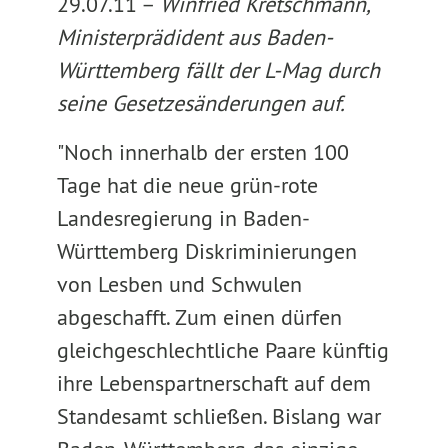
29.07.11 –
Winfried Kretschmann,
Ministerprädident aus Baden-
Württemberg fällt der L-Mag durch
seine Gesetzesänderungen auf.
"Noch innerhalb der ersten 100
Tage hat die neue grün-rote
Landesregierung in Baden-
Württemberg Diskriminierungen
von Lesben und Schwulen
abgeschafft. Zum einen dürfen
gleichgeschlechtliche Paare künftig
ihre Lebenspartnerschaft auf dem
Standesamt schließen. Bislang war