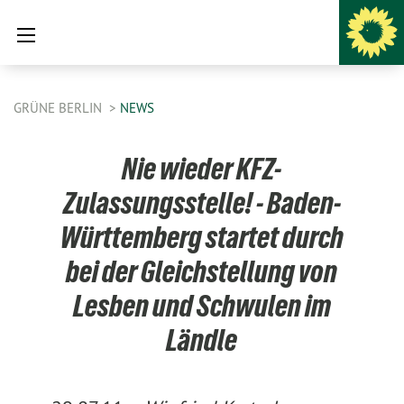
GRÜNE BERLIN
NEWS
Nie wieder KFZ-
Zulassungsstelle! - Baden-
Württemberg startet durch
bei der Gleichstellung von
Lesben und Schwulen im
Ländle