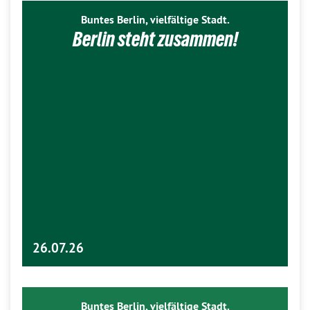
Buntes Berlin, vielfältige Stadt.
Berlin steht zusammen!
26.07.26
Buntes Berlin, vielfältige Stadt.