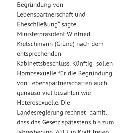
Begründung von
Lebenspartnerschaft und
Eheschließung“, sagte
Ministerpräsident Winfried
Kretschmann (Grüne) nach dem
entsprechenden
Kabinettsbeschluss. Künftig sollen
Homosexuelle für die Begründung
von Lebenspartnerschaften auch
genauso viel bezahlen wie
Heterosexuelle. Die
Landesregierung rechnet damit,
dass das Gesetz spätestens bis zum
Jahresbeginn 2012 in Kraft treten