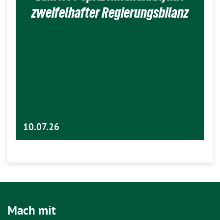
zweifelhafter Regierungsbilanz
10.07.26
Mach mit