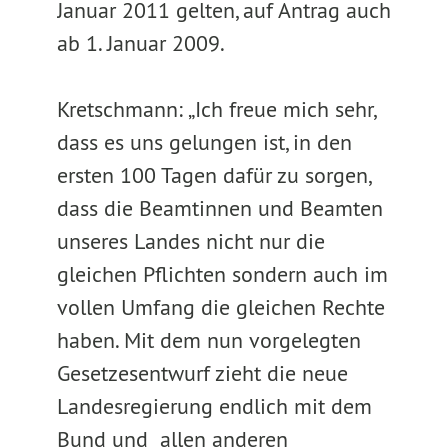
Januar 2011 gelten, auf Antrag auch
ab 1. Januar 2009.
Kretschmann: „Ich freue mich sehr,
dass es uns gelungen ist, in den
ersten 100 Tagen dafür zu sorgen,
dass die Beamtinnen und Beamten
unseres Landes nicht nur die
gleichen Pflichten sondern auch im
vollen Umfang die gleichen Rechte
haben. Mit dem nun vorgelegten
Gesetzesentwurf zieht die neue
Landesregierung endlich mit dem
Bund und allen anderen