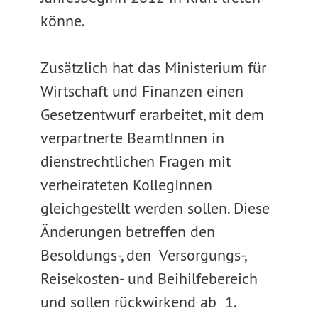
könne.
Zusätzlich hat das Ministerium für
Wirtschaft und Finanzen einen
Gesetzentwurf erarbeitet, mit dem
verpartnerte BeamtInnen in
dienstrechtlichen Fragen mit
verheirateten KollegInnen
gleichgestellt werden sollen. Diese
Änderungen betreffen den
Besoldungs-, den Versorgungs-,
Reisekosten- und Beihilfebereich
und sollen rückwirkend ab 1.