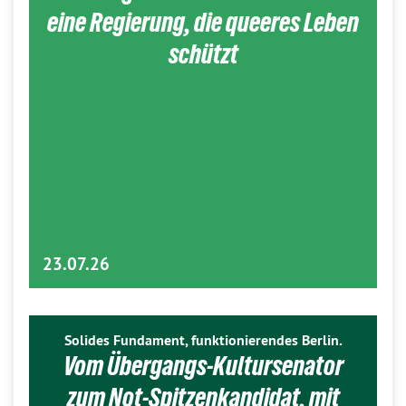
eine Regierung, die queeres Leben
schützt
23.07.26
Solides Fundament, funktionierendes Berlin.
Vom Übergangs-Kultursenator
zum Not-Spitzenkandidat, mit