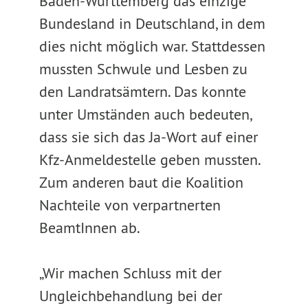
Baden-Württemberg das einzige
Bundesland in Deutschland, in dem
dies nicht möglich war. Stattdessen
mussten Schwule und Lesben zu
den Landratsämtern. Das konnte
unter Umständen auch bedeuten,
dass sie sich das Ja-Wort auf einer
Kfz-Anmeldestelle geben mussten.
Zum anderen baut die Koalition
Nachteile von verpartnerten
BeamtInnen ab.
„Wir machen Schluss mit der
Ungleichbehandlung bei der