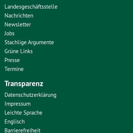
Landesgeschäftsstelle
Nachrichten
Newsletter
Jobs
Stachlige Argumente
Grüne Links
Presse
Termine
Transparenz
Datenschutzerklärung
Impressum
Leichte Sprache
Englisch
Barrierefreiheit