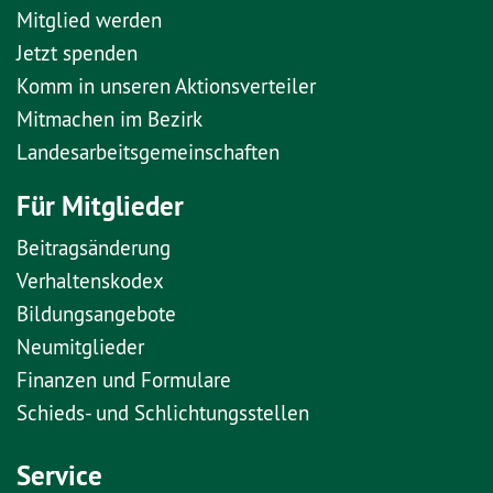
Mitglied werden
Jetzt spenden
Komm in unseren Aktionsverteiler
Mitmachen im Bezirk
Landesarbeitsgemeinschaften
Für Mitglieder
Beitragsänderung
Verhaltenskodex
Bildungsangebote
Neumitglieder
Finanzen und Formulare
Schieds- und Schlichtungsstellen
Service