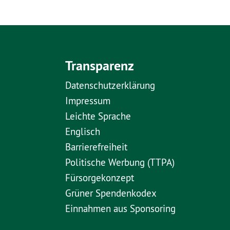
Transparenz
Datenschutzerklärung
Impressum
Leichte Sprache
Englisch
Barrierefreiheit
Politische Werbung (TTPA)
Fürsorgekonzept
Grüner Spendenkodex
Einnahmen aus Sponsoring