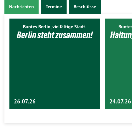
Nachrichten
Termine
Beschlüsse
Buntes Berlin, vielfältige Stadt.
Buntes
Berlin steht zusammen!
Haltun
26.07.26
24.07.26