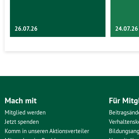
26.07.26
24.07.26
Mach mit
Für Mitg
Mitglied werden
Beitragsänd
Jetzt spenden
Verhaltens
Komm in unseren Aktionsverteiler
Bildungsan