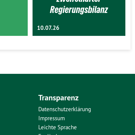
Regierungsbilanz
10.07.26
Transparenz
Datenschutzerklärung
Impressum
Leichte Sprache