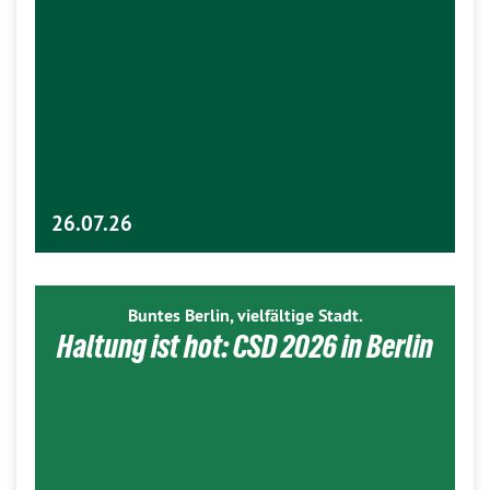
26.07.26
Buntes Berlin, vielfältige Stadt.
Haltung ist hot: CSD 2026 in Berlin