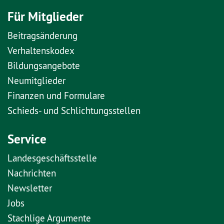
Für Mitglieder
Beitragsänderung
Verhaltenskodex
Bildungsangebote
Neumitglieder
Finanzen und Formulare
Schieds- und Schlichtungsstellen
Service
Landesgeschäftsstelle
Nachrichten
Newsletter
Jobs
Stachlige Argumente