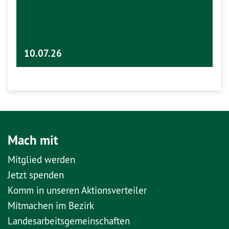
10.07.26
Mach mit
Mitglied werden
Jetzt spenden
Komm in unseren Aktionsverteiler
Mitmachen im Bezirk
Landesarbeitsgemeinschaften