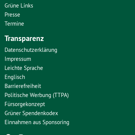
Grüne Links
Presse
Termine
Transparenz
Datenschutzerklärung
Impressum
Leichte Sprache
Englisch
Barrierefreiheit
Politische Werbung (TTPA)
Fürsorgekonzept
Grüner Spendenkodex
Einnahmen aus Sponsoring