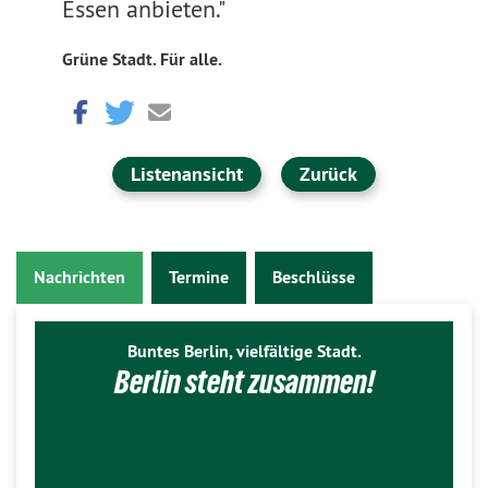
Essen anbieten."
Grüne Stadt. Für alle.
Listenansicht
Zurück
Nachrichten
Termine
Beschlüsse
Buntes Berlin, vielfältige Stadt.
Berlin steht zusammen!