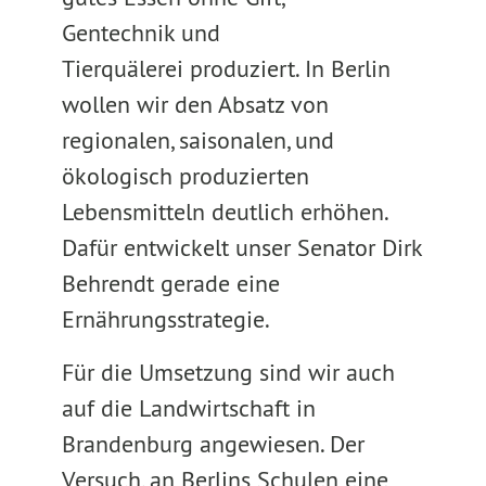
Gentechnik und
Tierquälerei produziert. In Berlin
wollen wir den Absatz von
regionalen, saisonalen, und
ökologisch produzierten
Lebensmitteln deutlich erhöhen.
Dafür entwickelt unser Senator Dirk
Behrendt gerade eine
Ernährungsstrategie.
Für die Umsetzung sind wir auch
auf die Landwirtschaft in
Brandenburg angewiesen. Der
Versuch, an Berlins Schulen eine