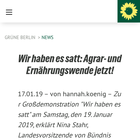
GRÜNE BERLIN
NEWS
Wir haben es satt: Agrar- und
Ernährungswende jetzt!
17.01.19 –
von hannah.koenig –
Zu
r Großdemonstration "Wir haben es
satt" am Samstag, den 19. Januar
2019, erklärt Nina Stahr,
Landesvorsitzende von Bündnis