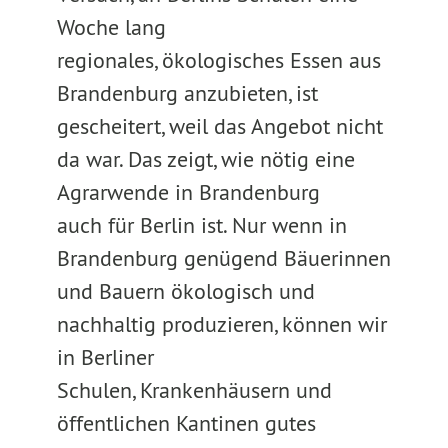
Woche lang
regionales, ökologisches Essen aus
Brandenburg anzubieten, ist
gescheitert, weil das Angebot nicht
da war. Das zeigt, wie nötig eine
Agrarwende in Brandenburg
auch für Berlin ist. Nur wenn in
Brandenburg genügend Bäuerinnen
und Bauern ökologisch und
nachhaltig produzieren, können wir
in Berliner
Schulen, Krankenhäusern und
öffentlichen Kantinen gutes