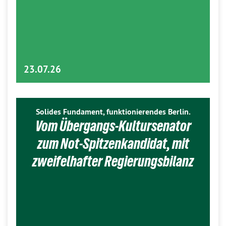
23.07.26
Solides Fundament, funktionierendes Berlin.
Vom Übergangs-Kultursenator
zum Not-Spitzenkandidat, mit
zweifelhafter Regierungsbilanz