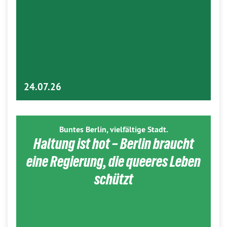
24.07.26
Buntes Berlin, vielfältige Stadt.
Haltung ist hot – Berlin braucht
eine Regierung, die queeres Leben
schützt