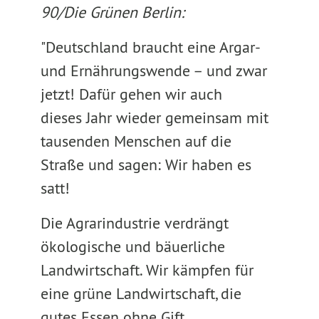
90/Die Grünen Berlin:
"Deutschland braucht eine Argar-
und Ernährungswende – und zwar
jetzt! Dafür gehen wir auch
dieses Jahr wieder gemeinsam mit
tausenden Menschen auf die
Straße und sagen: Wir haben es
satt!
Die Agrarindustrie verdrängt
ökologische und bäuerliche
Landwirtschaft. Wir kämpfen für
eine grüne Landwirtschaft, die
gutes Essen ohne Gift,