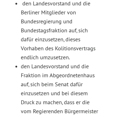
den Landesvorstand und die
Berliner Mitglieder von
Bundesregierung und
Bundestagsfraktion auf, sich
dafür einzusetzen, dieses
Vorhaben des Kolitionsvertrags
endlich umzusetzen.
den Landesvorstand und die
Fraktion im Abgeordnetenhaus
auf, sich beim Senat dafür
einzusetzen und bei diesem
Druck zu machen, dass er die
vom Regierenden Bürgermeister