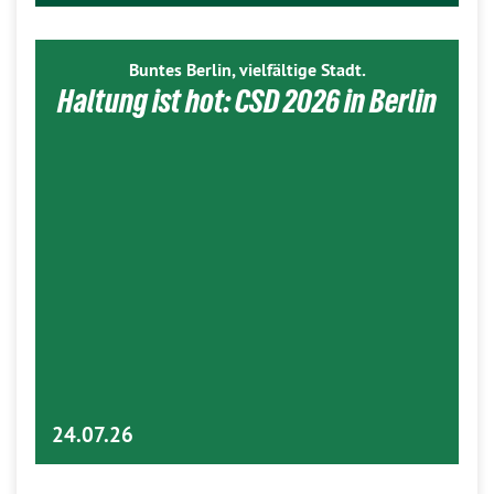
Buntes Berlin, vielfältige Stadt.
Haltung ist hot: CSD 2026 in Berlin
24.07.26