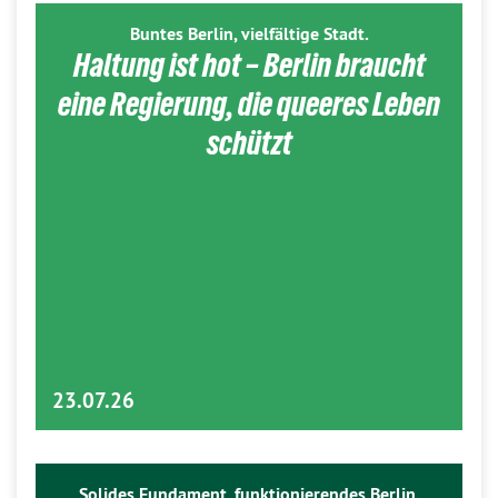
Buntes Berlin, vielfältige Stadt.
Haltung ist hot – Berlin braucht
eine Regierung, die queeres Leben
schützt
23.07.26
Solides Fundament, funktionierendes Berlin.