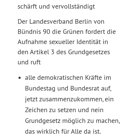
schärft und vervollständigt
Der Landesverband Berlin von
Bündnis 90 die Grünen fordert die
Aufnahme sexueller Identität in
den Artikel 3 des Grundgesetzes
und ruft
alle demokratischen Kräfte im
Bundestag und Bundesrat auf,
jetzt zusammenzukommen, ein
Zeichen zu setzen und nein
Grundgesetz möglich zu machen,
das wirklich für Alle da ist.