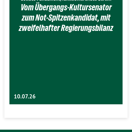
Vom Übergangs-Kultursenator
zum Not-Spitzenkandidat, mit
zweifelhafter Regierungsbilanz
10.07.26