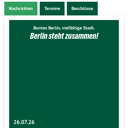
Nachrichten
Termine
Beschlüsse
Buntes Berlin, vielfältige Stadt.
Berlin steht zusammen!
26.07.26