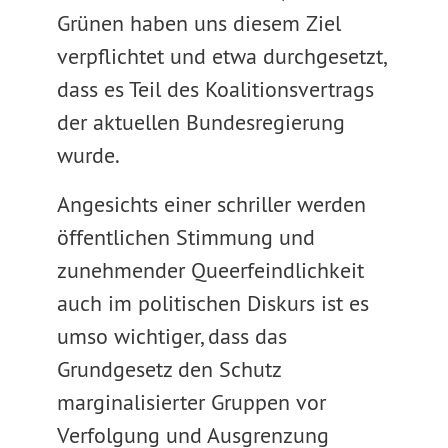
Grünen haben uns diesem Ziel
verpflichtet und etwa durchgesetzt,
dass es Teil des Koalitionsvertrags
der aktuellen Bundesregierung
wurde.
Angesichts einer schriller werden
öffentlichen Stimmung und
zunehmender Queerfeindlichkeit
auch im politischen Diskurs ist es
umso wichtiger, dass das
Grundgesetz den Schutz
marginalisierter Gruppen vor
Verfolgung und Ausgrenzung