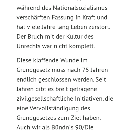
während des Nationalsozialismus
verschärften Fassung in Kraft und
hat viele Jahre lang Leben zerstört.
Der Bruch mit der Kultur des
Unrechts war nicht komplett.
Diese klaffende Wunde im
Grundgesetz muss nach 75 Jahren
endlich geschlossen werden. Seit
Jahren gibt es breit getragene
zivilgesellschaftliche Initiativen, die
eine Vervollständigung des
Grundgesetzes zum Ziel haben.
Auch wir als Bündnis 90/Die