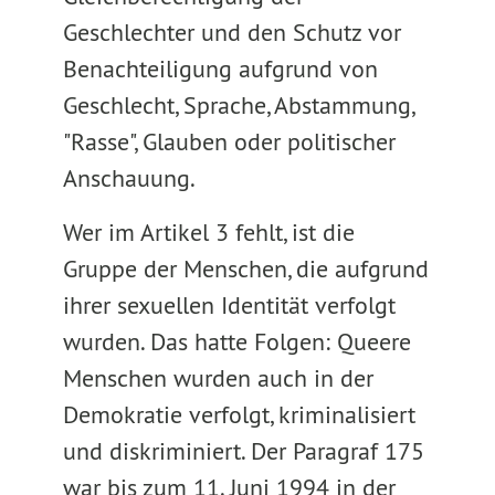
Geschlechter und den Schutz vor
Benachteiligung aufgrund von
Geschlecht, Sprache, Abstammung,
"Rasse", Glauben oder politischer
Anschauung.
Wer im Artikel 3 fehlt, ist die
Gruppe der Menschen, die aufgrund
ihrer sexuellen Identität verfolgt
wurden. Das hatte Folgen: Queere
Menschen wurden auch in der
Demokratie verfolgt, kriminalisiert
und diskriminiert. Der Paragraf 175
war bis zum 11. Juni 1994 in der