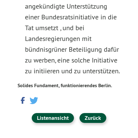
angekündigte Unterstützung
einer Bundesratsinitiative in die
Tat umsetzt , und bei
Landesregierungen mit
bündnisgrüner Beteiligung dafür
zu werben, eine solche Initiative
zu initiieren und zu unterstützen.
Solides Fundament, funktionierendes Berlin.
Listenansicht
Zurück