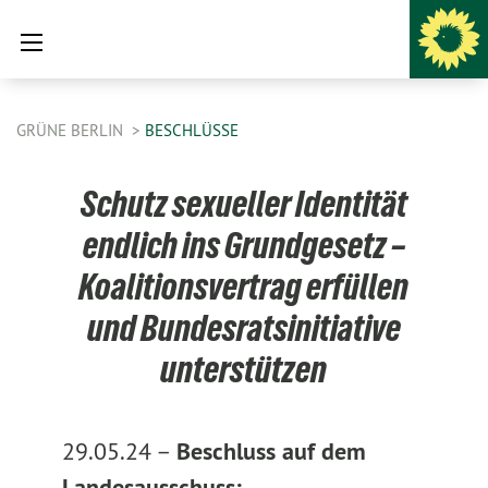
GRÜNE BERLIN
BESCHLÜSSE
Schutz sexueller Identität
endlich ins Grundgesetz –
Koalitionsvertrag erfüllen
und Bundesratsinitiative
unterstützen
29.05.24 –
Beschluss auf dem
Landesausschuss: