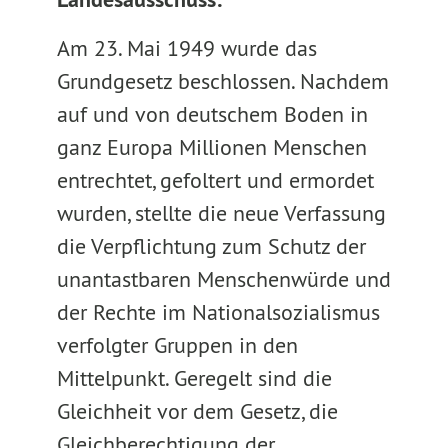
Am 23. Mai 1949 wurde das
Grundgesetz beschlossen. Nachdem
auf und von deutschem Boden in
ganz Europa Millionen Menschen
entrechtet, gefoltert und ermordet
wurden, stellte die neue Verfassung
die Verpflichtung zum Schutz der
unantastbaren Menschenwürde und
der Rechte im Nationalsozialismus
verfolgter Gruppen in den
Mittelpunkt. Geregelt sind die
Gleichheit vor dem Gesetz, die
Gleichberechtigung der