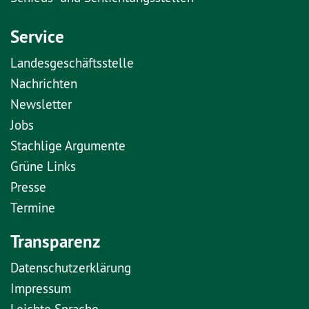
Service
Landesgeschäftsstelle
Nachrichten
Newsletter
Jobs
Stachlige Argumente
Grüne Links
Presse
Termine
Transparenz
Datenschutzerklärung
Impressum
Leichte Sprache