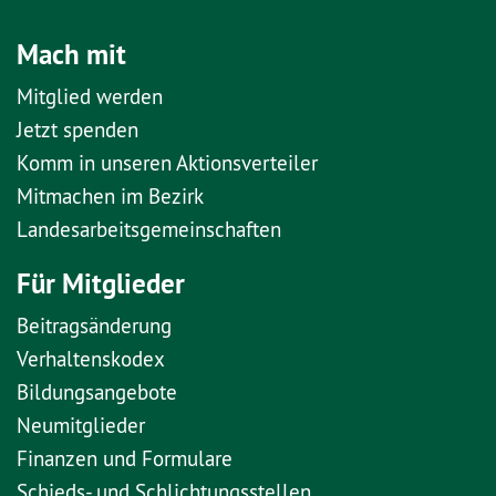
Mach mit
Mitglied werden
Jetzt spenden
Komm in unseren Aktionsverteiler
Mitmachen im Bezirk
Landesarbeitsgemeinschaften
Für Mitglieder
Beitragsänderung
Verhaltenskodex
Bildungsangebote
Neumitglieder
Finanzen und Formulare
Schieds- und Schlichtungsstellen