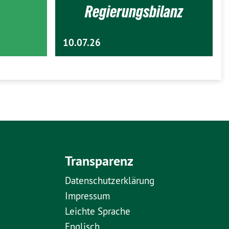
Regierungsbilanz
10.07.26
Transparenz
Datenschutzerklärung
Impressum
Leichte Sprache
Englisch