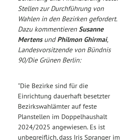
Stellen zur Durchführung von
Wahlen in den Bezirken gefordert.
Dazu kommentieren
Susanne
Mertens
und
Philmon Ghirmai
,
Landesvorsitzende von Bündnis
90/Die Grünen Berlin:
"Die Bezirke sind für die
Einrichtung dauerhaft besetzter
Bezirkswahlämter auf feste
Planstellen im Doppelhaushalt
2024/2025 angewiesen. Es ist
unbegreiflich, dass Iris Spranger im