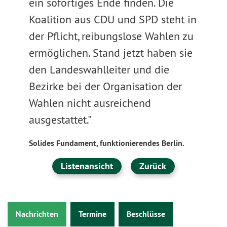
ein sofortiges Ende finden. Die
Koalition aus CDU und SPD steht in
der Pflicht, reibungslose Wahlen zu
ermöglichen. Stand jetzt haben sie
den Landeswahlleiter und die
Bezirke bei der Organisation der
Wahlen nicht ausreichend
ausgestattet."
Solides Fundament, funktionierendes Berlin.
Listenansicht
Zurück
Nachrichten
Termine
Beschlüsse