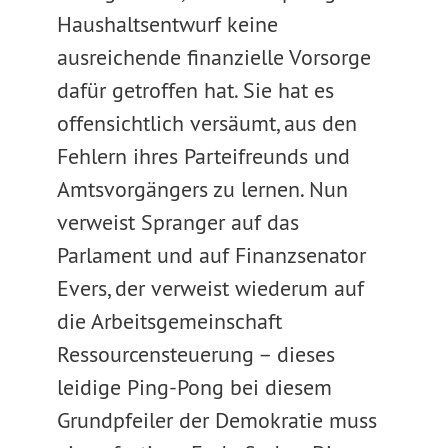
Haushaltsentwurf keine
ausreichende finanzielle Vorsorge
dafür getroffen hat. Sie hat es
offensichtlich versäumt, aus den
Fehlern ihres Parteifreunds und
Amtsvorgängers zu lernen. Nun
verweist Spranger auf das
Parlament und auf Finanzsenator
Evers, der verweist wiederum auf
die Arbeitsgemeinschaft
Ressourcensteuerung – dieses
leidige Ping-Pong bei diesem
Grundpfeiler der Demokratie muss