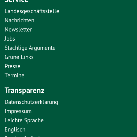
Landesgeschäftsstelle
Nachrichten
Newsletter
Jobs
Stachlige Argumente
Grüne Links
Presse
Termine
Transparenz
Datenschutzerklärung
Impressum
Leichte Sprache
Englisch