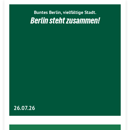
Buntes Berlin, vielfältige Stadt.
Berlin steht zusammen!
26.07.26