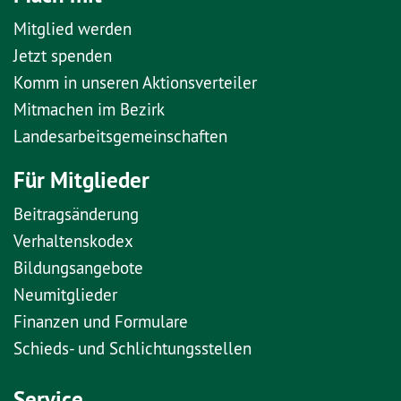
Mitglied werden
Jetzt spenden
Komm in unseren Aktionsverteiler
Mitmachen im Bezirk
Landesarbeitsgemeinschaften
Für Mitglieder
Beitragsänderung
Verhaltenskodex
Bildungsangebote
Neumitglieder
Finanzen und Formulare
Schieds- und Schlichtungsstellen
Service