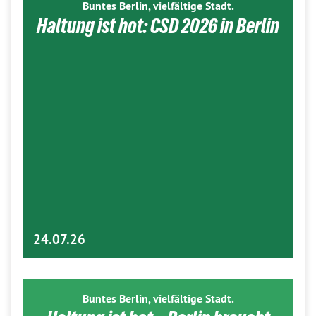
Buntes Berlin, vielfältige Stadt.
Haltung ist hot: CSD 2026 in Berlin
24.07.26
Buntes Berlin, vielfältige Stadt.