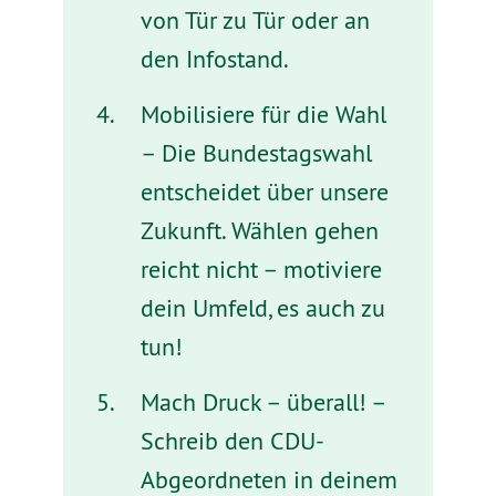
von Tür zu Tür oder an
den Infostand.
Mobilisiere für die Wahl
– Die Bundestagswahl
entscheidet über unsere
Zukunft. Wählen gehen
reicht nicht – motiviere
dein Umfeld, es auch zu
tun!
Mach Druck – überall! –
Schreib den CDU-
Abgeordneten in deinem