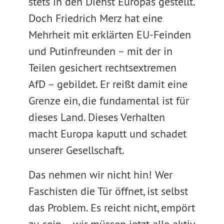
stets in den Dienst Europas gestellt.
Doch Friedrich Merz hat eine
Mehrheit mit erklärten EU-Feinden
und Putinfreunden – mit der in
Teilen gesichert rechtsextremen
AfD – gebildet. Er reißt damit eine
Grenze ein, die fundamental ist für
dieses Land. Dieses Verhalten
macht Europa kaputt und schadet
unserer Gesellschaft.
Das nehmen wir nicht hin! Wer
Faschisten die Tür öffnet, ist selbst
das Problem. Es reicht nicht, empört