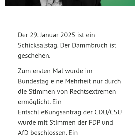
Der 29. Januar 2025 ist ein
Schicksalstag. Der Dammbruch ist
geschehen.
Zum ersten Mal wurde im
Bundestag eine Mehrheit nur durch
die Stimmen von Rechtsextremen
ermöglicht. Ein
Entschließungsantrag der CDU/CSU
wurde mit Stimmen der FDP und
AfD beschlossen. Ein