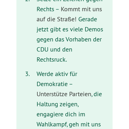
Rechts –
Kommt mit uns
auf die Straße!
Gerade
jetzt gibt es viele Demos
gegen das Vorhaben der
CDU und den
Rechtsruck.
Werde aktiv für
Demokratie –
Unterstütze Parteien
, die
Haltung zeigen,
engagiere dich im
Wahlkampf, geh mit uns