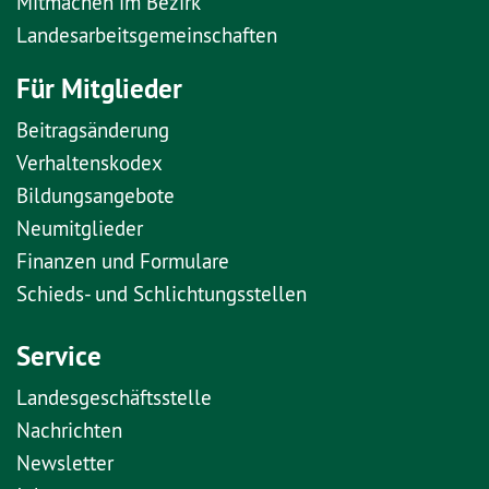
Mitmachen im Bezirk
Landesarbeitsgemeinschaften
Für Mitglieder
Beitragsänderung
Verhaltenskodex
Bildungsangebote
Neumitglieder
Finanzen und Formulare
Schieds- und Schlichtungsstellen
Service
Landesgeschäftsstelle
Nachrichten
Newsletter