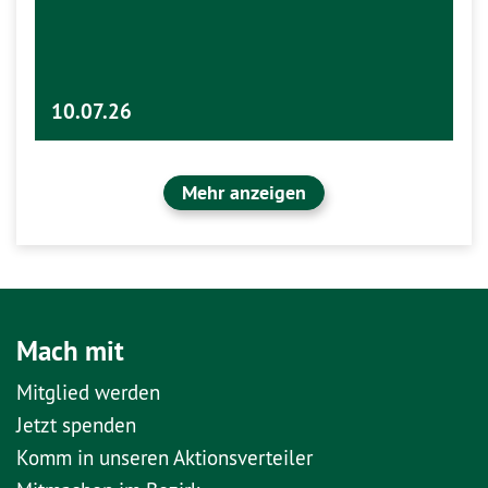
10.07.26
Mehr anzeigen
Mach mit
Mitglied werden
Jetzt spenden
Komm in unseren Aktionsverteiler