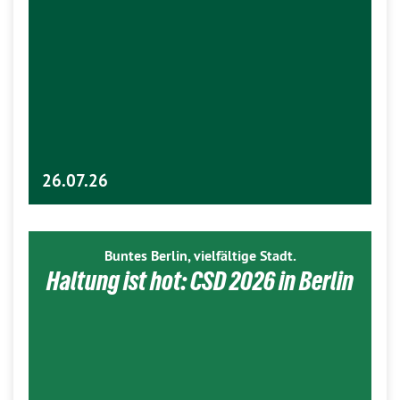
26.07.26
Buntes Berlin, vielfältige Stadt.
Haltung ist hot: CSD 2026 in Berlin