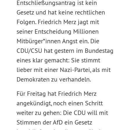
Entschließungsantrag ist kein
Gesetz und hat keine rechtlichen
Folgen. Friedrich Merz jagt mit
seiner Entscheidung Millionen
Mitbürger*innen Angst ein. Die
CDU/CSU hat gestern im Bundestag
eines klar gemacht: Sie stimmt
lieber mit einer Nazi-Partei, als mit
Demokraten zu verhandeln.
Für Freitag hat Friedrich Merz
angekündigt, noch einen Schritt
weiter zu gehen: Die CDU will mit
Stimmen der AfD ein Gesetz