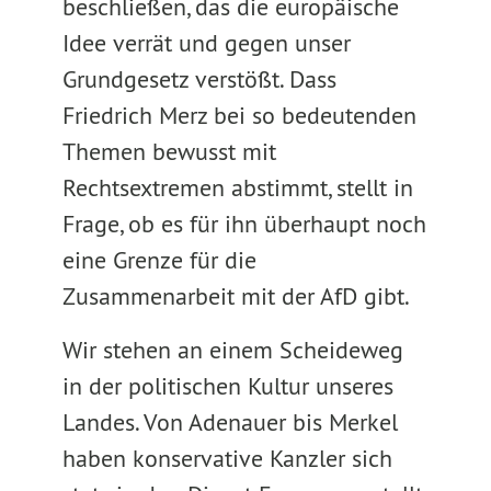
beschließen, das die europäische
Idee verrät und gegen unser
Grundgesetz verstößt. Dass
Friedrich Merz bei so bedeutenden
Themen bewusst mit
Rechtsextremen abstimmt, stellt in
Frage, ob es für ihn überhaupt noch
eine Grenze für die
Zusammenarbeit mit der AfD gibt.
Wir stehen an einem Scheideweg
in der politischen Kultur unseres
Landes. Von Adenauer bis Merkel
haben konservative Kanzler sich