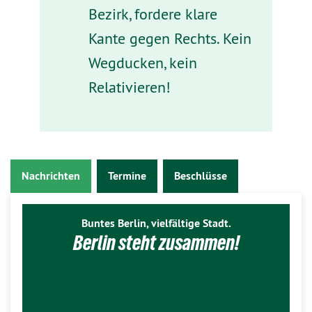
Bezirk, fordere klare
Kante gegen Rechts. Kein
Wegducken, kein
Relativieren!
Nachrichten
Termine
Beschlüsse
Buntes Berlin, vielfältige Stadt.
Berlin steht zusammen!