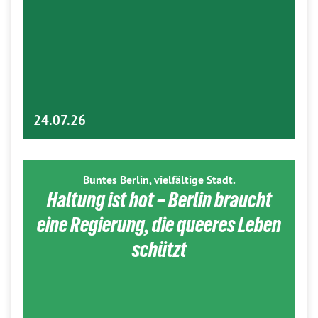
24.07.26
Buntes Berlin, vielfältige Stadt.
Haltung ist hot – Berlin braucht
eine Regierung, die queeres Leben
schützt