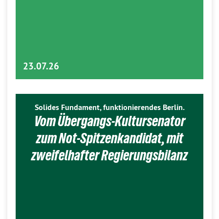
23.07.26
Solides Fundament, funktionierendes Berlin.
Vom Übergangs-Kultursenator
zum Not-Spitzenkandidat, mit
zweifelhafter Regierungsbilanz