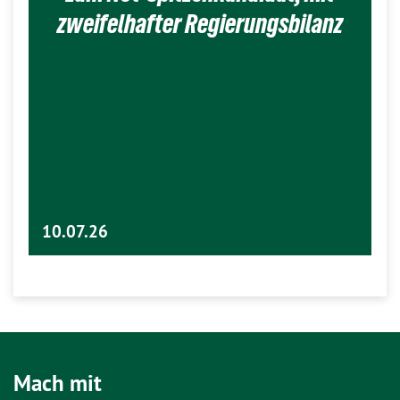
zweifelhafter Regierungsbilanz
10.07.26
Mach mit