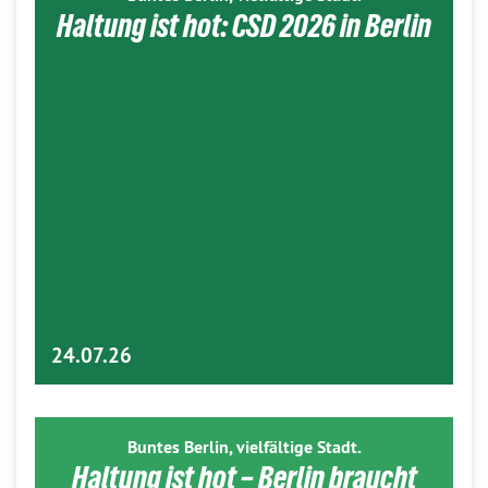
Haltung ist hot: CSD 2026 in Berlin
24.07.26
Buntes Berlin, vielfältige Stadt.
Haltung ist hot – Berlin braucht