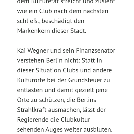
dem Kulturetat streicht und zusieht,
wie ein Club nach dem nächsten
schließt, beschädigt den
Markenkern dieser Stadt.
Kai Wegner und sein Finanzsenator
verstehen Berlin nicht: Statt in
dieser Situation Clubs und andere
Kulturorte bei der Grundsteuer zu
entlasten und damit gezielt jene
Orte zu schützen, die Berlins
Strahlkraft ausmachen, lässt der
Regierende die Clubkultur
sehenden Auges weiter ausbluten.