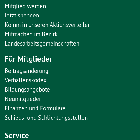
Mitglied werden
Jetzt spenden
Komm in unseren Aktionsverteiler
Mitmachen im Bezirk
Landesarbeitsgemeinschaften
Für Mitglieder
Beitragsänderung
Verhaltenskodex
Bildungsangebote
Neumitglieder
Finanzen und Formulare
Schieds- und Schlichtungsstellen
Service