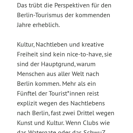
Das trübt die Perspektiven für den
Berlin-Tourismus der kommenden
Jahre erheblich.
Kultur, Nachtleben und kreative
Freiheit sind kein nice-to-have, sie
sind der Hauptgrund, warum
Menschen aus aller Welt nach
Berlin kommen. Mehr als ein
Fünftel der Tourist*innen reist
explizit wegen des Nachtlebens
nach Berlin, fast zwei Drittel wegen
Kunst und Kultur. Wenn Clubs wie
das Watergate oder das SchwuZ