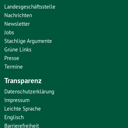
Landesgeschäftsstelle
Nachrichten
Newsletter
Jobs
Stachlige Argumente
Grüne Links
Presse
Termine
Transparenz
Datenschutzerklärung
Impressum
Leichte Sprache
Englisch
Barrierefreiheit