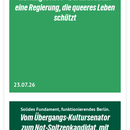
eine Regierung, die queeres Leben
schützt
23.07.26
Solides Fundament, funktionierendes Berlin.
Vom Übergangs-Kultursenator
zum Not-Spitzenkandidat, mit