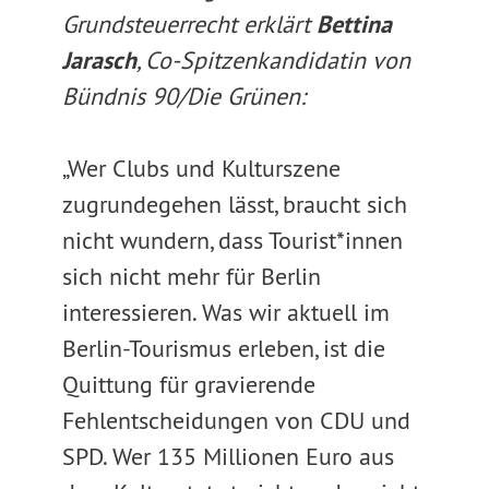
Grundsteuerrecht erklärt
Bettina
Jarasch
, Co-Spitzenkandidatin von
Bündnis 90/Die Grünen:
„Wer Clubs und Kulturszene
zugrundegehen lässt, braucht sich
nicht wundern, dass Tourist*innen
sich nicht mehr für Berlin
interessieren. Was wir aktuell im
Berlin-Tourismus erleben, ist die
Quittung für gravierende
Fehlentscheidungen von CDU und
SPD. Wer 135 Millionen Euro aus