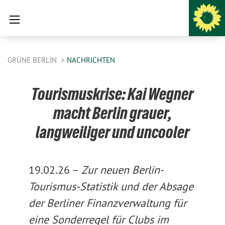
GRÜNE BERLIN
NACHRICHTEN
Tourismuskrise: Kai Wegner
macht Berlin grauer,
langweiliger und uncooler
19.02.26 –
Zur neuen Berlin-
Tourismus-Statistik und der Absage
der Berliner Finanzverwaltung für
eine Sonderregel für Clubs im