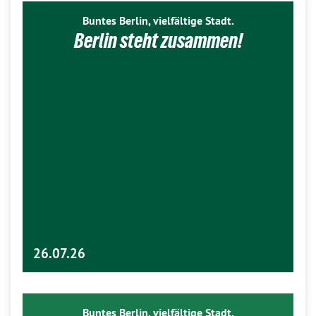
Buntes Berlin, vielfältige Stadt.
Berlin steht zusammen!
26.07.26
Buntes Berlin, vielfältige Stadt.