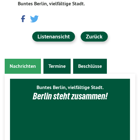
Buntes Berlin, vielfältige Stadt.
Listenansicht
Zurück
Nachrichten
Termine
Beschlüsse
Buntes Berlin, vielfältige Stadt.
Berlin steht zusammen!