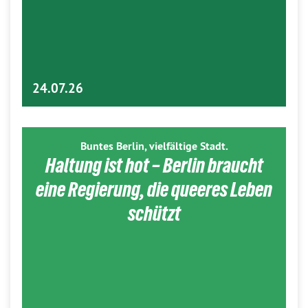
24.07.26
Buntes Berlin, vielfältige Stadt.
Haltung ist hot – Berlin braucht
eine Regierung, die queeres Leben
schützt