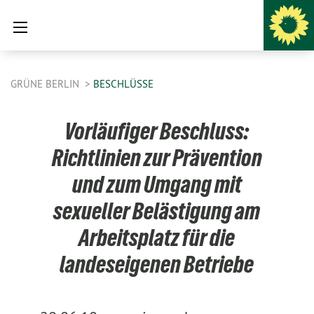
GRÜNE BERLIN
BESCHLÜSSE
Vorläufiger Beschluss:
Richtlinien zur Prävention
und zum Umgang mit
sexueller Belästigung am
Arbeitsplatz für die
landeseigenen Betriebe