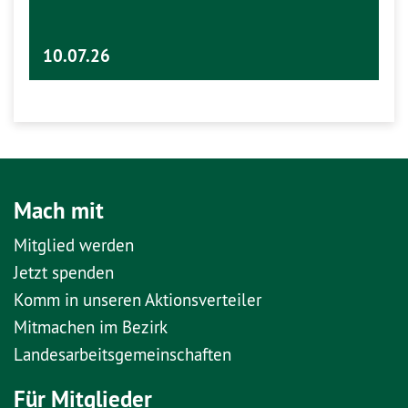
10.07.26
Mach mit
Mitglied werden
Jetzt spenden
Komm in unseren Aktionsverteiler
Mitmachen im Bezirk
Landesarbeitsgemeinschaften
Für Mitglieder