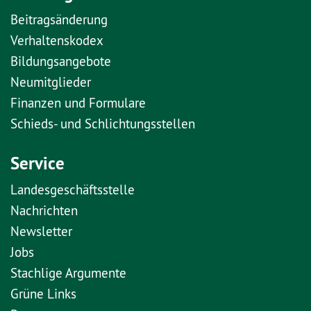
Beitragsänderung
Verhaltenskodex
Bildungsangebote
Neumitglieder
Finanzen und Formulare
Schieds- und Schlichtungsstellen
Service
Landesgeschäftsstelle
Nachrichten
Newsletter
Jobs
Stachlige Argumente
Grüne Links