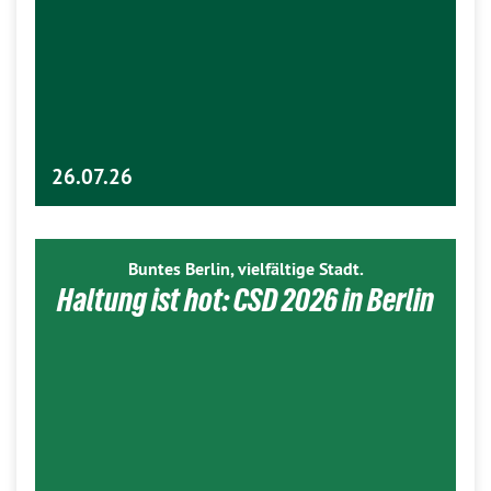
26.07.26
Buntes Berlin, vielfältige Stadt.
Haltung ist hot: CSD 2026 in Berlin