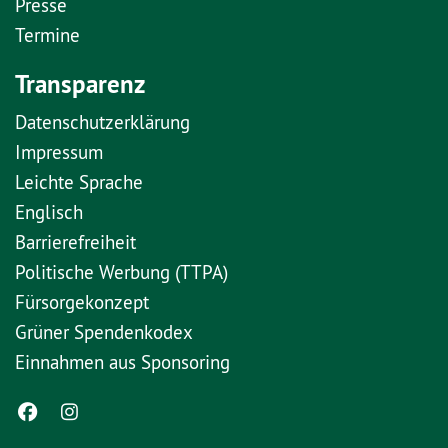
Presse
Termine
Transparenz
Datenschutzerklärung
Impressum
Leichte Sprache
Englisch
Barrierefreiheit
Politische Werbung (TTPA)
Fürsorgekonzept
Grüner Spendenkodex
Einnahmen aus Sponsoring