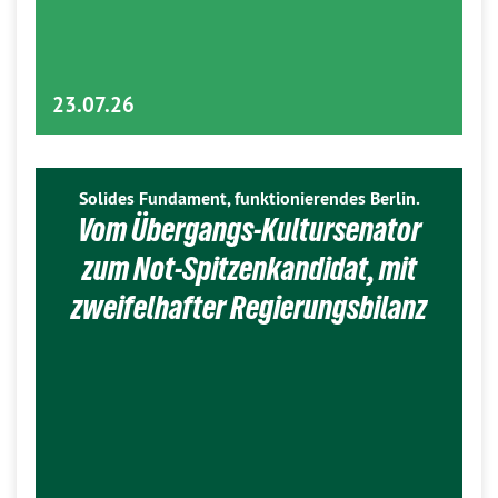
23.07.26
Solides Fundament, funktionierendes Berlin.
Vom Übergangs-Kultursenator
zum Not-Spitzenkandidat, mit
zweifelhafter Regierungsbilanz