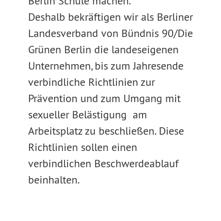
Berlin Schule machen.
Deshalb bekräftigen wir als Berliner
Landesverband von Bündnis 90/Die
Grünen Berlin die landeseigenen
Unternehmen, bis zum Jahresende
verbindliche Richtlinien zur
Prävention und zum Umgang mit
sexueller Belästigung am
Arbeitsplatz zu beschließen. Diese
Richtlinien sollen einen
verbindlichen Beschwerdeablauf
beinhalten.