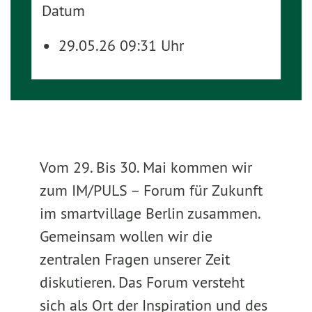
Datum
29.05.26 09:31 Uhr
Vom 29. Bis 30. Mai kommen wir
zum IM/PULS – Forum für Zukunft
im smartvillage Berlin zusammen.
Gemeinsam wollen wir die
zentralen Fragen unserer Zeit
diskutieren. Das Forum versteht
sich als Ort der Inspiration und des