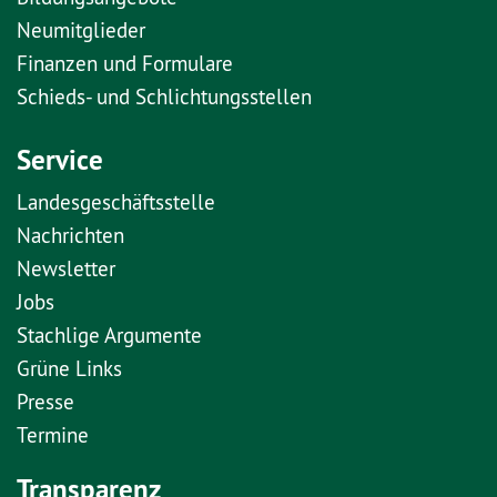
Neumitglieder
Finanzen und Formulare
Schieds- und Schlichtungsstellen
Service
Landesgeschäftsstelle
Nachrichten
Newsletter
Jobs
Stachlige Argumente
Grüne Links
Presse
Termine
Transparenz