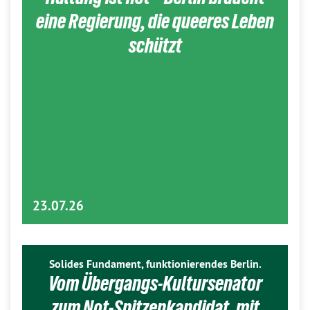
eine Regierung, die queeres Leben
schützt
23.07.26
Solides Fundament, funktionierendes Berlin.
Vom Übergangs-Kultursenator
zum Not-Spitzenkandidat, mit