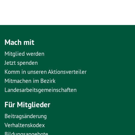
Mach mit
Mitglied werden
Jetzt spenden
Komm in unseren Aktionsverteiler
Mitmachen im Bezirk
Landesarbeitsgemeinschaften
Für Mitglieder
Beitragsänderung
Verhaltenskodex
Bildungsangebote