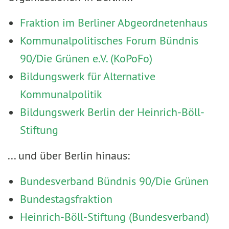
Fraktion im Berliner Abgeordnetenhaus
Kommunalpolitisches Forum Bündnis
90/Die Grünen e.V. (KoPoFo)
Bildungswerk für Alternative
Kommunalpolitik
Bildungswerk Berlin der Heinrich-Böll-
Stiftung
... und über Berlin hinaus:
Bundesverband Bündnis 90/Die Grünen
Bundestagsfraktion
Heinrich-Böll-Stiftung (Bundesverband)