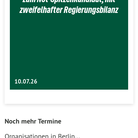
zweifelhafter Regierungsbilanz
10.07.26
Noch mehr Termine
Organisationen in Berlin...