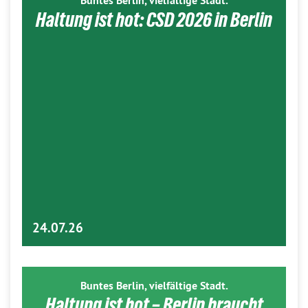
Buntes Berlin, vielfältige Stadt.
Haltung ist hot: CSD 2026 in Berlin
24.07.26
Buntes Berlin, vielfältige Stadt.
Haltung ist hot – Berlin braucht