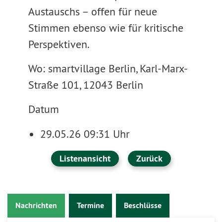
Austauschs – offen für neue
Stimmen ebenso wie für kritische
Perspektiven.
Wo: smartvillage Berlin, Karl-Marx-
Straße 101, 12043 Berlin
Datum
29.05.26 09:31 Uhr
Listenansicht
Zurück
Nachrichten
Termine
Beschlüsse