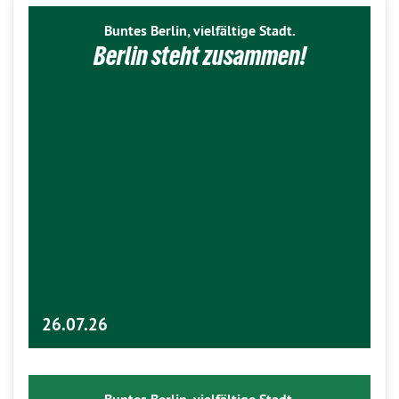
Buntes Berlin, vielfältige Stadt.
Berlin steht zusammen!
26.07.26