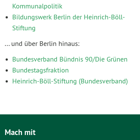
Kommunalpolitik
Bildungswerk Berlin der Heinrich-Böll-
Stiftung
... und über Berlin hinaus:
Bundesverband Bündnis 90/Die Grünen
Bundestagsfraktion
Heinrich-Böll-Stiftung (Bundesverband)
Mach mit