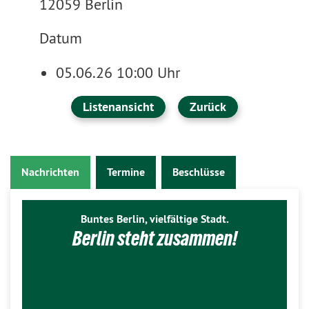
12059 Berlin
Datum
05.06.26 10:00 Uhr
Listenansicht
Zurück
Nachrichten
Termine
Beschlüsse
Buntes Berlin, vielfältige Stadt.
Berlin steht zusammen!