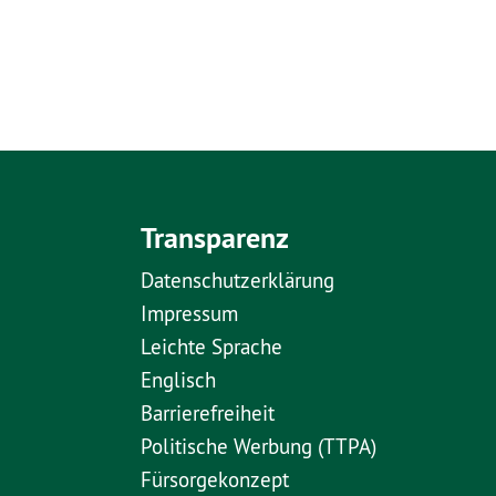
Transparenz
Datenschutzerklärung
Impressum
Leichte Sprache
Englisch
Barrierefreiheit
Politische Werbung (TTPA)
Fürsorgekonzept