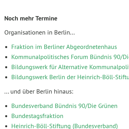
Noch mehr Termine
Organisationen in Berlin...
Fraktion im Berliner Abgeordnetenhaus
Kommunalpolitisches Forum Bündnis 90/Die
Bildungswerk für Alternative Kommunalpoli
Bildungswerk Berlin der Heinrich-Böll-Stift
... und über Berlin hinaus:
Bundesverband Bündnis 90/Die Grünen
Bundestagsfraktion
Heinrich-Böll-Stiftung (Bundesverband)