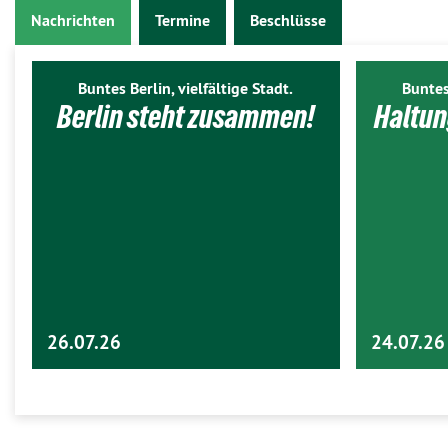
Nachrichten
Termine
Beschlüsse
Buntes Berlin, vielfältige Stadt.
Buntes
Berlin steht zusammen!
Haltun
26.07.26
24.07.26