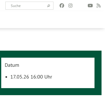
Datum
17.05.26 16:00 Uhr