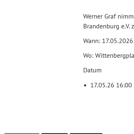
Werner Graf nimmt
Brandenburg e.V. 
Wann: 17.05.2026
Wo: Wittenbergpla
Datum
17.05.26 16:00