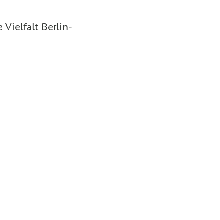
ielfalt Berlin-