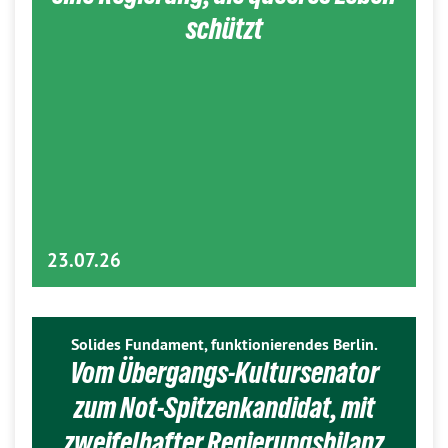
schützt
23.07.26
Solides Fundament, funktionierendes Berlin.
Vom Übergangs-Kultursenator
zum Not-Spitzenkandidat, mit
zweifelhafter Regierungsbilanz