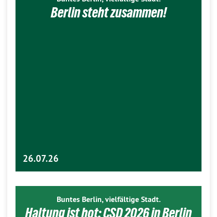
Berlin steht zusammen!
26.07.26
Buntes Berlin, vielfältige Stadt.
Haltung ist hot: CSD 2026 in Berlin