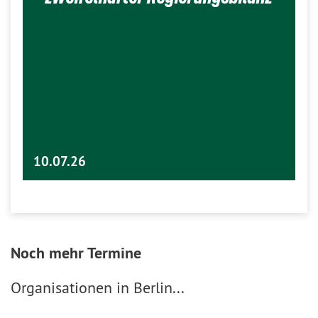
10.07.26
Noch mehr Termine
Organisationen in Berlin...