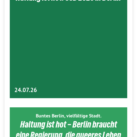
24.07.26
Buntes Berlin, vielfältige Stadt.
Haltung ist hot – Berlin braucht
eine Regierung, die queeres Leben