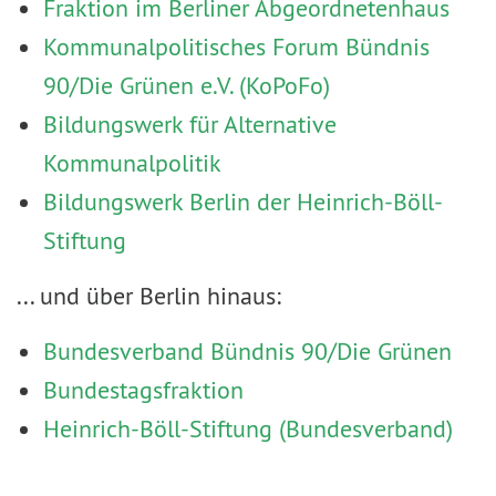
Fraktion im Berliner Abgeordnetenhaus
Kommunalpolitisches Forum Bündnis
90/Die Grünen e.V. (KoPoFo)
Bildungswerk für Alternative
Kommunalpolitik
Bildungswerk Berlin der Heinrich-Böll-
Stiftung
... und über Berlin hinaus:
Bundesverband Bündnis 90/Die Grünen
Bundestagsfraktion
Heinrich-Böll-Stiftung (Bundesverband)