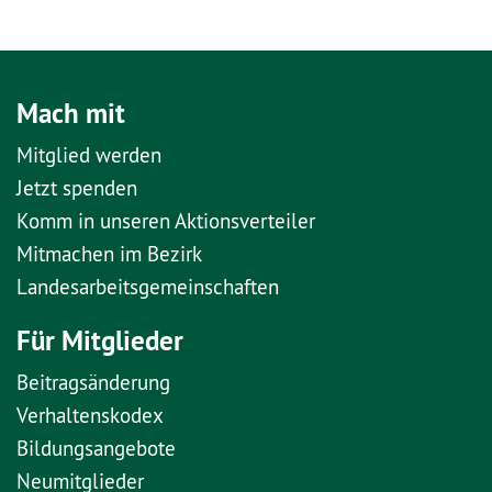
Mach mit
Mitglied werden
Jetzt spenden
Komm in unseren Aktionsverteiler
Mitmachen im Bezirk
Landesarbeitsgemeinschaften
Für Mitglieder
Beitragsänderung
Verhaltenskodex
Bildungsangebote
Neumitglieder