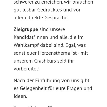
schwerer zu erreichen, wir brauchen
gut lesbar Gedrucktes und vor
allem direkte Gespräche.
Zielgruppe
sind unsere
Kandidat*innen und alle, die im
Wahlkampf dabei sind. Egal, was
sonst euer Herzensthema ist - mit
unserem Crashkurs seid ihr
vorbereitet!
Nach der Einführung von uns gibt
es Gelegenheit für eure Fragen und
Ideen.