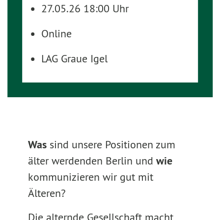
27.05.26 18:00 Uhr
Online
LAG Graue Igel
Was
sind unsere Positionen zum
älter werdenden Berlin und
wie
kommunizieren wir gut mit
Älteren?
Die alternde Gesellschaft macht