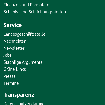
Finanzen und Formulare
Schieds- und Schlichtungsstellen
Service
Landesgeschäftsstelle
Nachrichten
Newsletter
Jobs
Stachlige Argumente
Grüne Links
Presse
Termine
Transparenz
Datenschutzerklärung