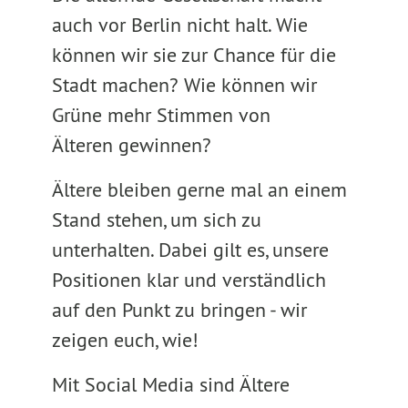
auch vor Berlin nicht halt. Wie
können wir sie zur Chance für die
Stadt machen? Wie können wir
Grüne mehr Stimmen von
Älteren gewinnen?
Ältere bleiben gerne mal an einem
Stand stehen, um sich zu
unterhalten. Dabei gilt es, unsere
Positionen klar und verständlich
auf den Punkt zu bringen - wir
zeigen euch, wie!
Mit Social Media sind Ältere