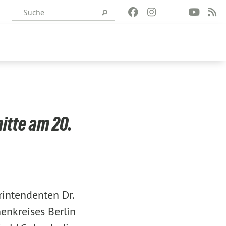
itte am 20.
intendenten Dr.
enkreises Berlin