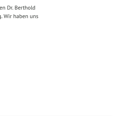
en Dr. Berthold
g. Wir haben uns