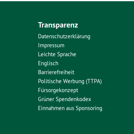
Transparenz
Datenschutzerklärung
Impressum
Leichte Sprache
Englisch
Barrierefreiheit
Politische Werbung (TTPA)
Fürsorgekonzept
Grüner Spendenkodex
Einnahmen aus Sponsoring