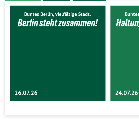
Buntes Berlin, vielfältige Stadt.
Buntes
Berlin steht zusammen!
Haltun
26.07.26
24.07.26