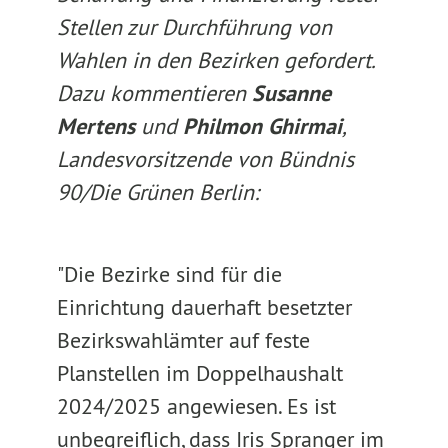
Stellen zur Durchführung von
Wahlen in den Bezirken gefordert.
Dazu kommentieren
Susanne
Mertens
und
Philmon Ghirmai
,
Landesvorsitzende von Bündnis
90/Die Grünen Berlin:
"Die Bezirke sind für die
Einrichtung dauerhaft besetzter
Bezirkswahlämter auf feste
Planstellen im Doppelhaushalt
2024/2025 angewiesen. Es ist
unbegreiflich, dass Iris Spranger im