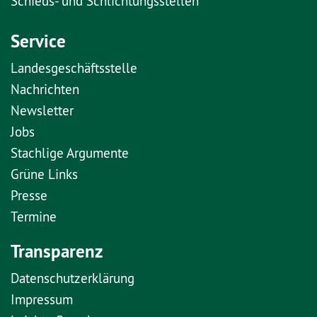
Schieds- und Schlichtungsstellen
Service
Landesgeschäftsstelle
Nachrichten
Newsletter
Jobs
Stachlige Argumente
Grüne Links
Presse
Termine
Transparenz
Datenschutzerklärung
Impressum