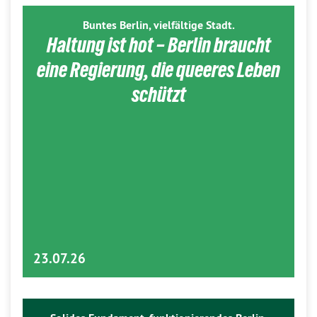
Buntes Berlin, vielfältige Stadt.
Haltung ist hot – Berlin braucht
eine Regierung, die queeres Leben
schützt
23.07.26