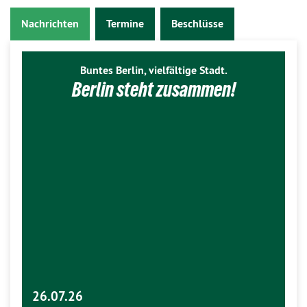
Nachrichten
Termine
Beschlüsse
Buntes Berlin, vielfältige Stadt.
Berlin steht zusammen!
26.07.26