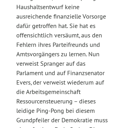
Haushaltsentwurf keine
ausreichende finanzielle Vorsorge
dafür getroffen hat. Sie hat es
offensichtlich versäumt, aus den
Fehlern ihres Parteifreunds und
Amtsvorgängers zu lernen. Nun
verweist Spranger auf das
Parlament und auf Finanzsenator
Evers, der verweist wiederum auf
die Arbeitsgemeinschaft
Ressourcensteuerung – dieses
leidige Ping-Pong bei diesem
Grundpfeiler der Demokratie muss