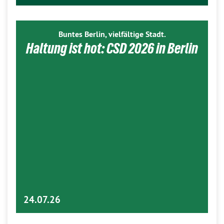
Buntes Berlin, vielfältige Stadt.
Haltung ist hot: CSD 2026 in Berlin
24.07.26