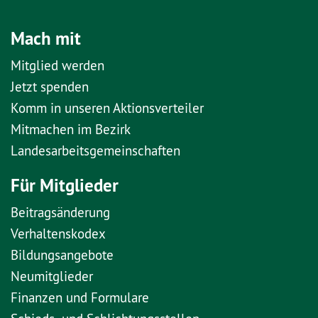
Mach mit
Mitglied werden
Jetzt spenden
Komm in unseren Aktionsverteiler
Mitmachen im Bezirk
Landesarbeitsgemeinschaften
Für Mitglieder
Beitragsänderung
Verhaltenskodex
Bildungsangebote
Neumitglieder
Finanzen und Formulare