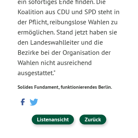
ein sofortiges Ende finden. Die
Koalition aus CDU und SPD steht in
der Pflicht, reibungslose Wahlen zu
ermöglichen. Stand jetzt haben sie
den Landeswahlleiter und die
Bezirke bei der Organisation der
Wahlen nicht ausreichend
ausgestattet."
Solides Fundament, funktionierendes Berlin.
Listenansicht
Zurück