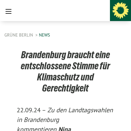
GRÜNE BERLIN
NEWS
Brandenburg braucht eine
entschlossene Stimme für
Klimaschutz und
Gerechtigkeit
22.09.24 –
Zu den Landtagswahlen
in Brandenburg
kommentieren
Nina