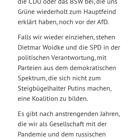
die CDU oder das BSW bei, die uns
Grüne wiederholt zum Hauptfeind
erklärt haben, noch vor der AfD.
Falls wir wieder einziehen, stehen
Dietmar Woidke und die SPD in der
politischen Verantwortung, mit
Parteien aus dem demokratischen
Spektrum, die sich nicht zum
Steigbügelhalter Putins machen,
eine Koalition zu bilden.
Es gibt nach anstrengenden Jahren,
die wir als Gesellschaft mit der
Pandemie und dem russischen