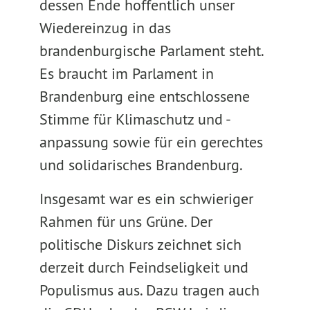
dessen Ende hoffentlich unser
Wiedereinzug in das
brandenburgische Parlament steht.
Es braucht im Parlament in
Brandenburg eine entschlossene
Stimme für Klimaschutz und -
anpassung sowie für ein gerechtes
und solidarisches Brandenburg.
Insgesamt war es ein schwieriger
Rahmen für uns Grüne. Der
politische Diskurs zeichnet sich
derzeit durch Feindseligkeit und
Populismus aus. Dazu tragen auch