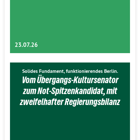
23.07.26
Solides Fundament, funktionierendes Berlin.
Vom Übergangs-Kultursenator
zum Not-Spitzenkandidat, mit
zweifelhafter Regierungsbilanz