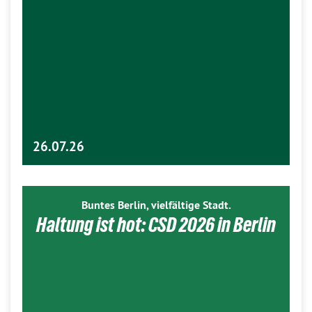
26.07.26
Buntes Berlin, vielfältige Stadt.
Haltung ist hot: CSD 2026 in Berlin