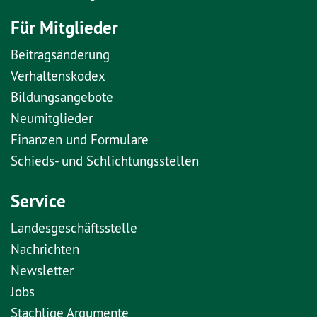
Für Mitglieder
Beitragsänderung
Verhaltenskodex
Bildungsangebote
Neumitglieder
Finanzen und Formulare
Schieds- und Schlichtungsstellen
Service
Landesgeschäftsstelle
Nachrichten
Newsletter
Jobs
Stachlige Argumente