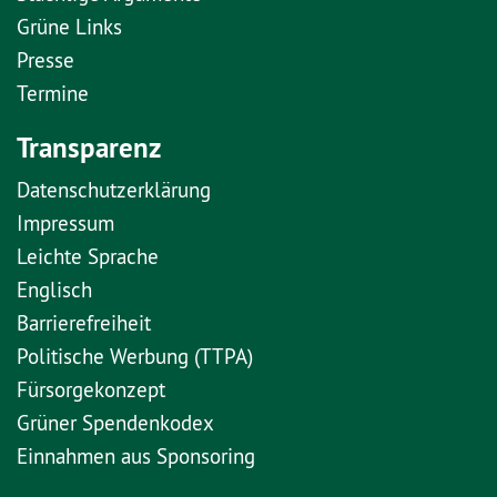
Grüne Links
Presse
Termine
Transparenz
Datenschutzerklärung
Impressum
Leichte Sprache
Englisch
Barrierefreiheit
Politische Werbung (TTPA)
Fürsorgekonzept
Grüner Spendenkodex
Einnahmen aus Sponsoring