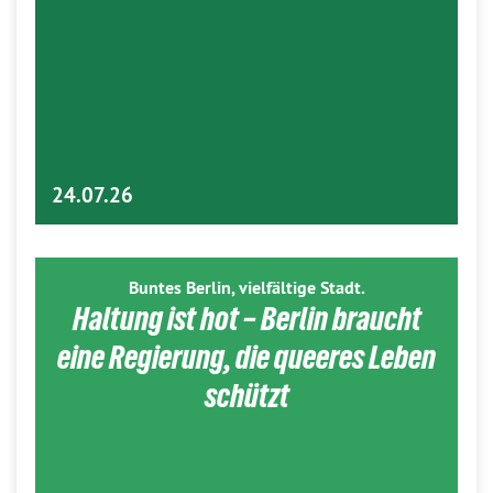
24.07.26
Buntes Berlin, vielfältige Stadt.
Haltung ist hot – Berlin braucht
eine Regierung, die queeres Leben
schützt