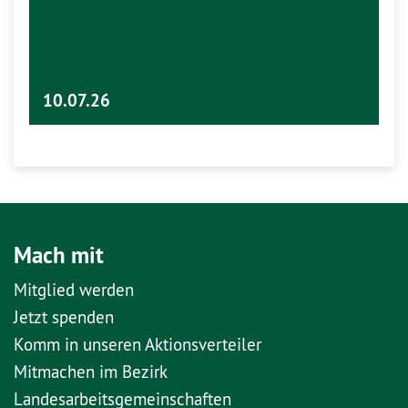
10.07.26
Mach mit
Mitglied werden
Jetzt spenden
Komm in unseren Aktionsverteiler
Mitmachen im Bezirk
Landesarbeitsgemeinschaften