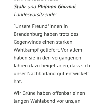
Stahr
und
Philmon Ghirmai
,
Landesvorsitzende:
"Unsere Freund*innen in
Brandenburg haben trotz des
Gegenwinds einen starken
Wahlkampf geliefert. Vor allem
haben sie in den vergangenen
Jahren dazu beigetragen, dass sich
unser Nachbarland gut entwickelt
hat.
Wir Grüne haben offenbar einen
langen Wahlabend vor uns, an