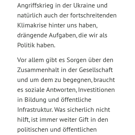
Angriffskrieg in der Ukraine und
natürlich auch der fortschreitenden
Klimakrise hinter uns haben,
drängende Aufgaben, die wir als
Politik haben.
Vor allem gibt es Sorgen über den
Zusammenhalt in der Gesellschaft
und um dem zu begegnen, braucht
es soziale Antworten, Investitionen
in Bildung und öffentliche
Infrastruktur. Was sicherlich nicht
hilft, ist immer weiter Gift in den
politischen und öffentlichen