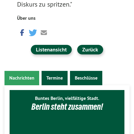
Diskurs zu spritzen."
Über uns
Listenansicht
Zurück
Nachrichten
Termine
Beschlüsse
Buntes Berlin, vielfältige Stadt.
Berlin steht zusammen!