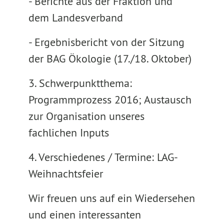
- Berichte aus der Fraktion und
dem Landesverband
- Ergebnisbericht von der Sitzung
der BAG Ökologie (17./18. Oktober)
3. Schwerpunktthema:
Programmprozess 2016; Austausch
zur Organisation unseres
fachlichen Inputs
4. Verschiedenes / Termine: LAG-
Weihnachtsfeier
Wir freuen uns auf ein Wiedersehen
und einen interessanten