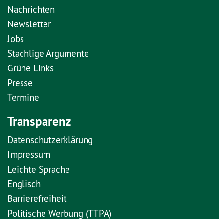
Nachrichten
Newsletter
Jobs
Stachlige Argumente
Grüne Links
Presse
Termine
Transparenz
Datenschutzerklärung
Impressum
Leichte Sprache
Englisch
Barrierefreiheit
Politische Werbung (TTPA)