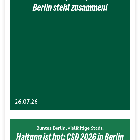
Berlin steht zusammen!
26.07.26
Buntes Berlin, vielfältige Stadt.
Haltung ist hot: CSD 2026 in Berlin