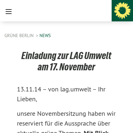
GRÜNE BERLIN
NEWS
Einladung zur LAG Umwelt
am 17. November
13.11.14 –
von lag.umwelt –
Ihr
Lieben,
unsere Novembersitzung haben wir
reserviert für die Aussprache über