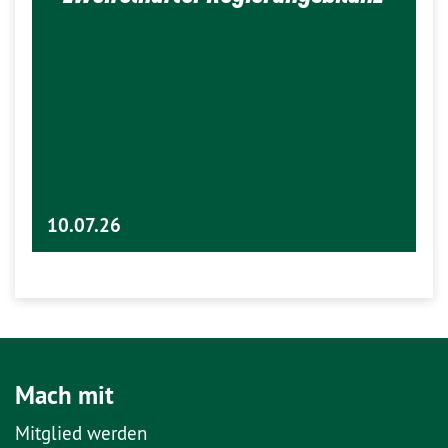
10.07.26
Mach mit
Mitglied werden