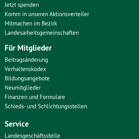
Jetzt spenden
Komm in unseren Aktionsverteiler
Mitmachen im Bezirk
Landesarbeitsgemeinschaften
Für Mitglieder
Beitragsänderung
Verhaltenskodex
Bildungsangebote
Neumitglieder
Finanzen und Formulare
Schieds- und Schlichtungsstellen
Service
Landesgeschäftsstelle