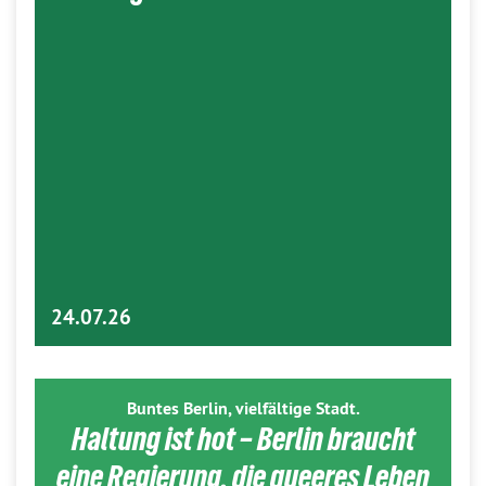
24.07.26
Buntes Berlin, vielfältige Stadt.
Haltung ist hot – Berlin braucht
eine Regierung, die queeres Leben