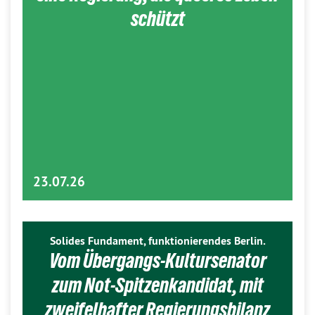
schützt
23.07.26
Solides Fundament, funktionierendes Berlin.
Vom Übergangs-Kultursenator
zum Not-Spitzenkandidat, mit
zweifelhafter Regierungsbilanz