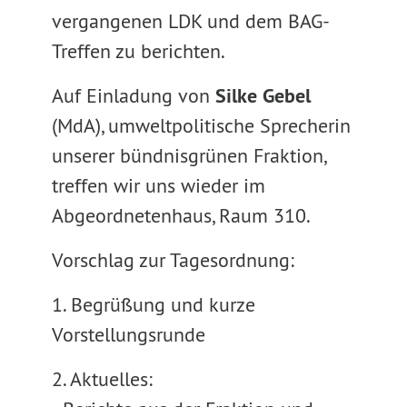
vergangenen LDK und dem BAG-
Treffen zu berichten.
Auf Einladung von
Silke Gebel
(MdA), umweltpolitische Sprecherin
unserer bündnisgrünen Fraktion,
treffen wir uns wieder im
Abgeordnetenhaus, Raum 310.
Vorschlag zur Tagesordnung:
1. Begrüßung und kurze
Vorstellungsrunde
2. Aktuelles: