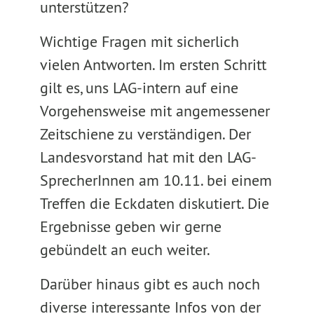
unterstützen?
Wichtige Fragen mit sicherlich
vielen Antworten. Im ersten Schritt
gilt es, uns LAG-intern auf eine
Vorgehensweise mit angemessener
Zeitschiene zu verständigen. Der
Landesvorstand hat mit den LAG-
SprecherInnen am 10.11. bei einem
Treffen die Eckdaten diskutiert. Die
Ergebnisse geben wir gerne
gebündelt an euch weiter.
Darüber hinaus gibt es auch noch
diverse interessante Infos von der