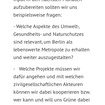
aufzubereiten sollten wir uns
beispielsweise fragen:
- Welche Aspekte des Umwelt-,
Gesundheits- und Naturschutzes
sind relevant, um Berlin als
lebenswerte Metropole zu erhalten
und weiter auszugestalten?
- Welche Projekte müssen wir
dafür angehen und mit welchen
zivilgesellschaftlichen Akteuren
können wir dabei kooperieren bzw.
wer kann und will uns Grüne dabei