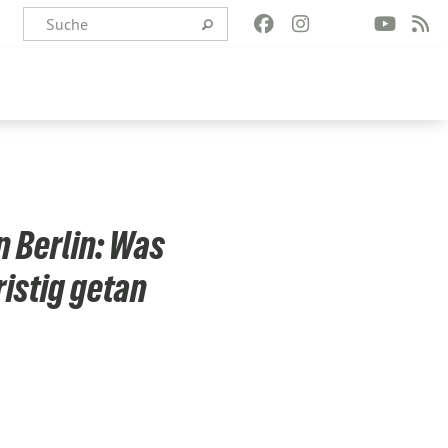
 Berlin: Was
istig getan