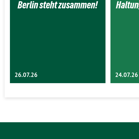
Berlin steht zusammen!
Haltun
26.07.26
24.07.26