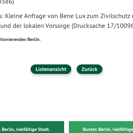
0386)
 Kleine Anfrage von Bene Lux zum Zivilschutz 
 und der lokalen Vorsorge (Drucksache 17/10096
tionierendes Berlin.
Listenansicht
Zurück
 Berlin, vielfältige Stadt.
Buntes Berlin, vielfältige