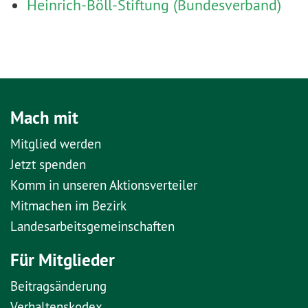
Heinrich-Böll-Stiftung (Bundesverband)
Mach mit
Mitglied werden
Jetzt spenden
Komm in unseren Aktionsverteiler
Mitmachen im Bezirk
Landesarbeitsgemeinschaften
Für Mitglieder
Beitragsänderung
Verhaltenskodex