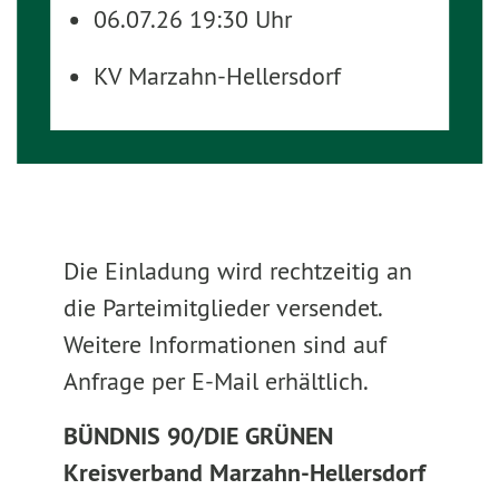
06.07.26 19:30 Uhr
KV Marzahn-Hellersdorf
Die Einladung wird rechtzeitig an
die Parteimitglieder versendet.
Weitere Informationen sind auf
Anfrage per E-Mail erhältlich.
BÜNDNIS 90/DIE GRÜNEN
Kreisverband Marzahn-Hellersdorf