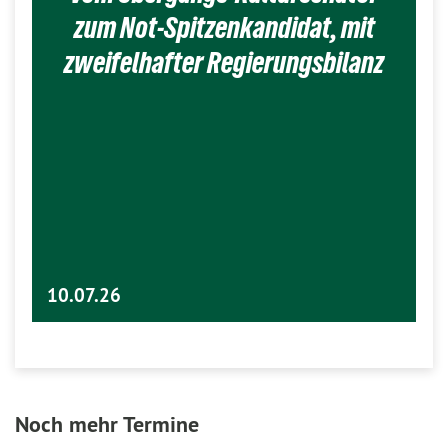
zum Not-Spitzenkandidat, mit
zweifelhafter Regierungsbilanz
10.07.26
Noch mehr Termine