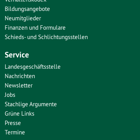
Bildungsangebote
Neumitglieder
Finanzen und Formulare
Schieds- und Schlichtungsstellen
Service
Landesgeschäftsstelle
Nachrichten
Newsletter
Jobs
Stachlige Argumente
Grüne Links
Presse
Termine