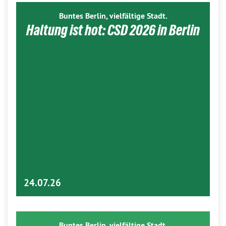
Buntes Berlin, vielfältige Stadt.
Haltung ist hot: CSD 2026 in Berlin
24.07.26
Buntes Berlin, vielfältige Stadt.