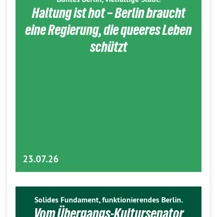
Haltung ist hot – Berlin braucht
eine Regierung, die queeres Leben
schützt
23.07.26
Solides Fundament, funktionierendes Berlin.
Vom Übergangs-Kultursenator