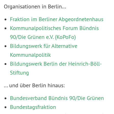
Organisationen in Berlin...
Fraktion im Berliner Abgeordnetenhaus
Kommunalpolitisches Forum Bündnis
90/Die Grünen e.V. (KoPoFo)
Bildungswerk für Alternative
Kommunalpolitik
Bildungswerk Berlin der Heinrich-Böll-
Stiftung
... und über Berlin hinaus:
Bundesverband Bündnis 90/Die Grünen
Bundestagsfraktion