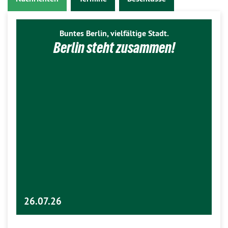
Buntes Berlin, vielfältige Stadt.
Berlin steht zusammen!
26.07.26