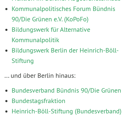
Kommunalpolitisches Forum Bündnis
90/Die Grünen e.V. (KoPoFo)
Bildungswerk für Alternative
Kommunalpolitik
Bildungswerk Berlin der Heinrich-Böll-
Stiftung
... und über Berlin hinaus:
Bundesverband Bündnis 90/Die Grünen
Bundestagsfraktion
Heinrich-Böll-Stiftung (Bundesverband)