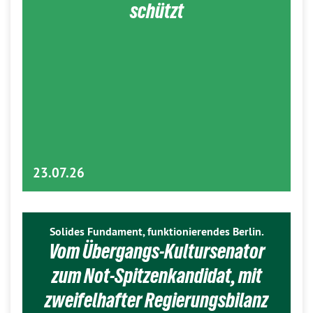
schützt
23.07.26
Solides Fundament, funktionierendes Berlin.
Vom Übergangs-Kultursenator
zum Not-Spitzenkandidat, mit
zweifelhafter Regierungsbilanz