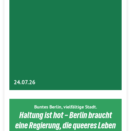
24.07.26
Buntes Berlin, vielfältige Stadt.
Haltung ist hot – Berlin braucht
eine Regierung, die queeres Leben