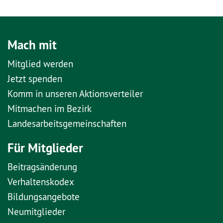
Mach mit
Mitglied werden
Jetzt spenden
Komm in unseren Aktionsverteiler
Mitmachen im Bezirk
Landesarbeitsgemeinschaften
Für Mitglieder
Beitragsänderung
Verhaltenskodex
Bildungsangebote
Neumitglieder