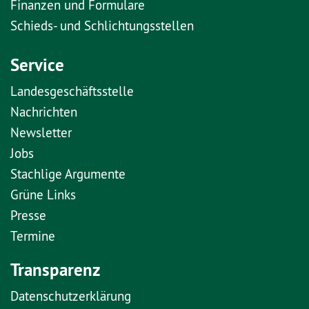
Finanzen und Formulare
Schieds- und Schlichtungsstellen
Service
Landesgeschäftsstelle
Nachrichten
Newsletter
Jobs
Stachlige Argumente
Grüne Links
Presse
Termine
Transparenz
Datenschutzerklärung