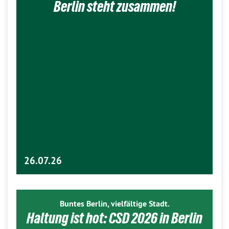
Berlin steht zusammen!
26.07.26
Buntes Berlin, vielfältige Stadt.
Haltung ist hot: CSD 2026 in Berlin