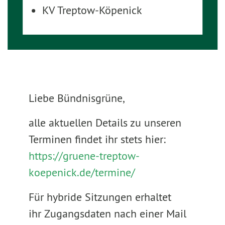
KV Treptow-Köpenick
Liebe Bündnisgrüne,
alle aktuellen Details zu unseren
Terminen findet ihr stets hier:
https://gruene-treptow-
koepenick.de/termine/
Für hybride Sitzungen erhaltet
ihr Zugangsdaten nach einer Mail