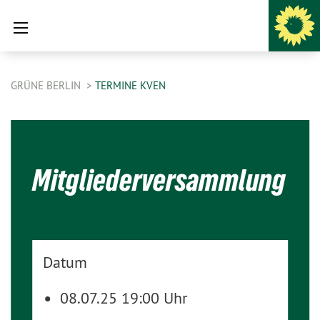
GRÜNE BERLIN
TERMINE KVEN
Mitgliederversammlung
Datum
08.07.25 19:00 Uhr