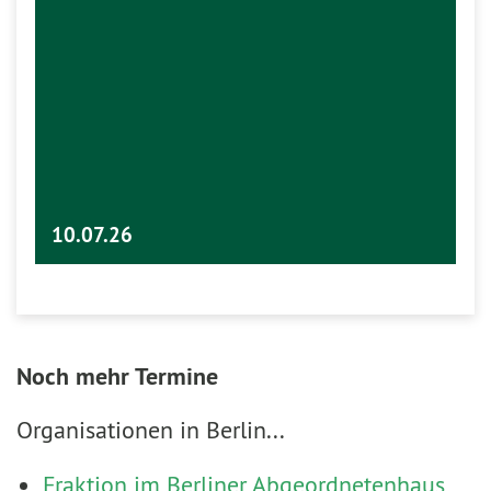
10.07.26
Noch mehr Termine
Organisationen in Berlin...
Fraktion im Berliner Abgeordnetenhaus