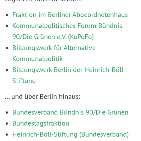
Fraktion im Berliner Abgeordnetenhaus
Kommunalpolitisches Forum Bündnis
90/Die Grünen e.V. (KoPoFo)
Bildungswerk für Alternative
Kommunalpolitik
Bildungswerk Berlin der Heinrich-Böll-
Stiftung
... und über Berlin hinaus:
Bundesverband Bündnis 90/Die Grünen
Bundestagsfraktion
Heinrich-Böll-Stiftung (Bundesverband)