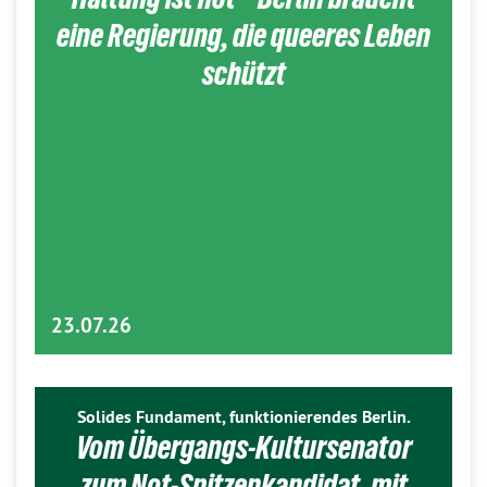
eine Regierung, die queeres Leben
schützt
23.07.26
Solides Fundament, funktionierendes Berlin.
Vom Übergangs-Kultursenator
zum Not-Spitzenkandidat, mit