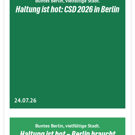
Buntes Berlin, vielfältige Stadt.
Haltung ist hot: CSD 2026 in Berlin
24.07.26
Buntes Berlin, vielfältige Stadt.
Haltung ist hot – Berlin braucht