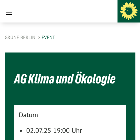
GRÜNE BERLIN
EVENT
AG Klima und Ökologie
Datum
02.07.25 19:00 Uhr