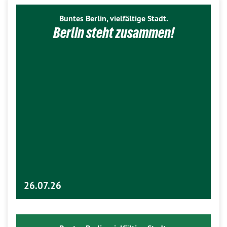
Buntes Berlin, vielfältige Stadt.
Berlin steht zusammen!
26.07.26