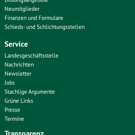
Neumitglieder
Finanzen und Formulare
Schieds- und Schlichtungsstellen
Service
Landesgeschäftsstelle
Nachrichten
Newsletter
Jobs
Stachlige Argumente
Grüne Links
Presse
Termine
Transparenz