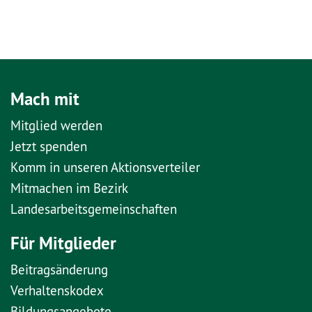
Mach mit
Mitglied werden
Jetzt spenden
Komm in unseren Aktionsverteiler
Mitmachen im Bezirk
Landesarbeitsgemeinschaften
Für Mitglieder
Beitragsänderung
Verhaltenskodex
Bildungsangebote