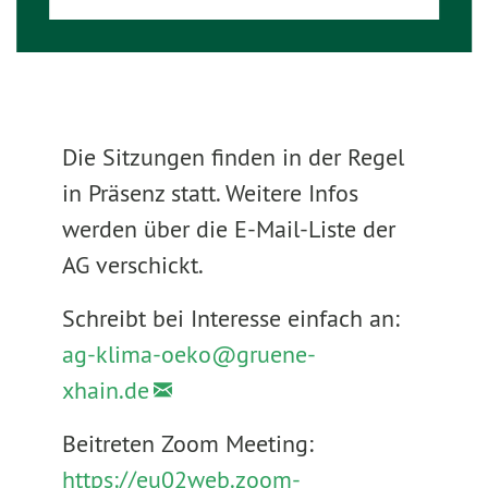
Die Sitzungen finden in der Regel
in Präsenz statt. Weitere Infos
werden über die E-Mail-Liste der
AG verschickt.
Schreibt bei Interesse einfach an:
ag-klima-oeko@
gruene-
xhain.de
Beitreten Zoom Meeting:
https://eu02web.zoom-