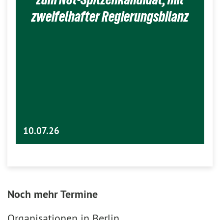
zweifelhafter Regierungsbilanz
10.07.26
Noch mehr Termine
Organisationen in Berlin...