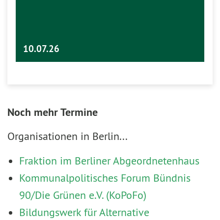
10.07.26
Noch mehr Termine
Organisationen in Berlin...
Fraktion im Berliner Abgeordnetenhaus
Kommunalpolitisches Forum Bündnis
90/Die Grünen e.V. (KoPoFo)
Bildungswerk für Alternative