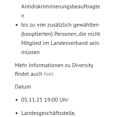
Antidiskriminierungsbeauftragte
n
bis zu vier zusätzlich gewählten
(kooptierten) Personen, die nicht
Mitglied im Landesverband sein
müssen
Mehr Informationen zu Diversity
findet auch
hier
.
Datum
05.11.25 19:00 Uhr
Landesgeschäftsstelle,