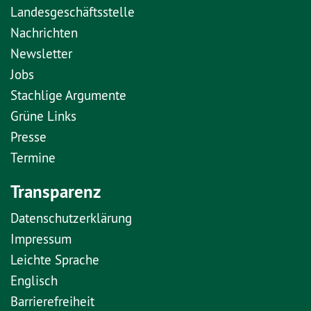
Landesgeschäftsstelle
Nachrichten
Newsletter
Jobs
Stachlige Argumente
Grüne Links
Presse
Termine
Transparenz
Datenschutzerklärung
Impressum
Leichte Sprache
Englisch
Barrierefreiheit