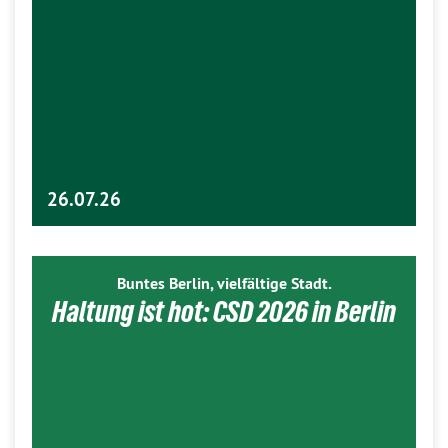
26.07.26
Buntes Berlin, vielfältige Stadt.
Haltung ist hot: CSD 2026 in Berlin