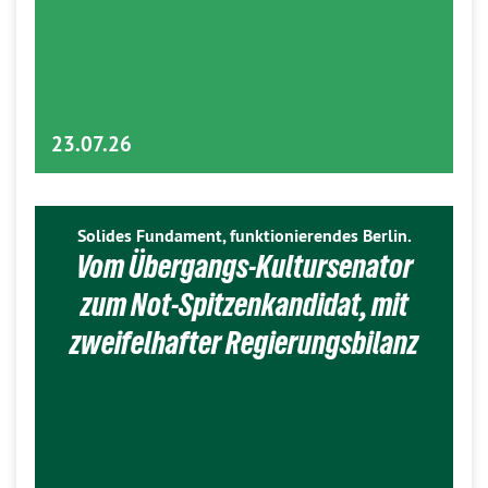
23.07.26
Solides Fundament, funktionierendes Berlin.
Vom Übergangs-Kultursenator
zum Not-Spitzenkandidat, mit
zweifelhafter Regierungsbilanz