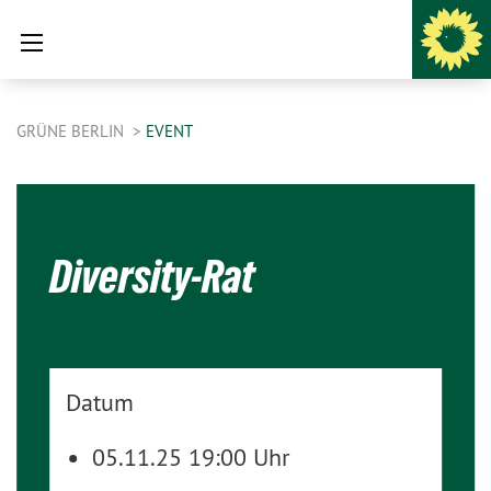
GRÜNE BERLIN
EVENT
Diversity-Rat
Datum
05.11.25 19:00 Uhr