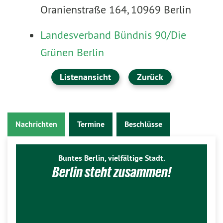
Oranienstraße 164, 10969 Berlin
Landesverband Bündnis 90/Die
Grünen Berlin
Listenansicht
Zurück
Nachrichten
Termine
Beschlüsse
Buntes Berlin, vielfältige Stadt.
Berlin steht zusammen!