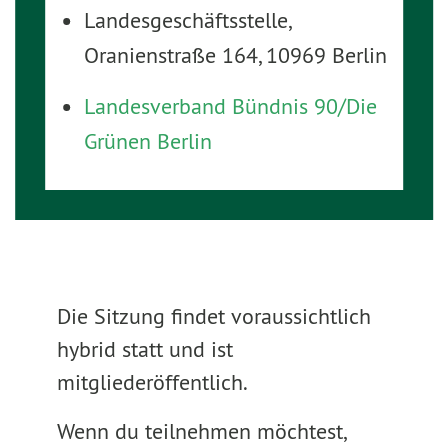
Landesgeschäftsstelle,
Oranienstraße 164, 10969 Berlin
Landesverband Bündnis 90/Die
Grünen Berlin
Die Sitzung findet voraussichtlich
hybrid statt und ist
mitgliederöffentlich.
Wenn du teilnehmen möchtest,