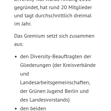
gegründet, hat rund 20 Mitglieder
und tagt durchschnittlich dreimal
im Jahr.
Das Gremium setzt sich zusammen
aus:
den Diversity-Beauftragten der
Gliederungen (der Kreisverbände
und
Landesarbeitsgemeinschaften,
der Grünen Jugend Berlin und
des Landesvorstands)
den beiden