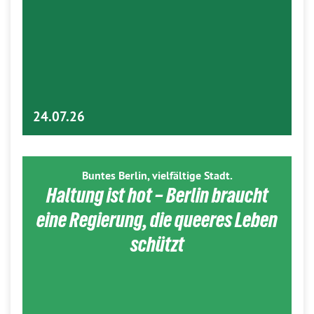
24.07.26
Buntes Berlin, vielfältige Stadt.
Haltung ist hot – Berlin braucht
eine Regierung, die queeres Leben
schützt