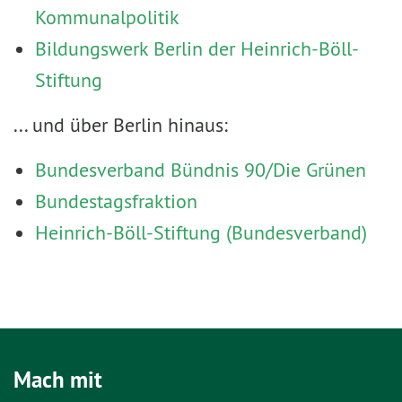
Kommunalpolitik
Bildungswerk Berlin der Heinrich-Böll-
Stiftung
... und über Berlin hinaus:
Bundesverband Bündnis 90/Die Grünen
Bundestagsfraktion
Heinrich-Böll-Stiftung (Bundesverband)
Mach mit