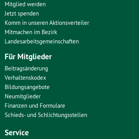
Mitglied werden
Jetzt spenden
Komm in unseren Aktionsverteiler
Mitmachen im Bezirk
Landesarbeitsgemeinschaften
Für Mitglieder
Beitragsänderung
Verhaltenskodex
Bildungsangebote
Neumitglieder
Finanzen und Formulare
Schieds- und Schlichtungsstellen
Service