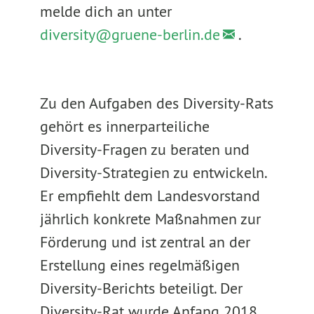
melde dich an unter
diversity@
gruene-berlin.de
.
Zu den Aufgaben des Diversity-Rats
gehört es innerparteiliche
Diversity-Fragen zu beraten und
Diversity-Strategien zu entwickeln.
Er empfiehlt dem Landesvorstand
jährlich konkrete Maßnahmen zur
Förderung und ist zentral an der
Erstellung eines regelmäßigen
Diversity-Berichts beteiligt. Der
Diversity-Rat wurde Anfang 2018