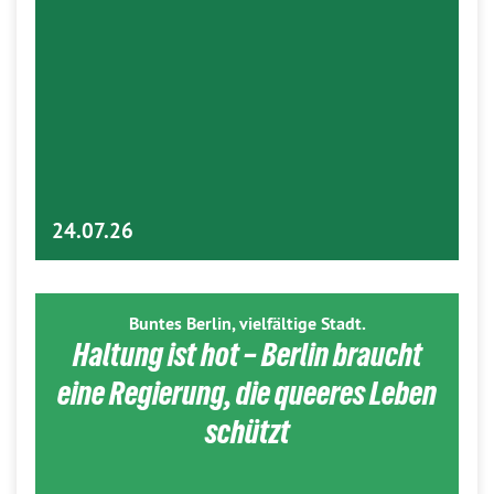
24.07.26
Buntes Berlin, vielfältige Stadt.
Haltung ist hot – Berlin braucht
eine Regierung, die queeres Leben
schützt