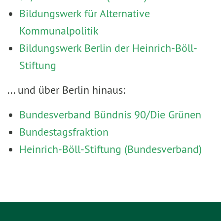
Bildungswerk für Alternative
Kommunalpolitik
Bildungswerk Berlin der Heinrich-Böll-
Stiftung
... und über Berlin hinaus:
Bundesverband Bündnis 90/Die Grünen
Bundestagsfraktion
Heinrich-Böll-Stiftung (Bundesverband)