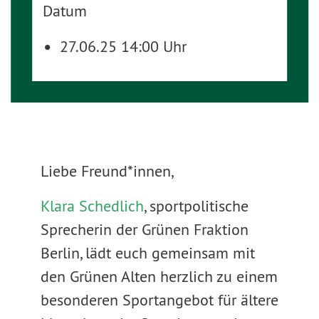
Datum
27.06.25 14:00 Uhr
Liebe Freund*innen,
Klara Schedlich
, sportpolitische
Sprecherin der Grünen Fraktion
Berlin, lädt euch gemeinsam mit
den Grünen Alten herzlich zu einem
besonderen Sportangebot für ältere