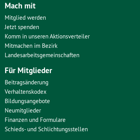
Mach mit
Mitglied werden
Jetzt spenden
Komm in unseren Aktionsverteiler
Mitmachen im Bezirk
Landesarbeitsgemeinschaften
Für Mitglieder
Beitragsänderung
Verhaltenskodex
Bildungsangebote
Neumitglieder
Finanzen und Formulare
Schieds- und Schlichtungsstellen