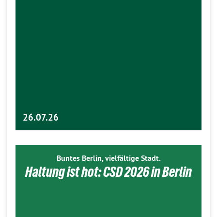
26.07.26
Buntes Berlin, vielfältige Stadt.
Haltung ist hot: CSD 2026 in Berlin