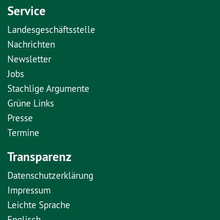
Service
Landesgeschäftsstelle
Nachrichten
Newsletter
Jobs
Stachlige Argumente
Grüne Links
Presse
Termine
Transparenz
Datenschutzerklärung
Impressum
Leichte Sprache
Englisch