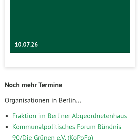
10.07.26
Noch mehr Termine
Organisationen in Berlin...
Fraktion im Berliner Abgeordnetenhaus
Kommunalpolitisches Forum Bündnis
90/Die Grünen e.V. (KoPoFo)