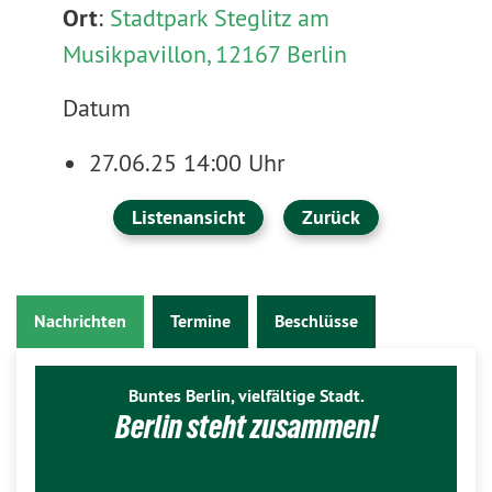
Ort
:
Stadtpark Steglitz am
Musikpavillon, 12167 Berlin
Datum
27.06.25 14:00 Uhr
Listenansicht
Zurück
Nachrichten
Termine
Beschlüsse
Buntes Berlin, vielfältige Stadt.
Berlin steht zusammen!