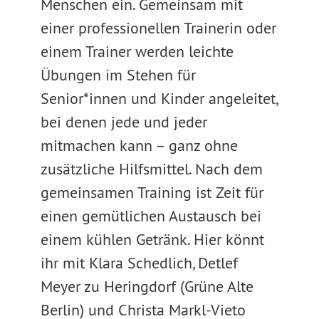
Menschen ein. Gemeinsam mit
einer professionellen Trainerin oder
einem Trainer werden leichte
Übungen im Stehen für
Senior*innen und Kinder angeleitet,
bei denen jede und jeder
mitmachen kann – ganz ohne
zusätzliche Hilfsmittel. Nach dem
gemeinsamen Training ist Zeit für
einen gemütlichen Austausch bei
einem kühlen Getränk. Hier könnt
ihr mit Klara Schedlich, Detlef
Meyer zu Heringdorf (Grüne Alte
Berlin) und Christa Markl-Vieto