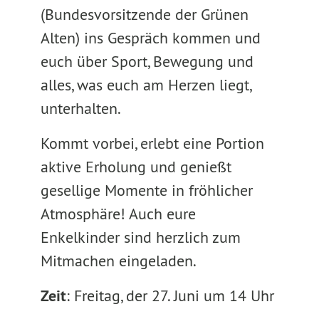
(Bundesvorsitzende der Grünen
Alten) ins Gespräch kommen und
euch über Sport, Bewegung und
alles, was euch am Herzen liegt,
unterhalten.
Kommt vorbei, erlebt eine Portion
aktive Erholung und genießt
gesellige Momente in fröhlicher
Atmosphäre! Auch eure
Enkelkinder sind herzlich zum
Mitmachen eingeladen.
Zeit
: Freitag, der 27. Juni um 14 Uhr