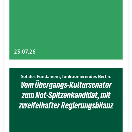
23.07.26
Solides Fundament, funktionierendes Berlin.
Vom Übergangs-Kultursenator
zum Not-Spitzenkandidat, mit
zweifelhafter Regierungsbilanz