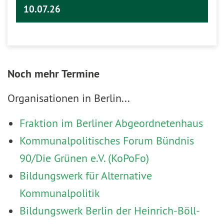
10.07.26
Noch mehr Termine
Organisationen in Berlin...
Fraktion im Berliner Abgeordnetenhaus
Kommunalpolitisches Forum Bündnis
90/Die Grünen e.V. (KoPoFo)
Bildungswerk für Alternative
Kommunalpolitik
Bildungswerk Berlin der Heinrich-Böll-