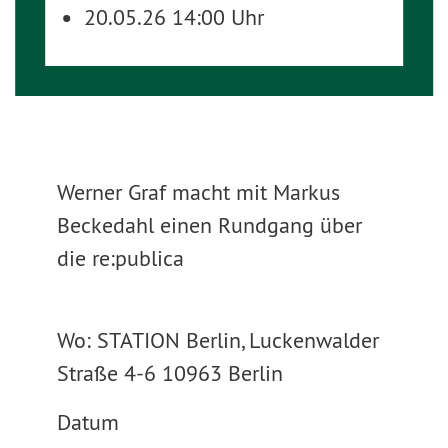
20.05.26 14:00 Uhr
Werner Graf macht mit Markus
Beckedahl einen Rundgang über
die re:publica
Wo: STATION Berlin, Luckenwalder
Straße 4-6 10963 Berlin
Datum