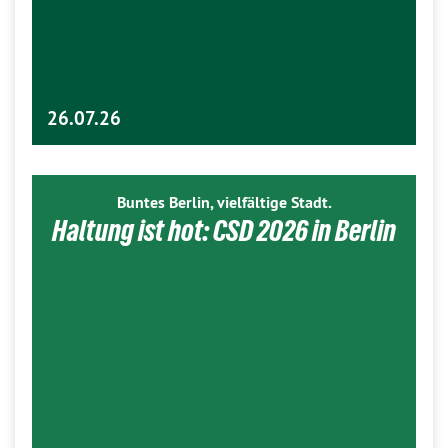
26.07.26
Buntes Berlin, vielfältige Stadt.
Haltung ist hot: CSD 2026 in Berlin