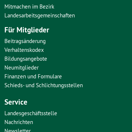
Mitmachen im Bezirk
Landesarbeitsgemeinschaften
Für Mitglieder
Beitragsänderung
Verhaltenskodex
Bildungsangebote
Neumitglieder
Finanzen und Formulare
Schieds- und Schlichtungsstellen
Service
Landesgeschäftsstelle
Nachrichten
Newsletter