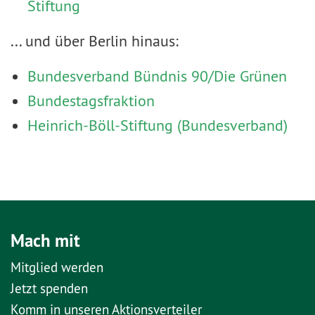
Stiftung
... und über Berlin hinaus:
Bundesverband Bündnis 90/Die Grünen
Bundestagsfraktion
Heinrich-Böll-Stiftung (Bundesverband)
Mach mit
Mitglied werden
Jetzt spenden
Komm in unseren Aktionsverteiler