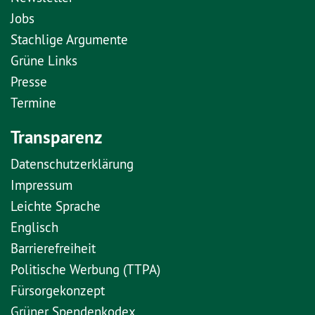
Jobs
Stachlige Argumente
Grüne Links
Presse
Termine
Transparenz
Datenschutzerklärung
Impressum
Leichte Sprache
Englisch
Barrierefreiheit
Politische Werbung (TTPA)
Fürsorgekonzept
Grüner Spendenkodex