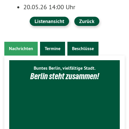
20.05.26 14:00 Uhr
Listenansicht
Zurück
Nachrichten
Termine
Beschlüsse
Buntes Berlin, vielfältige Stadt.
Berlin steht zusammen!