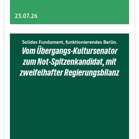
23.07.26
Solides Fundament, funktionierendes Berlin.
Vom Übergangs-Kultursenator
zum Not-Spitzenkandidat, mit
zweifelhafter Regierungsbilanz