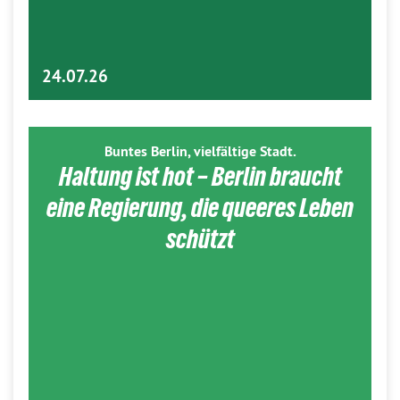
24.07.26
Buntes Berlin, vielfältige Stadt.
Haltung ist hot – Berlin braucht
eine Regierung, die queeres Leben
schützt