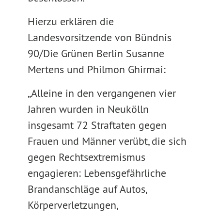
Hierzu erklären die
Landesvorsitzende von Bündnis
90/Die Grünen Berlin Susanne
Mertens und Philmon Ghirmai:
„Alleine in den vergangenen vier
Jahren wurden in Neukölln
insgesamt 72 Straftaten gegen
Frauen und Männer verübt, die sich
gegen Rechtsextremismus
engagieren: Lebensgefährliche
Brandanschläge auf Autos,
Körperverletzungen,