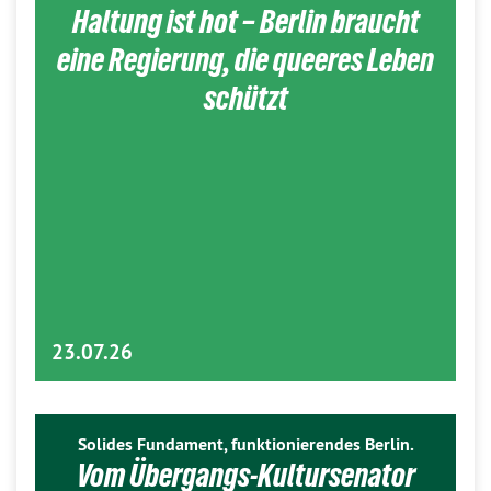
Haltung ist hot – Berlin braucht
eine Regierung, die queeres Leben
schützt
23.07.26
Solides Fundament, funktionierendes Berlin.
Vom Übergangs-Kultursenator