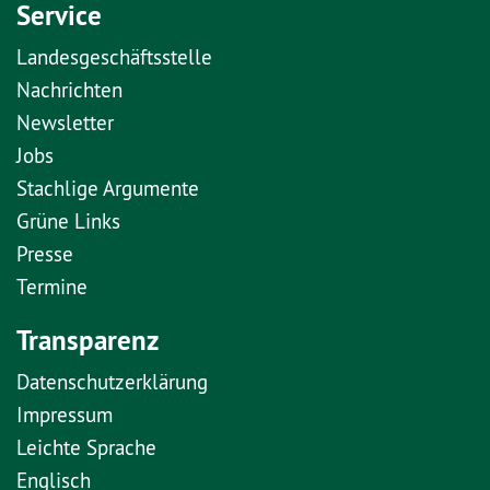
Service
Landesgeschäftsstelle
Nachrichten
Newsletter
Jobs
Stachlige Argumente
Grüne Links
Presse
Termine
Transparenz
Datenschutzerklärung
Impressum
Leichte Sprache
Englisch