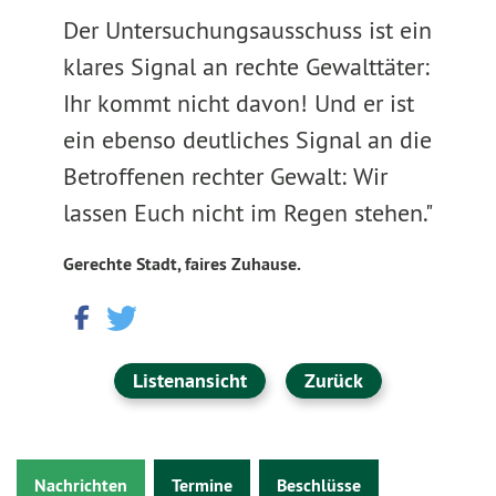
Der Untersuchungsausschuss ist ein
klares Signal an rechte Gewalttäter:
Ihr kommt nicht davon! Und er ist
ein ebenso deutliches Signal an die
Betroffenen rechter Gewalt: Wir
lassen Euch nicht im Regen stehen."
Gerechte Stadt, faires Zuhause.
Listenansicht
Zurück
Nachrichten
Termine
Beschlüsse