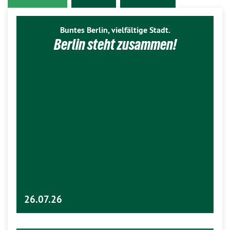
Buntes Berlin, vielfältige Stadt.
Berlin steht zusammen!
26.07.26