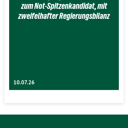
zum Not-Spitzenkandidat, mit
zweifelhafter Regierungsbilanz
10.07.26