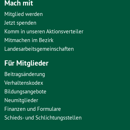
Mach mit
Mitglied werden
Jetzt spenden
Komm in unseren Aktionsverteiler
Mitmachen im Bezirk
Landesarbeitsgemeinschaften
Für Mitglieder
Beitragsänderung
Verhaltenskodex
Bildungsangebote
Neumitglieder
Finanzen und Formulare
Schieds- und Schlichtungsstellen