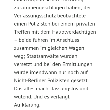
zusammengeschlagen haben; der
Verfassungsschutz beobachtete
einen Polizisten bei einem privaten
Treffen mit dem Hauptverdächtigen
– beide fuhren im Anschluss
zusammen im gleichen Wagen
weg; Staatsanwälte wurden
versetzt und bei den Ermittlungen
wurde irgendwann nur noch auf
Nicht-Berliner Polizisten gesetzt.
Das alles macht fassungslos und
wütend. Und es verlangt
Aufklärung.