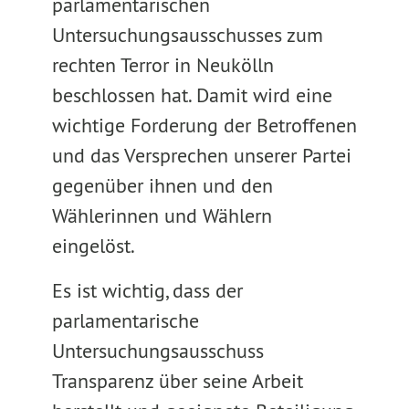
parlamentarischen
Untersuchungsausschusses zum
rechten Terror in Neukölln
beschlossen hat. Damit wird eine
wichtige Forderung der Betroffenen
und das Versprechen unserer Partei
gegenüber ihnen und den
Wählerinnen und Wählern
eingelöst.
Es ist wichtig, dass der
parlamentarische
Untersuchungsausschuss
Transparenz über seine Arbeit