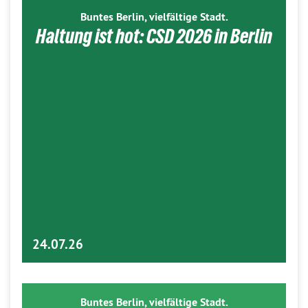
Buntes Berlin, vielfältige Stadt.
Haltung ist hot: CSD 2026 in Berlin
24.07.26
Buntes Berlin, vielfältige Stadt.