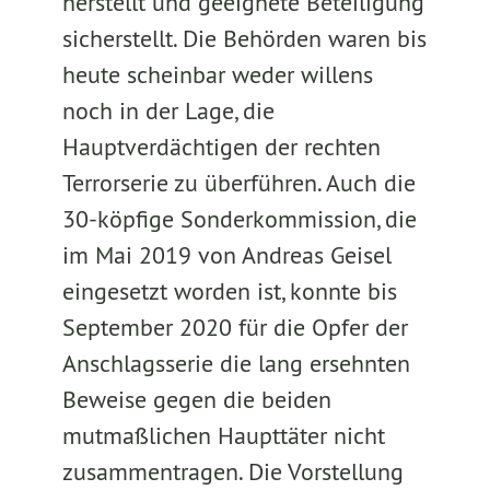
herstellt und geeignete Beteiligung
sicherstellt. Die Behörden waren bis
heute scheinbar weder willens
noch in der Lage, die
Hauptverdächtigen der rechten
Terrorserie zu überführen. Auch die
30-köpfige Sonderkommission, die
im Mai 2019 von Andreas Geisel
eingesetzt worden ist, konnte bis
September 2020 für die Opfer der
Anschlagsserie die lang ersehnten
Beweise gegen die beiden
mutmaßlichen Haupttäter nicht
zusammentragen. Die Vorstellung