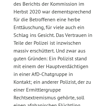
des Berichts der Kommission im
Herbst 2020 war dementsprechend
für die Betroffenen eine herbe
Enttäuschung, für viele auch ein
Schlag ins Gesicht. Das Vertrauen in
Teile der Polizei ist inzwischen
massiv erschüttert. Und zwar aus
guten Gründen: Ein Polizist stand
mit einem der Hauptverdächtigen
in einer AfD-Chatgruppe in
Kontakt; ein anderer Polizist, der zu
einer Ermittlergruppe
Rechtsextremismus gehörte, soll
einen afghanischen Flüchtling