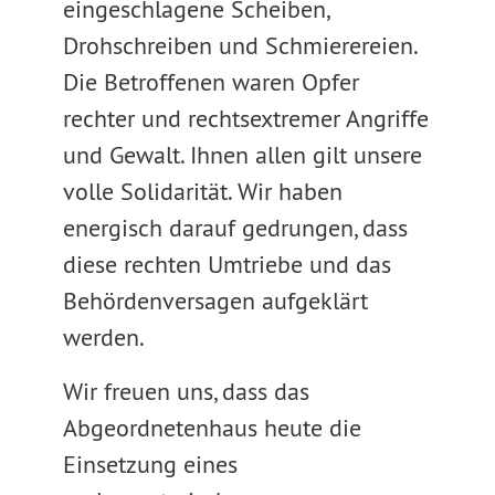
eingeschlagene Scheiben,
Drohschreiben und Schmierereien.
Die Betroffenen waren Opfer
rechter und rechtsextremer Angriffe
und Gewalt. Ihnen allen gilt unsere
volle Solidarität. Wir haben
energisch darauf gedrungen, dass
diese rechten Umtriebe und das
Behördenversagen aufgeklärt
werden.
Wir freuen uns, dass das
Abgeordnetenhaus heute die
Einsetzung eines