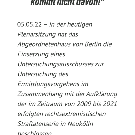
kommt nicht davon!"
05.05.22 –
In der heutigen
Plenarsitzung hat das
Abgeordnetenhaus von Berlin die
Einsetzung eines
Untersuchungsausschusses zur
Untersuchung des
Ermittlungsvorgehens im
Zusammenhang mit der Aufklärung
der im Zeitraum von 2009 bis 2021
erfolgten rechtsextremistischen
Straftatenserie in Neukölln
beschlossen.