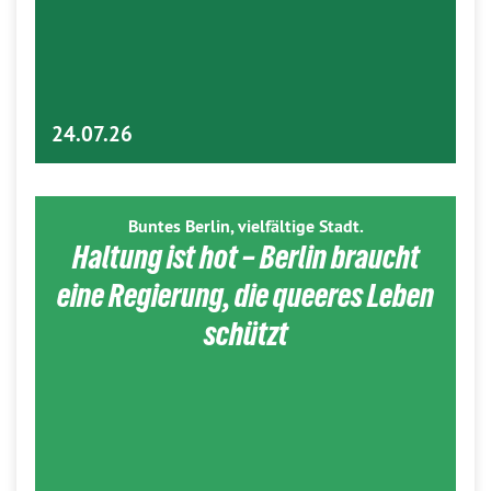
24.07.26
Buntes Berlin, vielfältige Stadt.
Haltung ist hot – Berlin braucht
eine Regierung, die queeres Leben
schützt