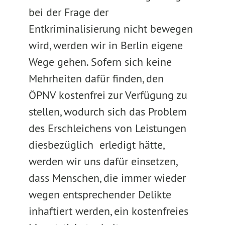
bei der Frage der
Entkriminalisierung nicht bewegen
wird, werden wir in Berlin eigene
Wege gehen. Sofern sich keine
Mehrheiten dafür finden, den
ÖPNV kostenfrei zur Verfügung zu
stellen, wodurch sich das Problem
des Erschleichens von Leistungen
diesbezüglich erledigt hätte,
werden wir uns dafür einsetzen,
dass Menschen, die immer wieder
wegen entsprechender Delikte
inhaftiert werden, ein kostenfreies