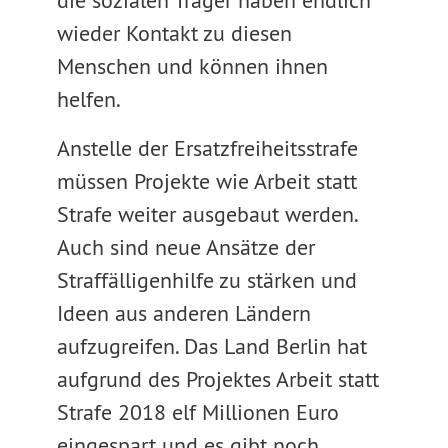
die sozialen Träger haben endlich
wieder Kontakt zu diesen
Menschen und können ihnen
helfen.
Anstelle der Ersatzfreiheitsstrafe
müssen Projekte wie Arbeit statt
Strafe weiter ausgebaut werden.
Auch sind neue Ansätze der
Straffälligenhilfe zu stärken und
Ideen aus anderen Ländern
aufzugreifen. Das Land Berlin hat
aufgrund des Projektes Arbeit statt
Strafe 2018 elf Millionen Euro
eingespart und es gibt noch