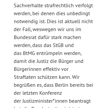
Sachverhalte strafrechtlich verfolgt
werden, bei denen dies unbedingt
notwendig ist. Dies ist aktuell nicht
der Fall, weswegen wir uns im
Bundesrat dafür stark machen
werden, dass das StGB und
das BtMG entrümpeln werden,
damit die Justiz die Bürger und
Bürgerinnen effektiv vor
Straftaten schützen kann. Wir
begrüßen es, dass Berlin bereits bei
der letzten Konferenz
der Justizminister*innen beantragt