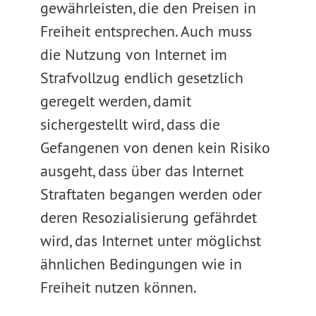
gewährleisten, die den Preisen in
Freiheit entsprechen. Auch muss
die Nutzung von Internet im
Strafvollzug endlich gesetzlich
geregelt werden, damit
sichergestellt wird, dass die
Gefangenen von denen kein Risiko
ausgeht, dass über das Internet
Straftaten begangen werden oder
deren Resozialisierung gefährdet
wird, das Internet unter möglichst
ähnlichen Bedingungen wie in
Freiheit nutzen können.