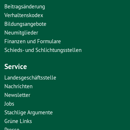
Beitragsänderung
Verhaltenskodex
Bildungsangebote
Neumitglieder
Finanzen und Formulare
Schieds- und Schlichtungsstellen
Service
Landesgeschäftsstelle
Nachrichten
Newsletter
Jobs
Stachlige Argumente
Grüne Links
Presse