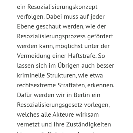
ein Resozialisierungskonzept
verfolgen. Dabei muss auf jeder
Ebene geschaut werden, wie der
Resozialisierungsprozess gefördert
werden kann, möglichst unter der
Vermeidung einer Haftstrafe. So
lassen sich im Übrigen auch besser
kriminelle Strukturen, wie etwa
rechtsextreme Straftaten, erkennen.
Dafür werden wir in Berlin ein
Resozialisierungsgesetz vorlegen,
welches alle Akteure wirksam
vernetzt und ihre Zuständigkeiten