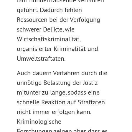
Jahr hunderttausende Verfahren
geführt. Dadurch fehlen
Ressourcen bei der Verfolgung
schwerer Delikte, wie
Wirtschaftskriminalität,
organisierter Kriminalität und
Umweltstraftaten.
Auch dauern Verfahren durch die
unnötige Belastung der Justiz
mitunter zu lange, sodass eine
schnelle Reaktion auf Straftaten
nicht immer erfolgen kann.
Kriminologische
Forschungen zeigen aber, dass es