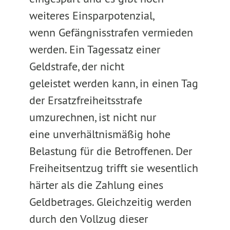
weiteres Einsparpotenzial,
wenn Gefängnisstrafen vermieden
werden. Ein Tagessatz einer
Geldstrafe, der nicht
geleistet werden kann, in einen Tag
der Ersatzfreiheitsstrafe
umzurechnen, ist nicht nur
eine unverhältnismäßig hohe
Belastung für die Betroffenen. Der
Freiheitsentzug trifft sie wesentlich
härter als die Zahlung eines
Geldbetrages. Gleichzeitig werden
durch den Vollzug dieser