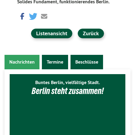
Solides Fundament, funktionierendes Berlin.
Listenansicht
Zurück
Nachrichten
Termine
Beschlüsse
Buntes Berlin, vielfältige Stadt.
Berlin steht zusammen!