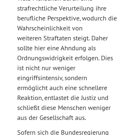
strafrechtliche Verurteilung ihre
berufliche Perspektive, wodurch die
Wahrscheinlichkeit von
weiteren Straftaten steigt. Daher
sollte hier eine Ahndung als
Ordnungswidrigkeit erfolgen. Dies
ist nicht nur weniger
eingriffsintensiv, sondern
ermöglicht auch eine schnellere
Reaktion, entlastet die Justiz und
schließt diese Menschen weniger
aus der Gesellschaft aus.
Sofern sich die Bundesregierung