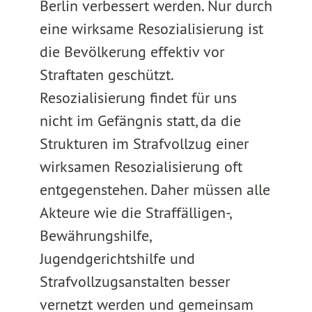
Berlin verbessert werden. Nur durch
eine wirksame Resozialisierung ist
die Bevölkerung effektiv vor
Straftaten geschützt.
Resozialisierung findet für uns
nicht im Gefängnis statt, da die
Strukturen im Strafvollzug einer
wirksamen Resozialisierung oft
entgegenstehen. Daher müssen alle
Akteure wie die Straffälligen-,
Bewährungshilfe,
Jugendgerichtshilfe und
Strafvollzugsanstalten besser
vernetzt werden und gemeinsam