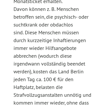
Monatsticket erhalten.
Davon können z. B. Menschen
betroffen sein, die psychisch- oder
suchtkrank oder obdachlos
sind. Diese Menschen müssen
durch kurzzeitige Inhaftierungen
immer wieder Hilfsangebote
abbrechen (wodurch diese
irgendwann vollständig beendet
werden), kosten das Land Berlin
jeden Tag ca. 100 € für den
Haftplatz, belasten die
Strafvollzugsanstalten unnötig und
kommen immer wieder, ohne dass