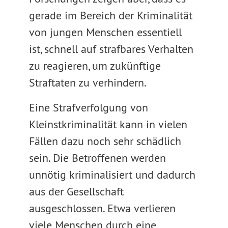
gerade im Bereich der Kriminalität
von jungen Menschen essentiell
ist, schnell auf strafbares Verhalten
zu reagieren, um zukünftige
Straftaten zu verhindern.
Eine Strafverfolgung von
Kleinstkriminalität kann in vielen
Fällen dazu noch sehr schädlich
sein. Die Betroffenen werden
unnötig kriminalisiert und dadurch
aus der Gesellschaft
ausgeschlossen. Etwa verlieren
viele Menschen durch eine