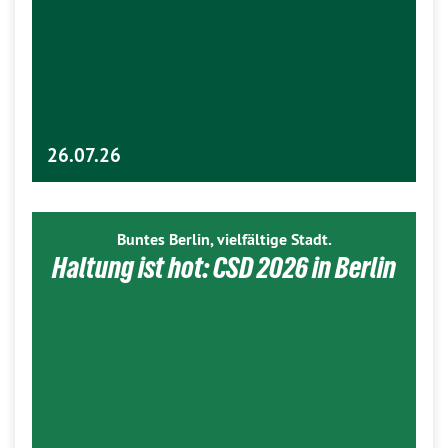
26.07.26
Buntes Berlin, vielfältige Stadt.
Haltung ist hot: CSD 2026 in Berlin