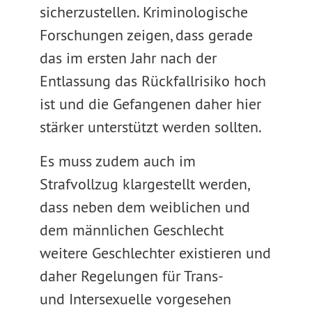
sicherzustellen. Kriminologische
Forschungen zeigen, dass gerade
das im ersten Jahr nach der
Entlassung das Rückfallrisiko hoch
ist und die Gefangenen daher hier
stärker unterstützt werden sollten.
Es muss zudem auch im
Strafvollzug klargestellt werden,
dass neben dem weiblichen und
dem männlichen Geschlecht
weitere Geschlechter existieren und
daher Regelungen für Trans-
und Intersexuelle vorgesehen