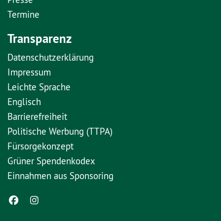
Termine
Transparenz
Datenschutzerklärung
Impressum
Leichte Sprache
Englisch
Barrierefreiheit
Politische Werbung (TTPA)
Fürsorgekonzept
Grüner Spendenkodex
Einnahmen aus Sponsoring