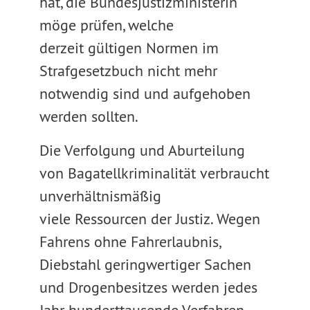
hat, die Bundesjustizministerin
möge prüfen, welche
derzeit gültigen Normen im
Strafgesetzbuch nicht mehr
notwendig sind und aufgehoben
werden sollten.
Die Verfolgung und Aburteilung
von Bagatellkriminalität verbraucht
unverhältnismäßig
viele Ressourcen der Justiz. Wegen
Fahrens ohne Fahrerlaubnis,
Diebstahl geringwertiger Sachen
und Drogenbesitzes werden jedes