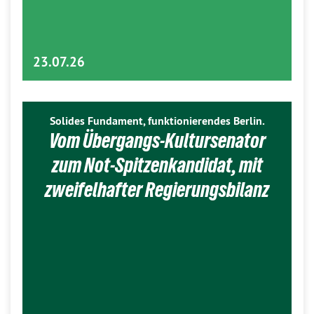
23.07.26
Solides Fundament, funktionierendes Berlin.
Vom Übergangs-Kultursenator
zum Not-Spitzenkandidat, mit
zweifelhafter Regierungsbilanz