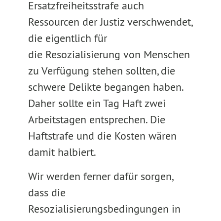
Ersatzfreiheitsstrafe auch
Ressourcen der Justiz verschwendet,
die eigentlich für
die Resozialisierung von Menschen
zu Verfügung stehen sollten, die
schwere Delikte begangen haben.
Daher sollte ein Tag Haft zwei
Arbeitstagen entsprechen. Die
Haftstrafe und die Kosten wären
damit halbiert.
Wir werden ferner dafür sorgen,
dass die
Resozialisierungsbedingungen in