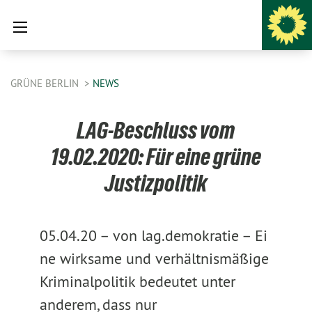
GRÜNE BERLIN
NEWS
LAG-Beschluss vom
19.02.2020: Für eine grüne
Justizpolitik
05.04.20 –
von lag.demokratie –
Ei
ne wirksame und verhältnismäßige
Kriminalpolitik bedeutet unter
anderem, dass nur