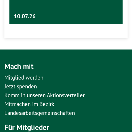
10.07.26
Mach mit
Mitglied werden
Jetzt spenden
Komm in unseren Aktionsverteiler
Mitmachen im Bezirk
Landesarbeitsgemeinschaften
Für Mitglieder