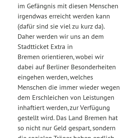
im Gefängnis mit diesen Menschen
irgendwas erreicht werden kann
(dafür sind sie viel zu kurz da).
Daher werden wir uns an dem
Stadtticket Extra in
Bremen orientieren, wobei wir
dabei auf Berliner Besonderheiten
eingehen werden, welches
Menschen die immer wieder wegen
dem Erschleichen von Leistungen
inhaftiert werden, zur Verfügung
gestellt wird. Das Land Bremen hat
so nicht nur Geld gespart, sondern