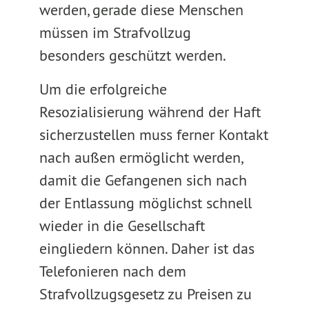
werden, gerade diese Menschen
müssen im Strafvollzug
besonders geschützt werden.
Um die erfolgreiche
Resozialisierung während der Haft
sicherzustellen muss ferner Kontakt
nach außen ermöglicht werden,
damit die Gefangenen sich nach
der Entlassung möglichst schnell
wieder in die Gesellschaft
eingliedern können. Daher ist das
Telefonieren nach dem
Strafvollzugsgesetz zu Preisen zu