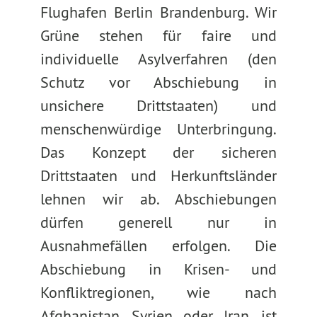
Flughafen Berlin Brandenburg. Wir
Grüne stehen für faire und
individuelle Asylverfahren (den
Schutz vor Abschiebung in
unsichere Drittstaaten) und
menschenwürdige Unterbringung.
Das Konzept der sicheren
Drittstaaten und Herkunftsländer
lehnen wir ab. Abschiebungen
dürfen generell nur in
Ausnahmefällen erfolgen. Die
Abschiebung in Krisen- und
Konfliktregionen, wie nach
Afghanistan, Syrien oder Iran, ist