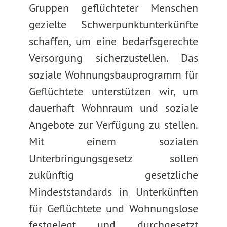
Gruppen geflüchteter Menschen
gezielte Schwerpunktunterkünfte
schaffen, um eine bedarfsgerechte
Versorgung sicherzustellen. Das
soziale Wohnungsbauprogramm für
Geflüchtete unterstützen wir, um
dauerhaft Wohnraum und soziale
Angebote zur Verfügung zu stellen.
Mit einem sozialen
Unterbringungsgesetz sollen
zukünftig gesetzliche
Mindeststandards in Unterkünften
für Geflüchtete und Wohnungslose
festgelegt und durchgesetzt