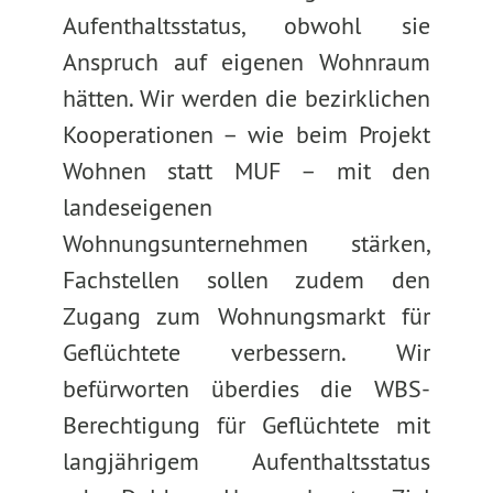
Aufenthaltsstatus, obwohl sie
Anspruch auf eigenen Wohnraum
hätten. Wir werden die bezirklichen
Kooperationen – wie beim Projekt
Wohnen statt MUF – mit den
landeseigenen
Wohnungsunternehmen stärken,
Fachstellen sollen zudem den
Zugang zum Wohnungsmarkt für
Geflüchtete verbessern. Wir
befürworten überdies die WBS-
Berechtigung für Geflüchtete mit
langjährigem Aufenthaltsstatus