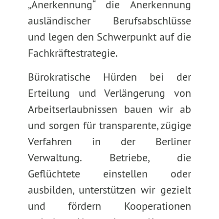
„Anerkennung“ die Anerkennung
ausländischer Berufsabschlüsse
und legen den Schwerpunkt auf die
Fachkräftestrategie.
Bürokratische Hürden bei der
Erteilung und Verlängerung von
Arbeitserlaubnissen bauen wir ab
und sorgen für transparente, zügige
Verfahren in der Berliner
Verwaltung. Betriebe, die
Geflüchtete einstellen oder
ausbilden, unterstützen wir gezielt
und fördern Kooperationen