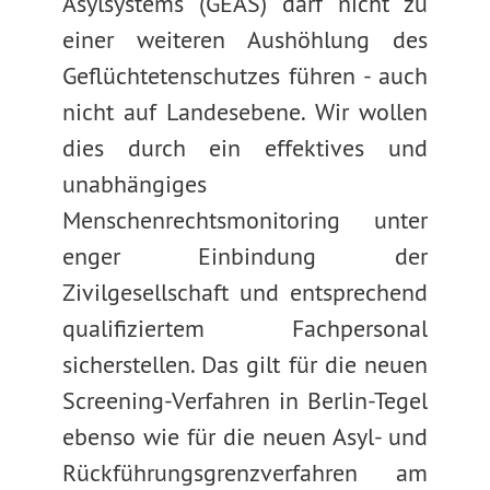
Asylsystems (GEAS) darf nicht zu
einer weiteren Aushöhlung des
Geflüchtetenschutzes führen - auch
nicht auf Landesebene. Wir wollen
dies durch ein effektives und
unabhängiges
Menschenrechtsmonitoring unter
enger Einbindung der
Zivilgesellschaft und entsprechend
qualifiziertem Fachpersonal
sicherstellen. Das gilt für die neuen
Screening-Verfahren in Berlin-Tegel
ebenso wie für die neuen Asyl- und
Rückführungsgrenzverfahren am