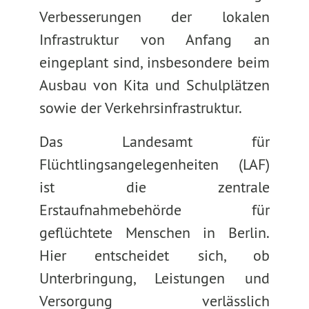
Verbesserungen der lokalen
Infrastruktur von Anfang an
eingeplant sind, insbesondere beim
Ausbau von Kita und Schulplätzen
sowie der Verkehrsinfrastruktur.
Das Landesamt für
Flüchtlingsangelegenheiten (LAF)
ist die zentrale
Erstaufnahmebehörde für
geflüchtete Menschen in Berlin.
Hier entscheidet sich, ob
Unterbringung, Leistungen und
Versorgung verlässlich