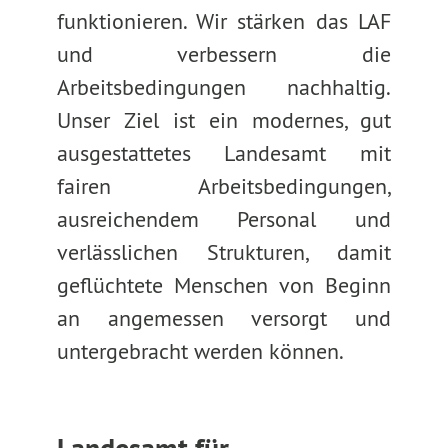
funktionieren. Wir stärken das LAF
und verbessern die
Arbeitsbedingungen nachhaltig.
Unser Ziel ist ein modernes, gut
ausgestattetes Landesamt mit
fairen Arbeitsbedingungen,
ausreichendem Personal und
verlässlichen Strukturen, damit
geflüchtete Menschen von Beginn
an angemessen versorgt und
untergebracht werden können.