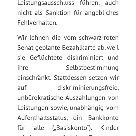
Leistungsausschluss führen, auch
nicht als Sanktion für angebliches
Fehlverhalten.
Wir lehnen die vom schwarz-roten
Senat geplante Bezahlkarte ab, weil
sie Geflüchtete diskriminiert und
ihre Selbstbestimmung
einschränkt. Stattdessen setzen wir
auf diskriminierungsfreie,
unbürokratische Auszahlungen von
Leistungen sowie, unabhängig vom
Aufenthaltsstatus, ein Bankkonto
für alle („Basiskonto“). Kinder