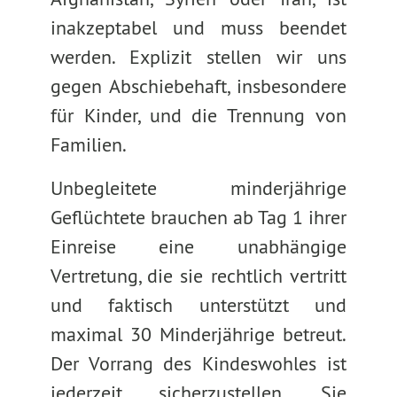
inakzeptabel und muss beendet
werden. Explizit stellen wir uns
gegen Abschiebehaft, insbesondere
für Kinder, und die Trennung von
Familien.
Unbegleitete minderjährige
Geflüchtete brauchen ab Tag 1 ihrer
Einreise eine unabhängige
Vertretung, die sie rechtlich vertritt
und faktisch unterstützt und
maximal 30 Minderjährige betreut.
Der Vorrang des Kindeswohles ist
jederzeit sicherzustellen. Sie