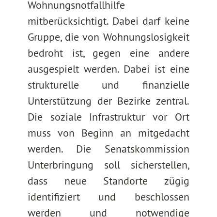
Wohnungsnotfallhilfe
mitberücksichtigt. Dabei darf keine
Gruppe, die von Wohnungslosigkeit
bedroht ist, gegen eine andere
ausgespielt werden. Dabei ist eine
strukturelle und finanzielle
Unterstützung der Bezirke zentral.
Die soziale Infrastruktur vor Ort
muss von Beginn an mitgedacht
werden. Die Senatskommission
Unterbringung soll sicherstellen,
dass neue Standorte zügig
identifiziert und beschlossen
werden und notwendige