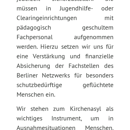
müssen in Jugendhilfe- oder
Clearingeinrichtungen mit
pädagogisch geschultem
Fachpersonal aufgenommen
werden. Hierzu setzen wir uns für
eine Verstärkung und finanzielle
Absicherung der Fachstellen des
Berliner Netzwerks für besonders
schutzbedürftige geflüchtete
Menschen ein.
Wir stehen zum Kirchenasyl als
wichtiges Instrument, um in
Ausnahmesituationen Menschen,