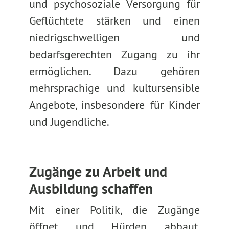
und psychosoziale Versorgung für
Geflüchtete stärken und einen
niedrigschwelligen und
bedarfsgerechten Zugang zu ihr
ermöglichen. Dazu gehören
mehrsprachige und kultursensible
Angebote, insbesondere für Kinder
und Jugendliche.
Zugänge zu Arbeit und
Ausbildung schaffen
Mit einer Politik, die Zugänge
öffnet und Hürden abbaut,