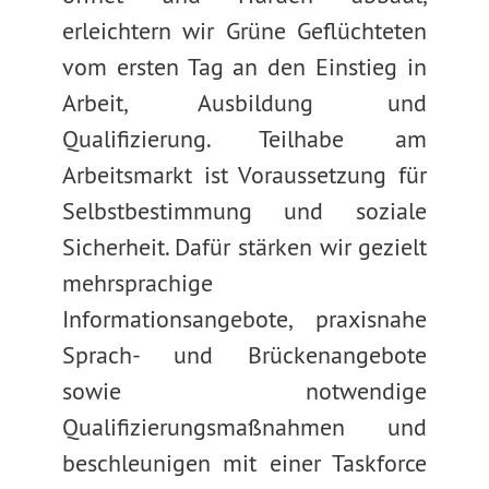
erleichtern wir Grüne Geflüchteten
vom ersten Tag an den Einstieg in
Arbeit, Ausbildung und
Qualifizierung. Teilhabe am
Arbeitsmarkt ist Voraussetzung für
Selbstbestimmung und soziale
Sicherheit. Dafür stärken wir gezielt
mehrsprachige
Informationsangebote, praxisnahe
Sprach- und Brückenangebote
sowie notwendige
Qualifizierungsmaßnahmen und
beschleunigen mit einer Taskforce