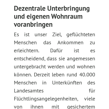
Dezentrale Unterbringung
und eigenen Wohnraum
voranbringen
Es ist unser Ziel, geflüchteten
Menschen das Ankommen zu
erleichtern. Dafür ist es
entscheidend, dass sie angemessen
untergebracht werden und wohnen
können. Derzeit leben rund 40.000
Menschen in Unterkünften des
Landesamtes für
Flüchtlingsangelegenheiten, viele
von ihnen mit gesichertem