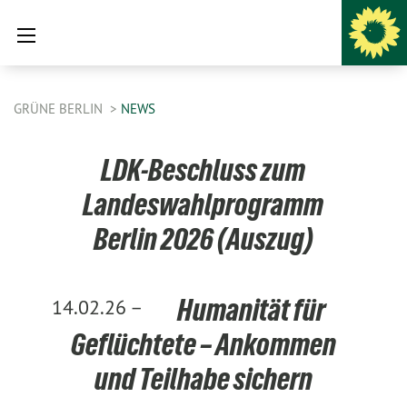
GRÜNE BERLIN
NEWS
LDK-Beschluss zum
Landeswahlprogramm
Berlin 2026 (Auszug)
Humanität für
14.02.26 –
Geflüchtete – Ankommen
und Teilhabe sichern