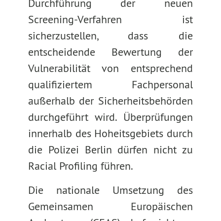
Durchführung der neuen
Screening-Verfahren ist
sicherzustellen, dass die
entscheidende Bewertung der
Vulnerabilität von entsprechend
qualifiziertem Fachpersonal
außerhalb der Sicherheitsbehörden
durchgeführt wird. Überprüfungen
innerhalb des Hoheitsgebiets durch
die Polizei Berlin dürfen nicht zu
Racial Profiling führen.
Die nationale Umsetzung des
Gemeinsamen Europäischen