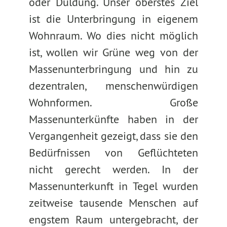
oder Duldung. Unser oberstes Ziel
ist die Unterbringung in eigenem
Wohnraum. Wo dies nicht möglich
ist, wollen wir Grüne weg von der
Massenunterbringung und hin zu
dezentralen, menschenwürdigen
Wohnformen. Große
Massenunterkünfte haben in der
Vergangenheit gezeigt, dass sie den
Bedürfnissen von Geflüchteten
nicht gerecht werden. In der
Massenunterkunft in Tegel wurden
zeitweise tausende Menschen auf
engstem Raum untergebracht, der