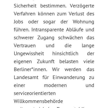
Sicherheit bestimmen. Verzögerte
Verfahren können zum Verlust des
Jobs oder sogar der Wohnung
führen. Intransparente Abläufe und
schwerer Zugang schwächen das
Vertrauen und die lange
Ungewissheit hinsichtlich der
eigenen Zukunft belasten viele
Berliner*innen. Wir werden das
Landesamt für Einwanderung zu
einer modernen und
serviceorientierten
Willkommensbehörde