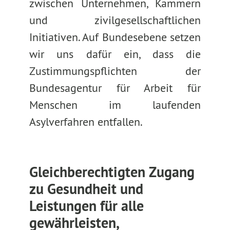
zwischen Unternehmen, Kammern
und zivilgesellschaftlichen
Initiativen. Auf Bundesebene setzen
wir uns dafür ein, dass die
Zustimmungspflichten der
Bundesagentur für Arbeit für
Menschen im laufenden
Asylverfahren entfallen.
Gleichberechtigten Zugang
zu Gesundheit und
Leistungen für alle
gewährleisten,