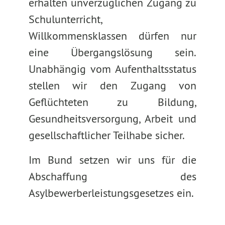
erhalten unverzüglichen Zugang zu
Schulunterricht,
Willkommensklassen dürfen nur
eine Übergangslösung sein.
Unabhängig vom Aufenthaltsstatus
stellen wir den Zugang von
Geflüchteten zu Bildung,
Gesundheitsversorgung, Arbeit und
gesellschaftlicher Teilhabe sicher.
Im Bund setzen wir uns für die
Abschaffung des
Asylbewerberleistungsgesetzes ein.