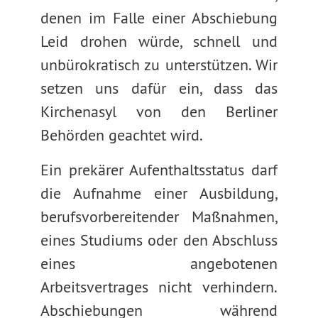
denen im Falle einer Abschiebung
Leid drohen würde, schnell und
unbürokratisch zu unterstützen. Wir
setzen uns dafür ein, dass das
Kirchenasyl von den Berliner
Behörden geachtet wird.
Ein prekärer Aufenthaltsstatus darf
die Aufnahme einer Ausbildung,
berufsvorbereitender Maßnahmen,
eines Studiums oder den Abschluss
eines angebotenen
Arbeitsvertrages nicht verhindern.
Abschiebungen während