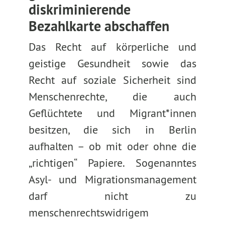
diskriminierende
Bezahlkarte abschaffen
Das Recht auf körperliche und
geistige Gesundheit sowie das
Recht auf soziale Sicherheit sind
Menschenrechte, die auch
Geflüchtete und Migrant*innen
besitzen, die sich in Berlin
aufhalten – ob mit oder ohne die
„richtigen“ Papiere. Sogenanntes
Asyl- und Migrationsmanagement
darf nicht zu
menschenrechtswidrigem