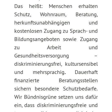
Das heißt: Menschen erhalten
Schutz, Wohnraum, Beratung,
herkunftsunabhängigen und
kostenlosen Zugang zu Sprach- und
Bildungsangeboten sowie Zugang
zu Arbeit und
Gesundheitsversorgung –
diskriminierungsfrei, kultursensibel
und mehrsprachig
.
Dauerhaft
finanzierte Beratungsstellen
sichern besondere Schutzbedarfe.
Wir Bündnisgrüne setzen uns dafür
ein, dass diskriminierungsfreie und