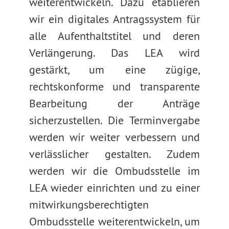
weiterentwickeln. Dazu etablieren
wir ein digitales Antragssystem für
alle Aufenthaltstitel und deren
Verlängerung. Das LEA wird
gestärkt, um eine zügige,
rechtskonforme und transparente
Bearbeitung der Anträge
sicherzustellen. Die Terminvergabe
werden wir weiter verbessern und
verlässlicher gestalten. Zudem
werden wir die Ombudsstelle im
LEA wieder einrichten und zu einer
mitwirkungsberechtigten
Ombudsstelle weiterentwickeln, um