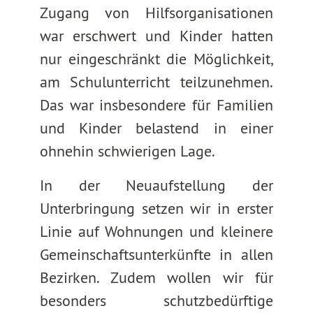
Zugang von Hilfsorganisationen
war erschwert und Kinder hatten
nur eingeschränkt die Möglichkeit,
am Schulunterricht teilzunehmen.
Das war insbesondere für Familien
und Kinder belastend in einer
ohnehin schwierigen Lage.
In der Neuaufstellung der
Unterbringung setzen wir in erster
Linie auf Wohnungen und kleinere
Gemeinschaftsunterkünfte in allen
Bezirken. Zudem wollen wir für
besonders schutzbedürftige