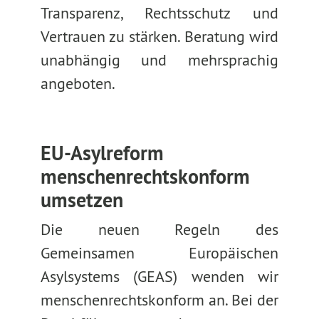
Transparenz, Rechtsschutz und
Vertrauen zu stärken. Beratung wird
unabhängig und mehrsprachig
angeboten.
EU-Asylreform
menschenrechtskonform
umsetzen
Die neuen Regeln des
Gemeinsamen Europäischen
Asylsystems (GEAS) wenden wir
menschenrechtskonform an. Bei der