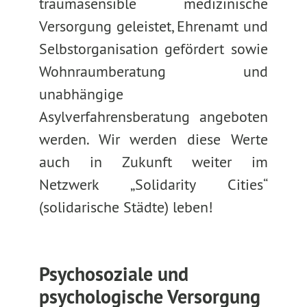
traumasensible medizinische
Versorgung geleistet, Ehrenamt und
Selbstorganisation gefördert sowie
Wohnraumberatung und
unabhängige
Asylverfahrensberatung angeboten
werden. Wir werden diese Werte
auch in Zukunft weiter im
Netzwerk „Solidarity Cities“
(solidarische Städte) leben!
Psychosoziale und
psychologische Versorgung