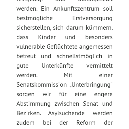
werden. Ein Ankunftszentrum soll
bestmögliche Erstversorgung
sicherstellen, sich darum kümmern,
dass Kinder und besonders
vulnerable Geflüchtete angemessen
betreut und schnellstmöglich in
gute Unterkünfte vermittelt
werden. Mit einer
Senatskommission „Unterbringung“
sorgen wir für eine engere
Abstimmung zwischen Senat und
Bezirken. Asylsuchende werden
zudem bei der Reform der