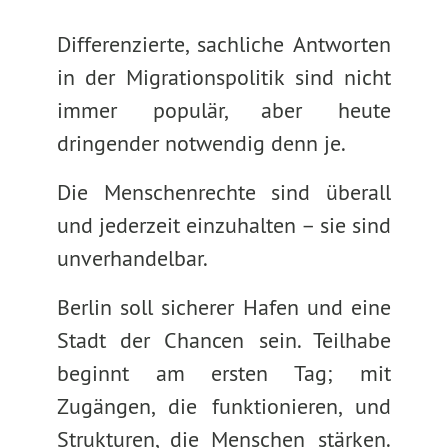
Differenzierte, sachliche Antworten
in der Migrationspolitik sind nicht
immer populär, aber heute
dringender notwendig denn je.
Die Menschenrechte sind überall
und jederzeit einzuhalten – sie sind
unverhandelbar.
Berlin soll sicherer Hafen und eine
Stadt der Chancen sein. Teilhabe
beginnt am ersten Tag; mit
Zugängen, die funktionieren, und
Strukturen, die Menschen stärken.