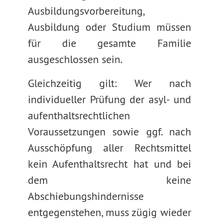
Ausbildungsvorbereitung,
Ausbildung oder Studium müssen
für die gesamte Familie
ausgeschlossen sein.
Gleichzeitig gilt: Wer nach
individueller Prüfung der asyl- und
aufenthaltsrechtlichen
Voraussetzungen sowie ggf. nach
Ausschöpfung aller Rechtsmittel
kein Aufenthaltsrecht hat und bei
dem keine
Abschiebungshindernisse
entgegenstehen, muss zügig wieder