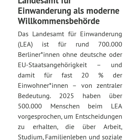
Landesamt für
Einwanderung als moderne
Willkommensbehörde
Das Landesamt für Einwanderung
(LEA) ist für rund 700.000
Berliner*innen ohne deutsche oder
EU-Staatsangehörigkeit – und
damit für fast 20 % der
Einwohner*innen – von zentraler
Bedeutung. 2025 haben über
500.000 Menschen beim LEA
vorgesprochen, um Entscheidungen
zu erhalten, die über Arbeit,
Studium, Familienleben und soziale