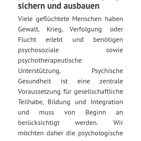
sichern und ausbauen
Viele geflüchtete Menschen haben
Gewalt, Krieg, Verfolgung oder
Flucht erlebt und benötigen
psychosoziale sowie
psychotherapeutische
Unterstützung. Psychische
Gesundheit ist eine zentrale
Voraussetzung für gesellschaftliche
Teilhabe, Bildung und Integration
und muss von Beginn an
berücksichtigt werden. Wir
möchten daher die psychologische