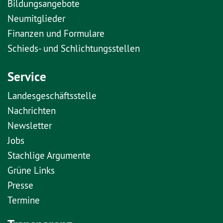
Bildungsangebote
Neumitglieder
Finanzen und Formulare
Schieds- und Schlichtungsstellen
Service
Landesgeschäftsstelle
Nachrichten
Newsletter
Jobs
Stachlige Argumente
Grüne Links
Presse
Termine