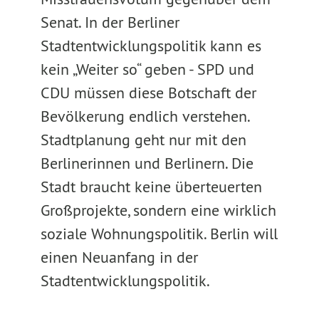
Senat. In der Berliner
Stadtentwicklungspolitik kann es
kein „Weiter so“ geben - SPD und
CDU müssen diese Botschaft der
Bevölkerung endlich verstehen.
Stadtplanung geht nur mit den
Berlinerinnen und Berlinern. Die
Stadt braucht keine überteuerten
Großprojekte, sondern eine wirklich
soziale Wohnungspolitik. Berlin will
einen Neuanfang in der
Stadtentwicklungspolitik.