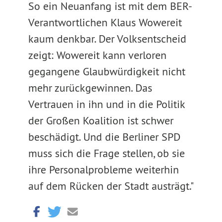
So ein Neuanfang ist mit dem BER-
Verantwortlichen Klaus Wowereit
kaum denkbar. Der Volksentscheid
zeigt: Wowereit kann verloren
gegangene Glaubwürdigkeit nicht
mehr zurückgewinnen. Das
Vertrauen in ihn und in die Politik
der Großen Koalition ist schwer
beschädigt. Und die Berliner SPD
muss sich die Frage stellen, ob sie
ihre Personalprobleme weiterhin
auf dem Rücken der Stadt austrägt."