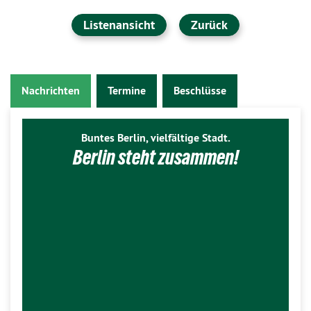
Listenansicht
Zurück
Nachrichten
Termine
Beschlüsse
Buntes Berlin, vielfältige Stadt.
Berlin steht zusammen!