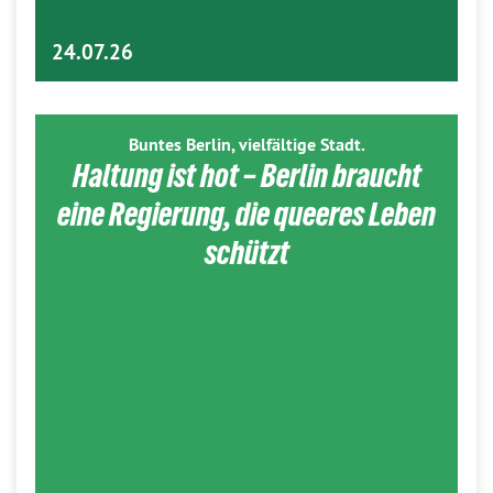
24.07.26
Buntes Berlin, vielfältige Stadt.
Haltung ist hot – Berlin braucht
eine Regierung, die queeres Leben
schützt