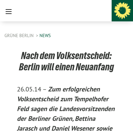
GRÜNE BERLIN
NEWS
Nach dem Volksentscheid:
Berlin will einen Neuanfang
26.05.14 –
Zum erfolgreichen
Volksentscheid zum Tempelhofer
Feld sagen die Landesvorsitzenden
der Berliner Grünen, Bettina
Jarasch und Daniel Wesener sowie