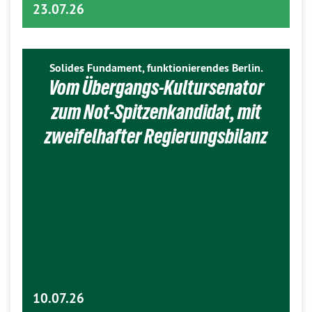
23.07.26
Solides Fundament, funktionierendes Berlin.
Vom Übergangs-Kultursenator
zum Not-Spitzenkandidat, mit
zweifelhafter Regierungsbilanz
10.07.26