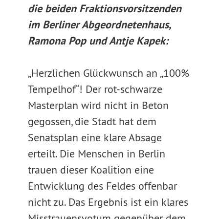
die beiden Fraktionsvorsitzenden
im Berliner Abgeordnetenhaus,
Ramona Pop und Antje Kapek:
„Herzlichen Glückwunsch an „100%
Tempelhof“! Der rot-schwarze
Masterplan wird nicht in Beton
gegossen, die Stadt hat dem
Senatsplan eine klare Absage
erteilt. Die Menschen in Berlin
trauen dieser Koalition eine
Entwicklung des Feldes offenbar
nicht zu. Das Ergebnis ist ein klares
Misstrauensvotum gegenüber dem