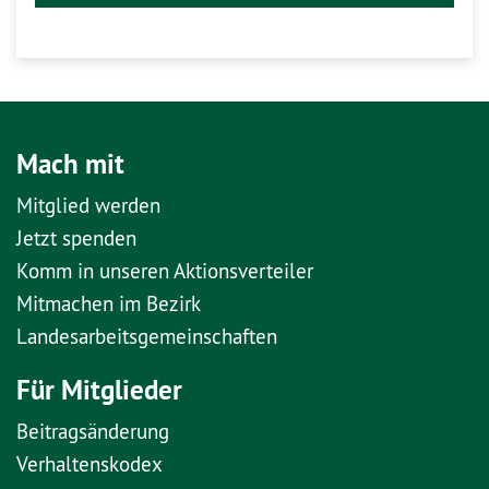
Mach mit
Mitglied werden
Jetzt spenden
Komm in unseren Aktionsverteiler
Mitmachen im Bezirk
Landesarbeitsgemeinschaften
Für Mitglieder
Beitragsänderung
Verhaltenskodex