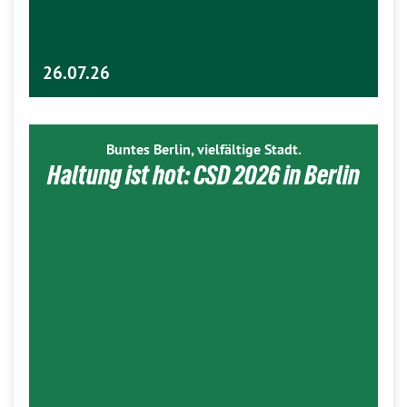
26.07.26
Buntes Berlin, vielfältige Stadt.
Haltung ist hot: CSD 2026 in Berlin