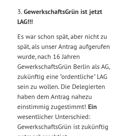
3.
GewerkschaftsGrün ist jetzt
LAG!!!
Es war schon spät, aber nicht zu
spät, als unser Antrag aufgerufen
wurde, nach 16 Jahren
GewerkschaftsGrün Berlin als AG,
zukünftig eine "ordentliche" LAG
sein zu wollen. Die Delegierten
haben dem Antrag nahezu
einstimmig zugestimmt!
Ein
wesentlicher Unterschied:
GewerkschaftsGrün ist zukünftig