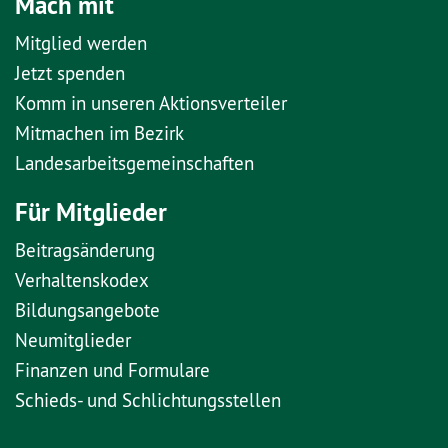
Mach mit
Mitglied werden
Jetzt spenden
Komm in unseren Aktionsverteiler
Mitmachen im Bezirk
Landesarbeitsgemeinschaften
Für Mitglieder
Beitragsänderung
Verhaltenskodex
Bildungsangebote
Neumitglieder
Finanzen und Formulare
Schieds- und Schlichtungsstellen