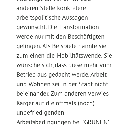
anderen Stelle konkretere
arbeitspolitische Aussagen
gewünscht. Die Transformation
werde nur mit den Beschäftigten
gelingen. Als Beispiele nannte sie
zum einen die Mobilitätswende. Sie
wünsche sich, dass diese mehr vom
Betrieb aus gedacht werde. Arbeit
und Wohnen sei in der Stadt nicht
beieinander. Zum anderen verwies
Karger auf die oftmals (noch)
unbefriedigenden
Arbeitsbedingungen bei "GRÜNEN"