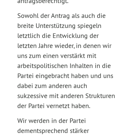
antragsberechtigt.
Sowohl der Antrag als auch die
breite Unterstützung spiegeln
letztlich die Entwicklung der
letzten Jahre wieder, in denen wir
uns zum einen verstärkt mit
arbeitspolitischen Inhalten in die
Partei eingebracht haben und uns
dabei zum anderen auch
sukzessive mit anderen Strukturen
der Partei vernetzt haben.
Wir werden in der Partei
dementsprechend stärker