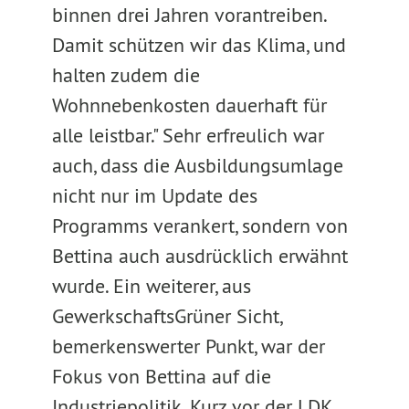
binnen drei Jahren vorantreiben.
Damit schützen wir das Klima, und
halten zudem die
Wohnnebenkosten dauerhaft für
alle leistbar." Sehr erfreulich war
auch, dass die Ausbildungsumlage
nicht nur im Update des
Programms verankert, sondern von
Bettina auch ausdrücklich erwähnt
wurde. Ein weiterer, aus
GewerkschaftsGrüner Sicht,
bemerkenswerter Punkt, war der
Fokus von Bettina auf die
Industriepolitik. Kurz vor der LDK