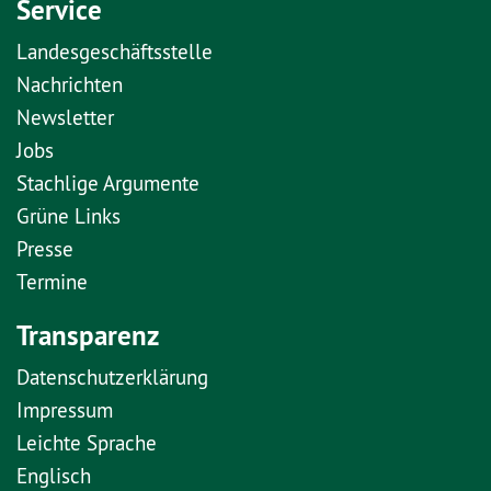
Service
Landesgeschäftsstelle
Nachrichten
Newsletter
Jobs
Stachlige Argumente
Grüne Links
Presse
Termine
Transparenz
Datenschutzerklärung
Impressum
Leichte Sprache
Englisch