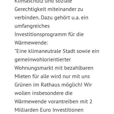
Klimaschutz und soziale
Gerechtigkeit miteinander zu
verbinden. Dazu gehört u.a. ein
umfangreiches
Investitionsprogramm für die
Wärmewende:
"Eine klimaneutrale Stadt sowie ein
gemeinwohlorientierter
Wohnungsmarkt mit bezahlbaren
Mieten für alle wird nur mit uns
Grünen im Rathaus möglich! Wir
wollen insbesondere die
Wärmewende vorantreiben mit 2
Milliarden Euro Investitionen