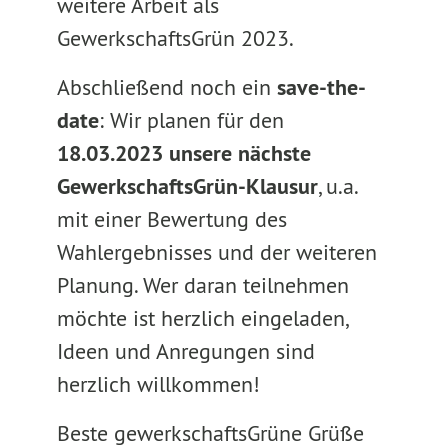
weitere Arbeit als
GewerkschaftsGrün 2023.
Abschließend noch ein
save-the-
date
: Wir planen für den
18.03.2023 unsere nächste
GewerkschaftsGrün-Klausur
, u.a.
mit einer Bewertung des
Wahlergebnisses und der weiteren
Planung. Wer daran teilnehmen
möchte ist herzlich eingeladen,
Ideen und Anregungen sind
herzlich willkommen!
Beste gewerkschaftsGrüne Grüße