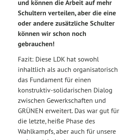
und können die Arbeit auf mehr
Schultern verteilen, aber die eine
oder andere zusätzliche Schulter
können wir schon noch
gebrauchen!
Fazit: Diese LDK hat sowohl
inhaltlich als auch organisatorisch
das Fundament für einen
konstruktiv-solidarischen Dialog
zwischen Gewerkschaften und
GRÜNEN erweitert. Das war gut für
die letzte, heiße Phase des
Wahlkampfs, aber auch für unsere