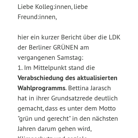
Liebe Kolleg:innen, liebe
Freund:innen,
hier ein kurzer Bericht über die LDK
der Berliner GRÜNEN am
vergangenen Samstag:
1. Im Mittelpunkt stand die
Verabschiedung des aktualisierten
Wahlprogramms
. Bettina Jarasch
hat in ihrer Grundsatzrede deutlich
gemacht, dass es unter dem Motto
"grün und gerecht" in den nächsten
Jahren darum gehen wird,