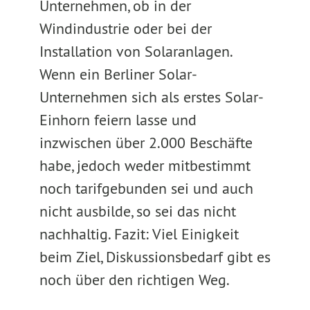
Unternehmen, ob in der
Windindustrie oder bei der
Installation von Solaranlagen.
Wenn ein Berliner Solar-
Unternehmen sich als erstes Solar-
Einhorn feiern lasse und
inzwischen über 2.000 Beschäfte
habe, jedoch weder mitbestimmt
noch tarifgebunden sei und auch
nicht ausbilde, so sei das nicht
nachhaltig. Fazit: Viel Einigkeit
beim Ziel, Diskussionsbedarf gibt es
noch über den richtigen Weg.