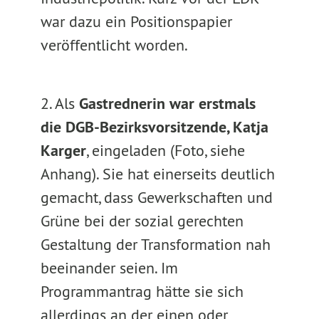
war dazu ein Positionspapier
veröffentlicht worden.
2. Als
Gastrednerin war erstmals
die DGB-Bezirksvorsitzende, Katja
Karger
, eingeladen (Foto, siehe
Anhang). Sie hat einerseits deutlich
gemacht, dass Gewerkschaften und
Grüne bei der sozial gerechten
Gestaltung der Transformation nah
beeinander seien. Im
Programmantrag hätte sie sich
allerdings an der einen oder