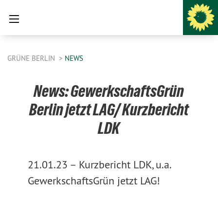
GRÜNE BERLIN
NEWS
News: GewerkschaftsGrün
Berlin jetzt LAG/ Kurzbericht
LDK
21.01.23 –
Kurzbericht LDK, u.a.
GewerkschaftsGrün jetzt LAG!