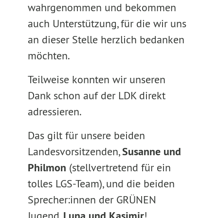
wahrgenommen und bekommen
auch Unterstützung, für die wir uns
an dieser Stelle herzlich bedanken
möchten.
Teilweise konnten wir unseren
Dank schon auf der LDK direkt
adressieren.
Das gilt für unsere beiden
Landesvorsitzenden,
Susanne und
Philmon
(stellvertretend für ein
tolles LGS-Team), und die beiden
Sprecher:innen der GRÜNEN
Jugend,
Luna und Kasimir
!