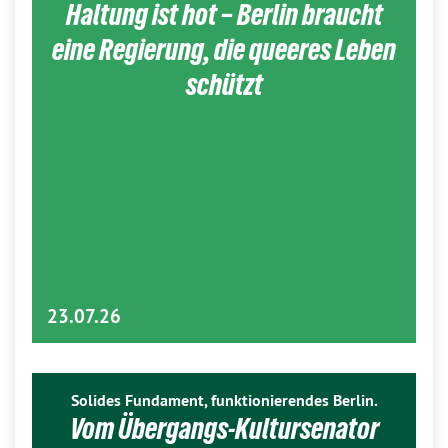
Haltung ist hot – Berlin braucht
eine Regierung, die queeres Leben
schützt
23.07.26
Solides Fundament, funktionierendes Berlin.
Vom Übergangs-Kultursenator