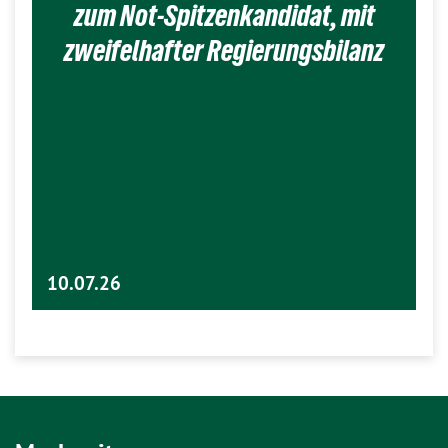
zum Not-Spitzenkandidat, mit
zweifelhafter Regierungsbilanz
10.07.26