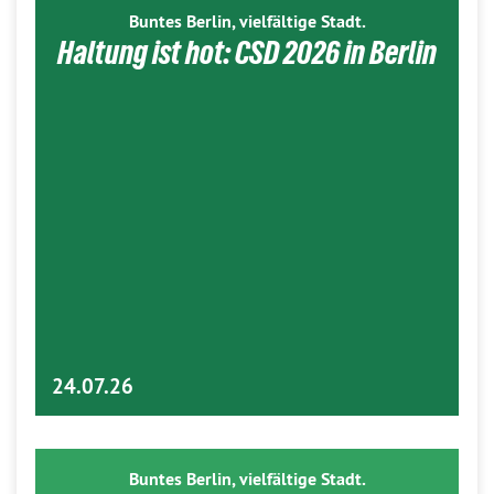
Buntes Berlin, vielfältige Stadt.
Haltung ist hot: CSD 2026 in Berlin
24.07.26
Buntes Berlin, vielfältige Stadt.