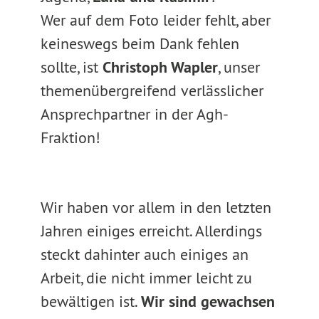
Wer auf dem Foto leider fehlt, aber
keineswegs beim Dank fehlen
sollte, ist
Christoph Wapler
, unser
themenübergreifend verlässlicher
Ansprechpartner in der Agh-
Fraktion!
Wir haben vor allem in den letzten
Jahren einiges erreicht. Allerdings
steckt dahinter auch einiges an
Arbeit, die nicht immer leicht zu
bewältigen ist.
Wir sind gewachsen