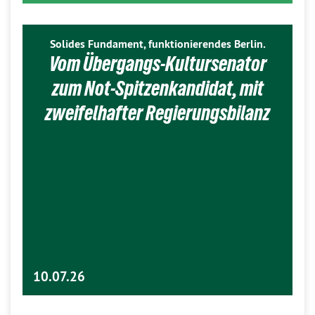
Solides Fundament, funktionierendes Berlin.
Vom Übergangs-Kultursenator
zum Not-Spitzenkandidat, mit
zweifelhafter Regierungsbilanz
10.07.26