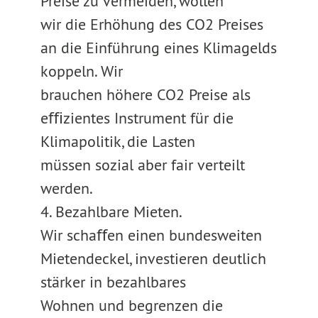
Preise zu vermeiden, wollen
wir die Erhöhung des CO2 Preises
an die Einführung eines Klimagelds
koppeln. Wir
brauchen höhere CO2 Preise als
eﬃzientes Instrument für die
Klimapolitik, die Lasten
müssen sozial aber fair verteilt
werden.
4. Bezahlbare Mieten.
Wir schaﬀen einen bundesweiten
Mietendeckel, investieren deutlich
stärker in bezahlbares
Wohnen und begrenzen die