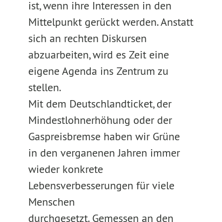
ist, wenn ihre Interessen in den
Mittelpunkt gerückt werden. Anstatt
sich an rechten Diskursen
abzuarbeiten, wird es Zeit eine
eigene Agenda ins Zentrum zu
stellen.
Mit dem Deutschlandticket, der
Mindestlohnerhöhung oder der
Gaspreisbremse haben wir Grüne
in den verganenen Jahren immer
wieder konkrete
Lebensverbesserungen für viele
Menschen
durchgesetzt. Gemessen an den