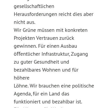
gesellschaftlichen
Herausforderungen reicht dies aber
nicht aus.
Wir Grüne müssen mit konkreten
Projekten Vertrauen zurück
gewinnen. Für einen Ausbau
öﬀentlicher Infrastruktur, Zugang
zu guter Gesundheit und
bezahlbares Wohnen und für
höhere
Löhne. Wir brauchen eine politische
Agenda, für ein Land das
funktioniert und bezahlbar ist.