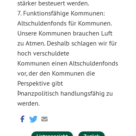
stärker besteuert werden.
7. Funktionsfähige Kommunen:
Altschuldenfonds für Kommunen.
Unsere Kommunen brauchen Luft
zu Atmen. Deshalb schlagen wir für
hoch verschuldete
Kommunen einen Altschuldenfonds
vor, der den Kommunen die
Perspektive gibt
Þnanzpolitisch handlungsfähig zu
werden.