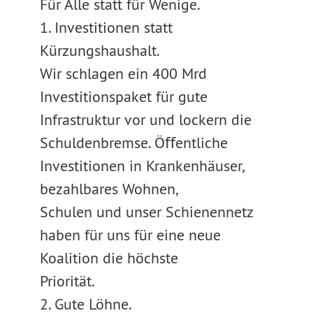
Für Alle statt für Wenige.
1. Investitionen statt
Kürzungshaushalt.
Wir schlagen ein 400 Mrd
Investitionspaket für gute
Infrastruktur vor und lockern die
Schuldenbremse. Öﬀentliche
Investitionen in Krankenhäuser,
bezahlbares Wohnen,
Schulen und unser Schienennetz
haben für uns für eine neue
Koalition die höchste
Priorität.
2. Gute Löhne.