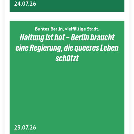
24.07.26
Buntes Berlin, vielfältige Stadt.
Haltung ist hot – Berlin braucht
eine Regierung, die queeres Leben
schützt
23.07.26