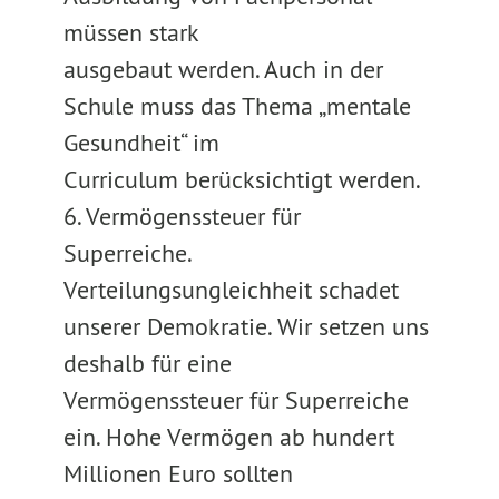
müssen stark
ausgebaut werden. Auch in der
Schule muss das Thema „mentale
Gesundheit“ im
Curriculum berücksichtigt werden.
6. Vermögenssteuer für
Superreiche.
Verteilungsungleichheit schadet
unserer Demokratie. Wir setzen uns
deshalb für eine
Vermögenssteuer für Superreiche
ein. Hohe Vermögen ab hundert
Millionen Euro sollten