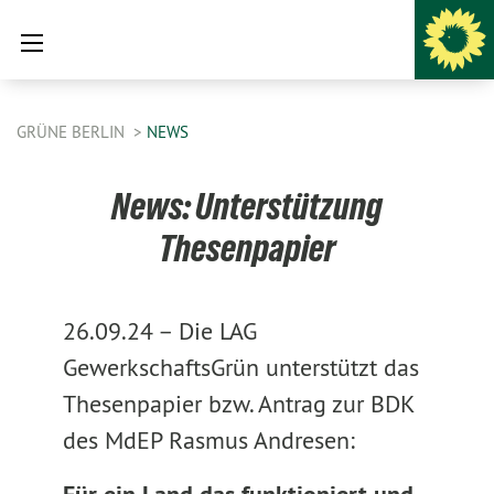
GRÜNE BERLIN
NEWS
News: Unterstützung
Thesenpapier
26.09.24 –
Die LAG
GewerkschaftsGrün unterstützt das
Thesenpapier bzw. Antrag zur BDK
des MdEP Rasmus Andresen: