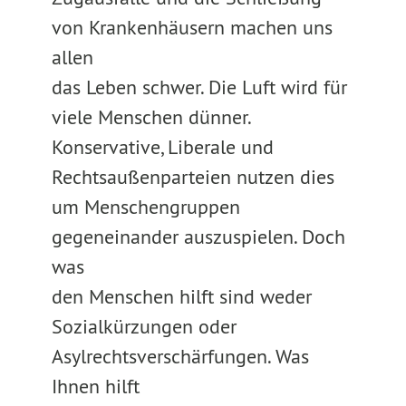
von Krankenhäusern machen uns
allen
das Leben schwer. Die Luft wird für
viele Menschen dünner.
Konservative, Liberale und
Rechtsaußenparteien nutzen dies
um Menschengruppen
gegeneinander auszuspielen. Doch
was
den Menschen hilft sind weder
Sozialkürzungen oder
Asylrechtsverschärfungen. Was
Ihnen hilft