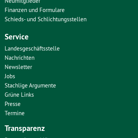
Neumitglieder
Finanzen und Formulare
Schieds- und Schlichtungsstellen
Service
Landesgeschäftsstelle
Nachrichten
Newsletter
Jobs
Stachlige Argumente
Grüne Links
Presse
Termine
Transparenz