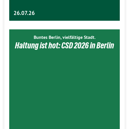
26.07.26
Buntes Berlin, vielfältige Stadt.
Haltung ist hot: CSD 2026 in Berlin