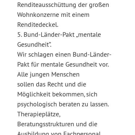
Renditeausschüttung der großen
Wohnkonzerne mit einem
Renditedeckel.
5. Bund-Länder-Pakt „mentale
Gesundheit”.
Wir schlagen einen Bund-Länder-
Pakt für mentale Gesundheit vor.
Alle jungen Menschen
sollen das Recht und die
Möglichkeit bekommen, sich
psychologisch beraten zu lassen.
Therapieplätze,
Beratungsstrukturen und die
Ausbildung von Fachpersonal