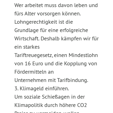
Wer arbeitet muss davon leben und
fürs Alter vorsorgen können.
Lohngerechtigkeit ist die
Grundlage für eine erfolgreiche
Wirtschaft. Deshalb kämpfen wir für
ein starkes
Tariftreuegesetz, einen Mindestlohn
von 16 Euro und die Kopplung von
Fördermitteln an
Unternehmen mit Tarifbindung.
3. Klimageld einführen.
Um soziale Schießagen in der
Klimapolitik durch höhere CO2