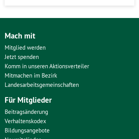
Mach mit
Mitglied werden
Jetzt spenden
Komm in unseren Aktionsverteiler
Mitmachen im Bezirk
Landesarbeitsgemeinschaften
Für Mitglieder
Beitragsänderung
Verhaltenskodex
Bildungsangebote