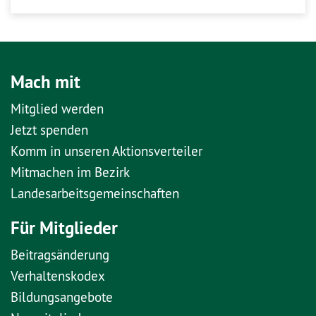
Mach mit
Mitglied werden
Jetzt spenden
Komm in unseren Aktionsverteiler
Mitmachen im Bezirk
Landesarbeitsgemeinschaften
Für Mitglieder
Beitragsänderung
Verhaltenskodex
Bildungsangebote