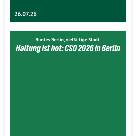
26.07.26
Buntes Berlin, vielfältige Stadt.
Haltung ist hot: CSD 2026 in Berlin