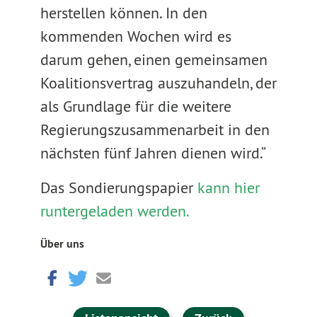
herstellen können. In den
kommenden Wochen wird es
darum gehen, einen gemeinsamen
Koalitionsvertrag auszuhandeln, der
als Grundlage für die weitere
Regierungszusammenarbeit in den
nächsten fünf Jahren dienen wird.“
Das Sondierungspapier
kann hier
runtergeladen werden.
Über uns