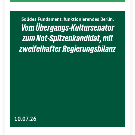
Solides Fundament, funktionierendes Berlin.
Vom Übergangs-Kultursenator
zum Not-Spitzenkandidat, mit
zweifelhafter Regierungsbilanz
10.07.26