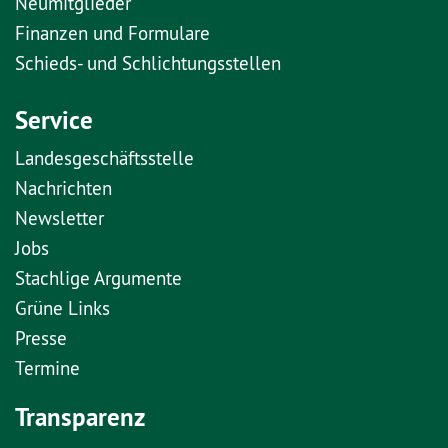
Neumitglieder
Finanzen und Formulare
Schieds- und Schlichtungsstellen
Service
Landesgeschäftsstelle
Nachrichten
Newsletter
Jobs
Stachlige Argumente
Grüne Links
Presse
Termine
Transparenz