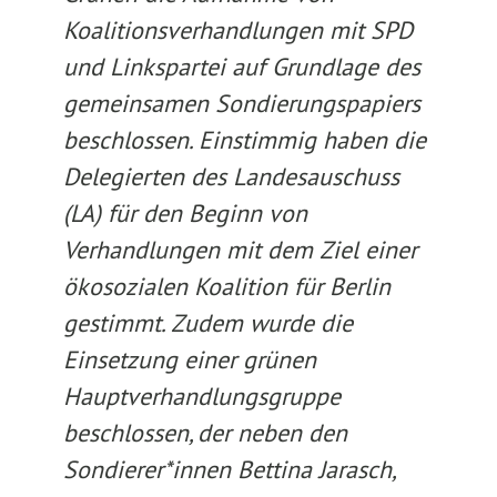
Koalitionsverhandlungen mit SPD
und Linkspartei auf Grundlage des
gemeinsamen Sondierungspapiers
beschlossen. Einstimmig haben die
Delegierten des Landesauschuss
(LA) für den Beginn von
Verhandlungen mit dem Ziel einer
ökosozialen Koalition für Berlin
gestimmt. Zudem wurde die
Einsetzung einer grünen
Hauptverhandlungsgruppe
beschlossen, der neben den
Sondierer*innen Bettina Jarasch,