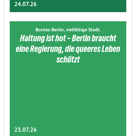
24.07.26
Buntes Berlin, vielfältige Stadt.
Haltung ist hot – Berlin braucht
eine Regierung, die queeres Leben
schützt
23.07.26