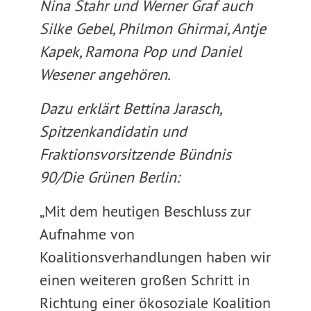
Nina Stahr und Werner Graf auch
Silke Gebel, Philmon Ghirmai, Antje
Kapek, Ramona Pop und Daniel
Wesener angehören.
Dazu erklärt Bettina Jarasch,
Spitzenkandidatin und
Fraktionsvorsitzende Bündnis
90/Die Grünen Berlin:
„Mit dem heutigen Beschluss zur
Aufnahme von
Koalitionsverhandlungen haben wir
einen weiteren großen Schritt in
Richtung einer ökosoziale Koalition