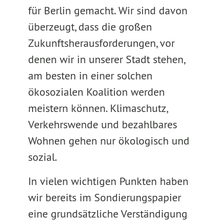
für Berlin gemacht. Wir sind davon
überzeugt, dass die großen
Zukunftsherausforderungen, vor
denen wir in unserer Stadt stehen,
am besten in einer solchen
ökosozialen Koalition werden
meistern können. Klimaschutz,
Verkehrswende und bezahlbares
Wohnen gehen nur ökologisch und
sozial.
In vielen wichtigen Punkten haben
wir bereits im Sondierungspapier
eine grundsätzliche Verständigung