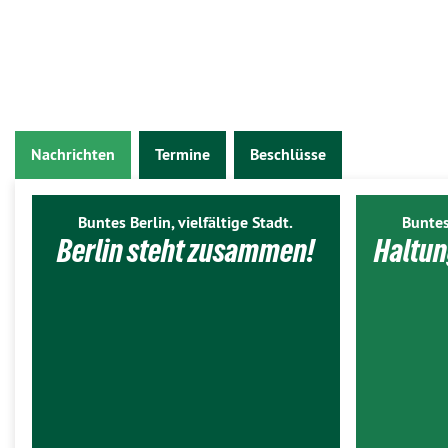
Nachrichten
Termine
Beschlüsse
Buntes Berlin, vielfältige Stadt.
Buntes
Berlin steht zusammen!
Haltun