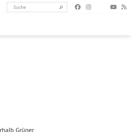
erhalb Grüner