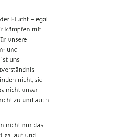
der Flucht – egal
ir kämpfen mit
ür unsere
n- und
ist uns
tverständnis
inden nicht, sie
s nicht unser
 nicht zu und auch
n nicht nur das
t es laut und