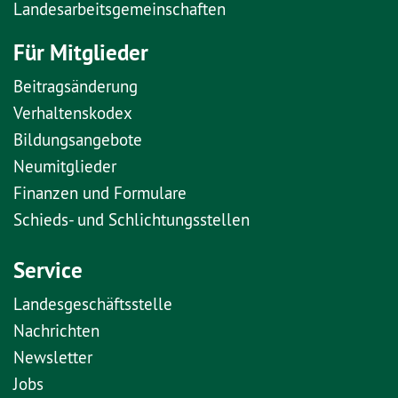
Landesarbeitsgemeinschaften
Für Mitglieder
Beitragsänderung
Verhaltenskodex
Bildungsangebote
Neumitglieder
Finanzen und Formulare
Schieds- und Schlichtungsstellen
Service
Landesgeschäftsstelle
Nachrichten
Newsletter
Jobs