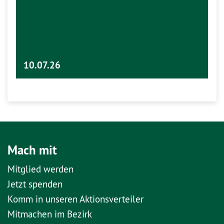
10.07.26
Mach mit
Mitglied werden
Jetzt spenden
Komm in unseren Aktionsverteiler
Mitmachen im Bezirk