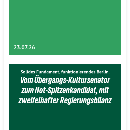
23.07.26
Solides Fundament, funktionierendes Berlin.
Vom Übergangs-Kultursenator
zum Not-Spitzenkandidat, mit
zweifelhafter Regierungsbilanz