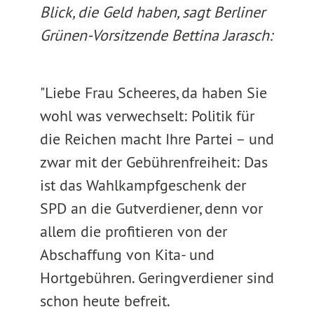
Blick, die Geld haben, sagt Berliner
Grünen-Vorsitzende Bettina Jarasch:
"Liebe Frau Scheeres, da haben Sie
wohl was verwechselt: Politik für
die Reichen macht Ihre Partei – und
zwar mit der Gebührenfreiheit: Das
ist das Wahlkampfgeschenk der
SPD an die Gutverdiener, denn vor
allem die profitieren von der
Abschaffung von Kita- und
Hortgebühren. Geringverdiener sind
schon heute befreit.