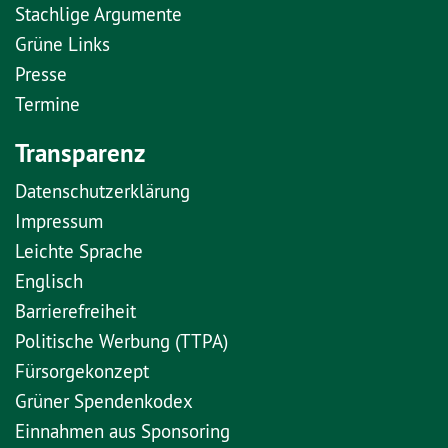
Stachlige Argumente
Grüne Links
Presse
Termine
Transparenz
Datenschutzerklärung
Impressum
Leichte Sprache
Englisch
Barrierefreiheit
Politische Werbung (TTPA)
Fürsorgekonzept
Grüner Spendenkodex
Einnahmen aus Sponsoring