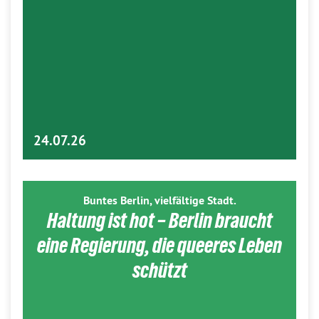
24.07.26
Buntes Berlin, vielfältige Stadt.
Haltung ist hot – Berlin braucht
eine Regierung, die queeres Leben
schützt