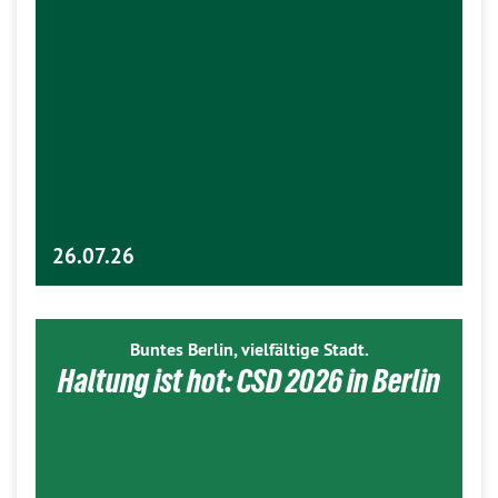
26.07.26
Buntes Berlin, vielfältige Stadt.
Haltung ist hot: CSD 2026 in Berlin