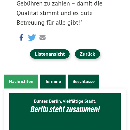
Gebühren zu zahlen – damit die
Qualität stimmt und es gute
Betreuung für alle gibt!"
Listenansicht
Zurück
Nachrichten
Termine
Beschlüsse
Buntes Berlin, vielfältige Stadt.
Berlin steht zusammen!