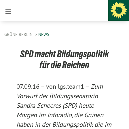
GRÜNE BERLIN
NEWS
SPD macht Bildungspolitik
für die Reichen
07.09.16 –
von lgs.team1 –
Zum
Vorwurf der Bildungssenatorin
Sandra Scheeres (SPD) heute
Morgen im Inforadio, die Grünen
haben in der Bildungspolitik die im