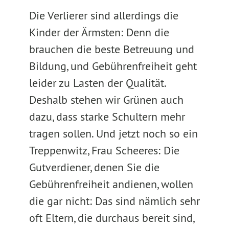
Die Verlierer sind allerdings die
Kinder der Ärmsten: Denn die
brauchen die beste Betreuung und
Bildung, und Gebührenfreiheit geht
leider zu Lasten der Qualität.
Deshalb stehen wir Grünen auch
dazu, dass starke Schultern mehr
tragen sollen. Und jetzt noch so ein
Treppenwitz, Frau Scheeres: Die
Gutverdiener, denen Sie die
Gebührenfreiheit andienen, wollen
die gar nicht: Das sind nämlich sehr
oft Eltern, die durchaus bereit sind,