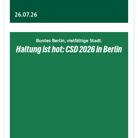
26.07.26
Buntes Berlin, vielfältige Stadt.
Haltung ist hot: CSD 2026 in Berlin