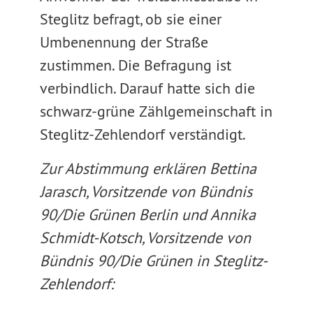
Steglitz befragt, ob sie einer
Umbenennung der Straße
zustimmen. Die Befragung ist
verbindlich. Darauf hatte sich die
schwarz-grüne Zählgemeinschaft in
Steglitz-Zehlendorf verständigt.
Zur Abstimmung erklären Bettina
Jarasch, Vorsitzende von Bündnis
90/Die Grünen Berlin und Annika
Schmidt-Kotsch, Vorsitzende von
Bündnis 90/Die Grünen in Steglitz-
Zehlendorf: