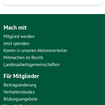
Mach mit
Mitglied werden
Jetzt spenden
Komm in unseren Aktionsverteiler
Mitmachen im Bezirk
Landesarbeitsgemeinschaften
Für Mitglieder
Beitragsänderung
Verhaltenskodex
Bildungsangebote