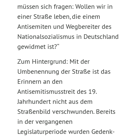
müssen sich fragen: Wollen wir in
einer Straße leben, die einem
Antisemiten und Wegbereiter des
Nationalsozialismus in Deutschland
gewidmet ist?“
Zum Hintergrund: Mit der
Umbenennung der Straße ist das
Erinnern an den
Antisemitismusstreit des 19.
Jahrhundert nicht aus dem
Straßenbild verschwunden. Bereits
in der vergangenen
Legislaturperiode wurden Gedenk-