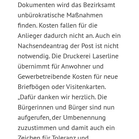
Dokumenten wird das Bezirksamt
unbürokratische Maßnahmen
finden. Kosten fallen für die
Anlieger dadurch nicht an. Auch ein
Nachsendeantrag der Post ist nicht
notwendig. Die Druckerei Laserline
übernimmt für Anwohner und
Gewerbetreibende Kosten für neue
Briefbögen oder Visitenkarten.
„Dafür danken wir herzlich. Die
Bürgerinnen und Bürger sind nun
aufgerufen, der Umbenennung
zuzustimmen und damit auch ein
Zeichen für Toleranz und