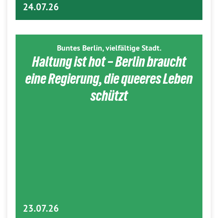
24.07.26
Buntes Berlin, vielfältige Stadt.
Haltung ist hot – Berlin braucht
eine Regierung, die queeres Leben
schützt
23.07.26