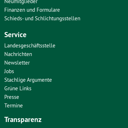
Neumitglieder
Finanzen und Formulare
Schieds- und Schlichtungsstellen
Service
Landesgeschäftsstelle
Nachrichten
Newsletter
Jobs
Stachlige Argumente
Grüne Links
Presse
Termine
Transparenz