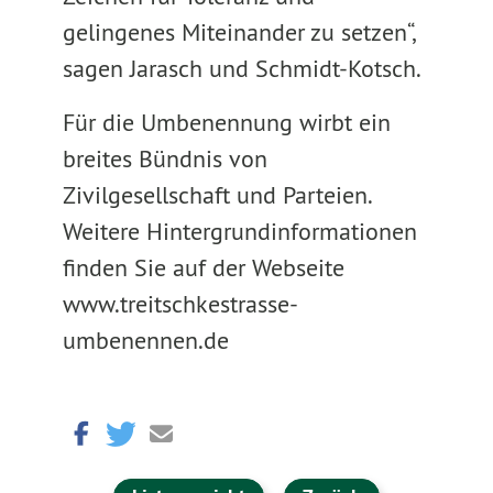
gelingenes Miteinander zu setzen“,
sagen Jarasch und Schmidt-Kotsch.
Für die Umbenennung wirbt ein
breites Bündnis von
Zivilgesellschaft und Parteien.
Weitere Hintergrundinformationen
finden Sie auf der Webseite
www.treitschkestrasse-
umbenennen.de