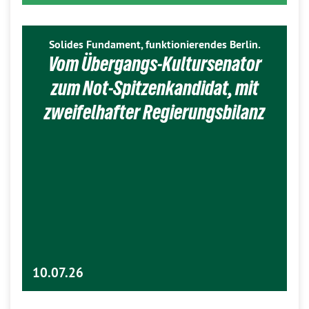
Solides Fundament, funktionierendes Berlin.
Vom Übergangs-Kultursenator
zum Not-Spitzenkandidat, mit
zweifelhafter Regierungsbilanz
10.07.26