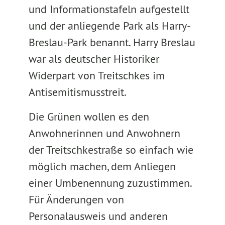
und Informationstafeln aufgestellt
und der anliegende Park als Harry-
Breslau-Park benannt. Harry Breslau
war als deutscher Historiker
Widerpart von Treitschkes im
Antisemitismusstreit.
Die Grünen wollen es den
Anwohnerinnen und Anwohnern
der Treitschkestraße so einfach wie
möglich machen, dem Anliegen
einer Umbenennung zuzustimmen.
Für Änderungen von
Personalausweis und anderen