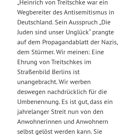
„Heinrich von Treitschke war ein
Wegbereiter des Antisemitismus in
Deutschland. Sein Ausspruch „Die
Juden sind unser Unglück“ prangte
auf dem Propagandablatt der Nazis,
dem Stürmer. Wir meinen: Eine
Ehrung von Treitschkes im
Straßenbild Berlins ist
unangebracht. Wir werben
deswegen nachdrücklich für die
Umbenennung. Es ist gut, dass ein
jahrelanger Streit nun von den
Anwohnerinnen und Anwohnern
selbst gelöst werden kann. Sie