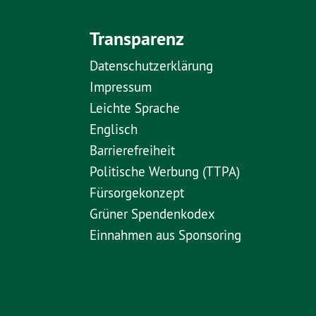
Transparenz
Datenschutzerklärung
Impressum
Leichte Sprache
Englisch
Barrierefreiheit
Politische Werbung (TTPA)
Fürsorgekonzept
Grüner Spendenkodex
Einnahmen aus Sponsoring