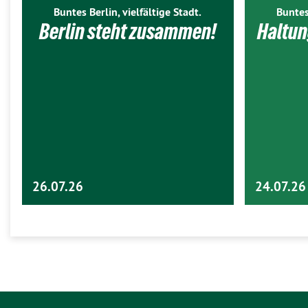
Buntes Berlin, vielfältige Stadt.
Buntes
Berlin steht zusammen!
Haltun
26.07.26
24.07.26