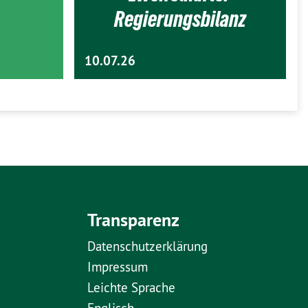
Regierungsbilanz
10.07.26
Transparenz
Datenschutzerklärung
Impressum
Leichte Sprache