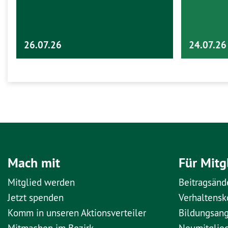
26.07.26
24.07.26
Mach mit
Für Mitg
Mitglied werden
Beitragsänd
Jetzt spenden
Verhaltens
Komm in unseren Aktionsverteiler
Bildungsan