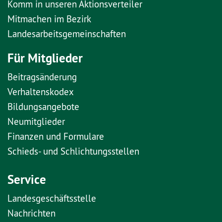
Komm in unseren Aktionsverteiler
Mitmachen im Bezirk
Landesarbeitsgemeinschaften
Für Mitglieder
Beitragsänderung
Verhaltenskodex
Bildungsangebote
Neumitglieder
Finanzen und Formulare
Schieds- und Schlichtungsstellen
Service
Landesgeschäftsstelle
Nachrichten