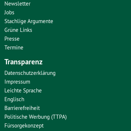
Newsletter
Jobs
Stachlige Argumente
Grüne Links
Presse
Termine
Transparenz
Datenschutzerklärung
Impressum
Leichte Sprache
Englisch
Barrierefreiheit
Politische Werbung (TTPA)
Fürsorgekonzept