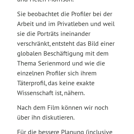
Sie beobachtet die Profiler bei der
Arbeit und im Privatleben und weil
sie die Porträts ineinander
verschränkt, entsteht das Bild einer
globalen Beschäftigung mit dem
Thema Serienmord und wie die
einzelnen Profiler sich ihrem
Täterprofil, das keine exakte
Wissenschaft ist, nähern.
Nach dem Film können wir noch
über ihn diskutieren.
Für die bessere Planung (inclusive