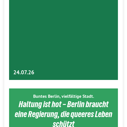
24.07.26
Buntes Berlin, vielfältige Stadt.
Haltung ist hot – Berlin braucht
eine Regierung, die queeres Leben
schützt