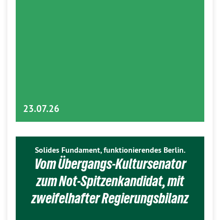
23.07.26
Solides Fundament, funktionierendes Berlin.
Vom Übergangs-Kultursenator
zum Not-Spitzenkandidat, mit
zweifelhafter Regierungsbilanz