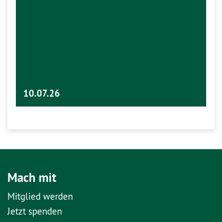
10.07.26
Mach mit
Mitglied werden
Jetzt spenden