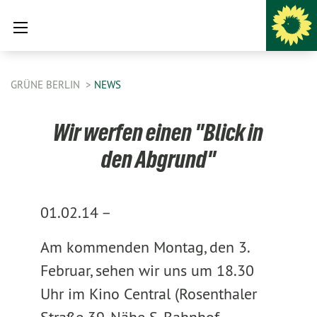
GRÜNE BERLIN
NEWS
Wir werfen einen "Blick in
den Abgrund"
01.02.14 –
Am kommenden Montag, den 3.
Februar, sehen wir uns um 18.30
Uhr im Kino Central (Rosenthaler