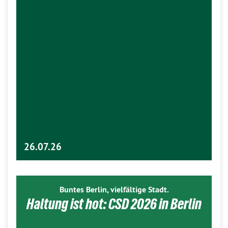
26.07.26
Buntes Berlin, vielfältige Stadt.
Haltung ist hot: CSD 2026 in Berlin