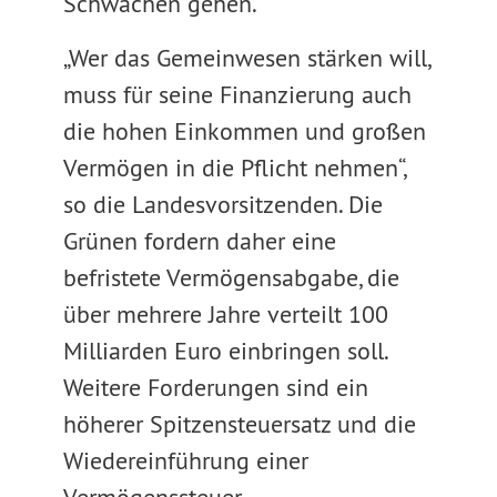
Schwachen gehen.
„Wer das Gemeinwesen stärken will,
muss für seine Finanzierung auch
die hohen Einkommen und großen
Vermögen in die Pflicht nehmen“,
so die Landesvorsitzenden. Die
Grünen fordern daher eine
befristete Vermögensabgabe, die
über mehrere Jahre verteilt 100
Milliarden Euro einbringen soll.
Weitere Forderungen sind ein
höherer Spitzensteuersatz und die
Wiedereinführung einer