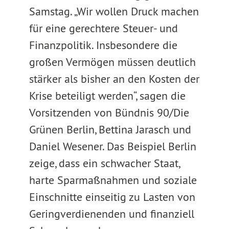
Samstag. „Wir wollen Druck machen
für eine gerechtere Steuer- und
Finanzpolitik. Insbesondere die
großen Vermögen müssen deutlich
stärker als bisher an den Kosten der
Krise beteiligt werden“, sagen die
Vorsitzenden von Bündnis 90/Die
Grünen Berlin, Bettina Jarasch und
Daniel Wesener. Das Beispiel Berlin
zeige, dass ein schwacher Staat,
harte Sparmaßnahmen und soziale
Einschnitte einseitig zu Lasten von
Geringverdienenden und finanziell