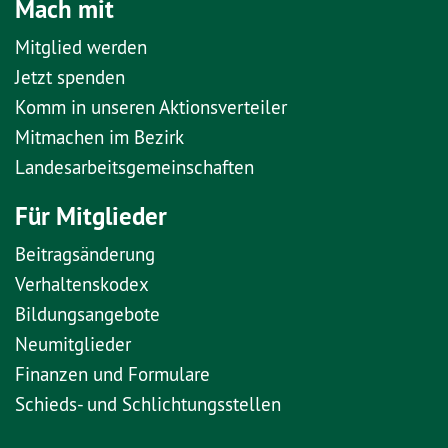
Mach mit
Mitglied werden
Jetzt spenden
Komm in unseren Aktionsverteiler
Mitmachen im Bezirk
Landesarbeitsgemeinschaften
Für Mitglieder
Beitragsänderung
Verhaltenskodex
Bildungsangebote
Neumitglieder
Finanzen und Formulare
Schieds- und Schlichtungsstellen