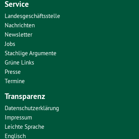
Service
Landesgeschäftsstelle
Nachrichten
Newsletter
Jobs
Stachlige Argumente
Grüne Links
Presse
Termine
Transparenz
Datenschutzerklärung
Impressum
Leichte Sprache
Englisch