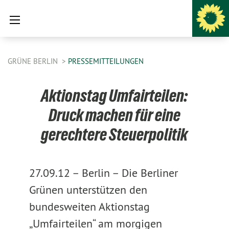
GRÜNE BERLIN
PRESSEMITTEILUNGEN
Aktionstag Umfairteilen:
Druck machen für eine
gerechtere Steuerpolitik
27.09.12 –
Berlin – Die Berliner
Grünen unterstützen den
bundesweiten Aktionstag
„Umfairteilen“ am morgigen