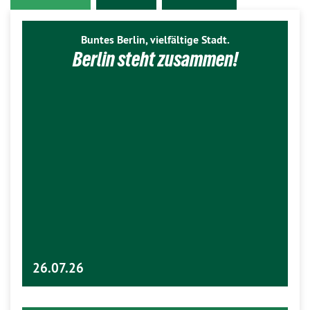
Buntes Berlin, vielfältige Stadt.
Berlin steht zusammen!
26.07.26