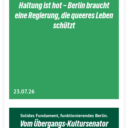
Haltung ist hot – Berlin braucht
eine Regierung, die queeres Leben
schützt
23.07.26
Solides Fundament, funktionierendes Berlin.
Vom Übergangs-Kultursenator