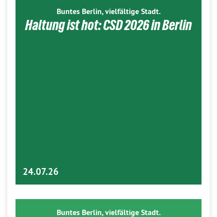
Buntes Berlin, vielfältige Stadt.
Haltung ist hot: CSD 2026 in Berlin
24.07.26
Buntes Berlin, vielfältige Stadt.