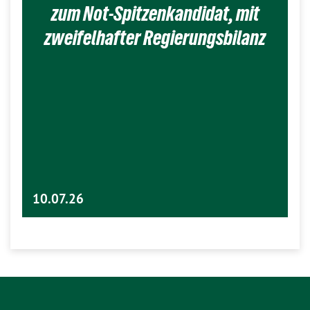
zum Not-Spitzenkandidat, mit
zweifelhafter Regierungsbilanz
10.07.26