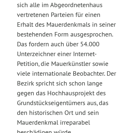
sich alle im Abgeordnetenhaus
vertretenen Parteien für einen
Erhalt des Mauerdenkmals in seiner
bestehenden Form ausgesprochen.
Das fordern auch über 54.000
Unterzeichner einer Internet-
Petition, die Mauerkünstler sowie
viele internationale Beobachter. Der
Bezirk spricht sich schon lange
gegen das Hochhausprojekt des
Grundstückseigentümers aus, das
den historischen Ort und sein
Mauerdenkmal irreparabel
beschädigen würde.