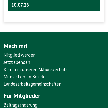
10.07.26
Mach mit
Mitglied werden
Jetzt spenden
Komm in unseren Aktionsverteiler
Mitmachen im Bezirk
Landesarbeitsgemeinschaften
Für Mitglieder
Beitragsänderung