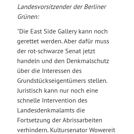
Landesvorsitzender der Berliner
Grünen:
"Die East Side Gallery kann noch
gerettet werden. Aber dafür muss
der rot-schwarze Senat jetzt
handeln und den Denkmalschutz
über die Interessen des
Grundstückseigentümers stellen.
Juristisch kann nur noch eine
schnelle Intervention des
Landesdenkmalamts die
Fortsetzung der Abrissarbeiten
verhindern. Kultursenator Wowereit