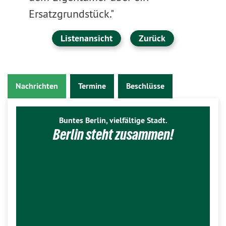
Ersatzgrundstück."
Listenansicht
Zurück
Nachrichten
Termine
Beschlüsse
Buntes Berlin, vielfältige Stadt.
Berlin steht zusammen!