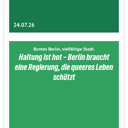
24.07.26
Buntes Berlin, vielfältige Stadt.
Haltung ist hot – Berlin braucht
eine Regierung, die queeres Leben
schützt