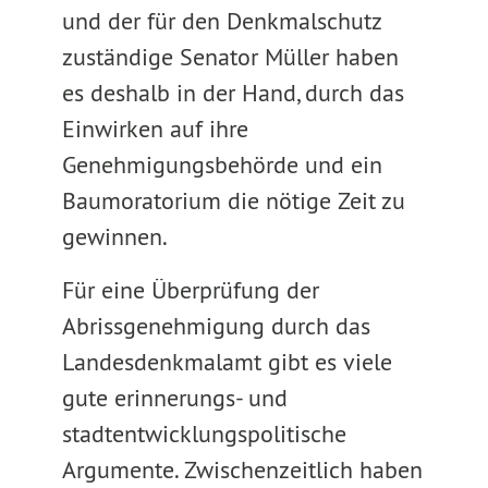
und der für den Denkmalschutz
zuständige Senator Müller haben
es deshalb in der Hand, durch das
Einwirken auf ihre
Genehmigungsbehörde und ein
Baumoratorium die nötige Zeit zu
gewinnen.
Für eine Überprüfung der
Abrissgenehmigung durch das
Landesdenkmalamt gibt es viele
gute erinnerungs- und
stadtentwicklungspolitische
Argumente. Zwischenzeitlich haben