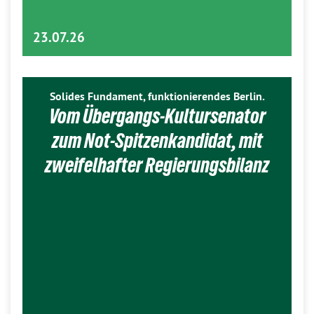
23.07.26
Solides Fundament, funktionierendes Berlin.
Vom Übergangs-Kultursenator
zum Not-Spitzenkandidat, mit
zweifelhafter Regierungsbilanz