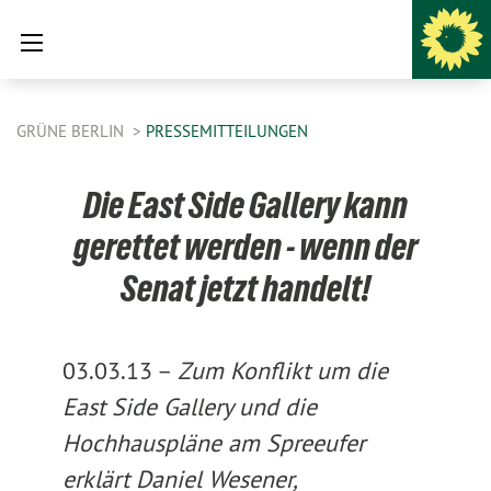
GRÜNE BERLIN
PRESSEMITTEILUNGEN
Die East Side Gallery kann
gerettet werden - wenn der
Senat jetzt handelt!
03.03.13 –
Zum Konflikt um die
East Side Gallery und die
Hochhauspläne am Spreeufer
erklärt Daniel Wesener,