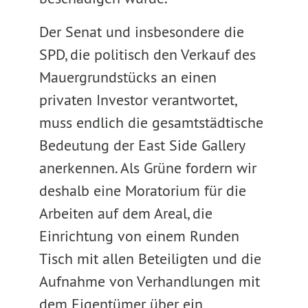
Der Senat und insbesondere die
SPD, die politisch den Verkauf des
Mauergrundstücks an einen
privaten Investor verantwortet,
muss endlich die gesamtstädtische
Bedeutung der East Side Gallery
anerkennen. Als Grüne fordern wir
deshalb eine Moratorium für die
Arbeiten auf dem Areal, die
Einrichtung von einem Runden
Tisch mit allen Beteiligten und die
Aufnahme von Verhandlungen mit
dem Eigentümer über ein