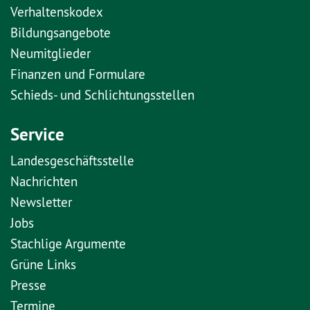
Verhaltenskodex
Bildungsangebote
Neumitglieder
Finanzen und Formulare
Schieds- und Schlichtungsstellen
Service
Landesgeschäftsstelle
Nachrichten
Newsletter
Jobs
Stachlige Argumente
Grüne Links
Presse
Termine