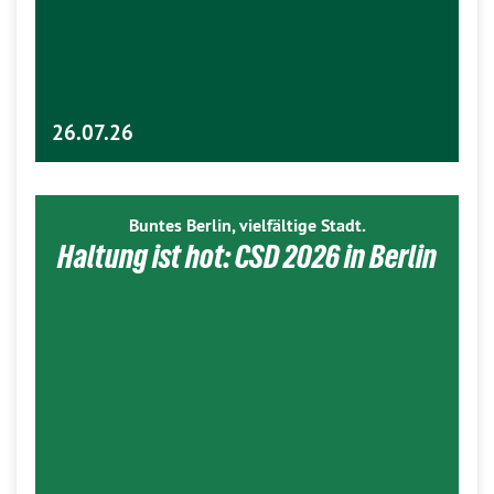
26.07.26
Buntes Berlin, vielfältige Stadt.
Haltung ist hot: CSD 2026 in Berlin