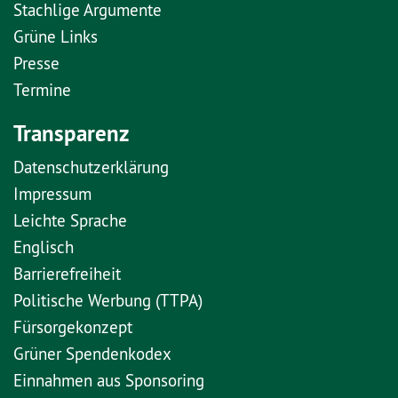
Stachlige Argumente
Grüne Links
Presse
Termine
Transparenz
Datenschutzerklärung
Impressum
Leichte Sprache
Englisch
Barrierefreiheit
Politische Werbung (TTPA)
Fürsorgekonzept
Grüner Spendenkodex
Einnahmen aus Sponsoring