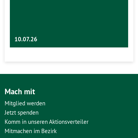
10.07.26
Mach mit
Mitglied werden
Jetzt spenden
Komm in unseren Aktionsverteiler
Mitmachen im Bezirk