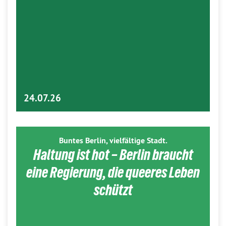
24.07.26
Buntes Berlin, vielfältige Stadt.
Haltung ist hot – Berlin braucht
eine Regierung, die queeres Leben
schützt