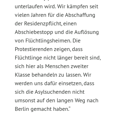
unterlaufen wird. Wir kämpfen seit
vielen Jahren für die Abschaffung
der Residenzpflicht, einen
Abschiebestopp und die Auflösung
von Flüchtlingsheimen. Die
Protestierenden zeigen, dass
Flüchtlinge nicht länger bereit sind,
sich hier als Menschen zweiter
Klasse behandeln zu lassen. Wir
werden uns dafür einsetzen, dass
sich die Asylsuchenden nicht
umsonst auf den langen Weg nach
Berlin gemacht haben.“