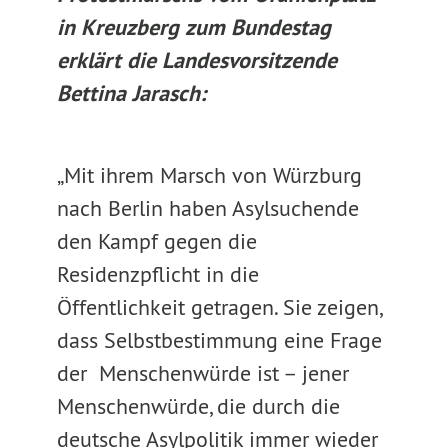
in Kreuzberg zum Bundestag
erklärt die Landesvorsitzende
Bettina Jarasch:
„Mit ihrem Marsch von Würzburg
nach Berlin haben Asylsuchende
den Kampf gegen die
Residenzpflicht in die
Öffentlichkeit getragen. Sie zeigen,
dass Selbstbestimmung eine Frage
der Menschenwürde ist – jener
Menschenwürde, die durch die
deutsche Asylpolitik immer wieder