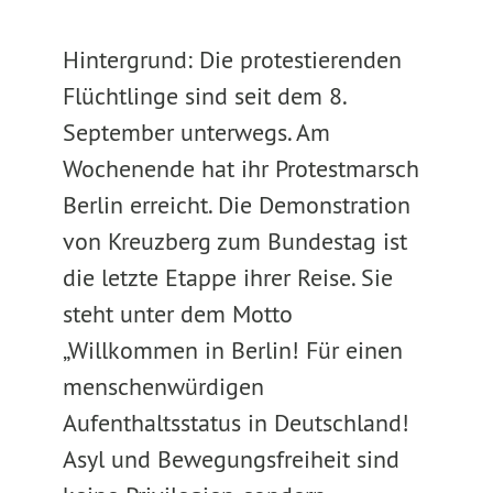
Hintergrund: Die protestierenden
Flüchtlinge sind seit dem 8.
September unterwegs. Am
Wochenende hat ihr Protestmarsch
Berlin erreicht. Die Demonstration
von Kreuzberg zum Bundestag ist
die letzte Etappe ihrer Reise. Sie
steht unter dem Motto
„Willkommen in Berlin! Für einen
menschenwürdigen
Aufenthaltsstatus in Deutschland!
Asyl und Bewegungsfreiheit sind