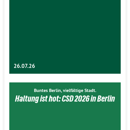
26.07.26
Buntes Berlin, vielfältige Stadt.
Haltung ist hot: CSD 2026 in Berlin