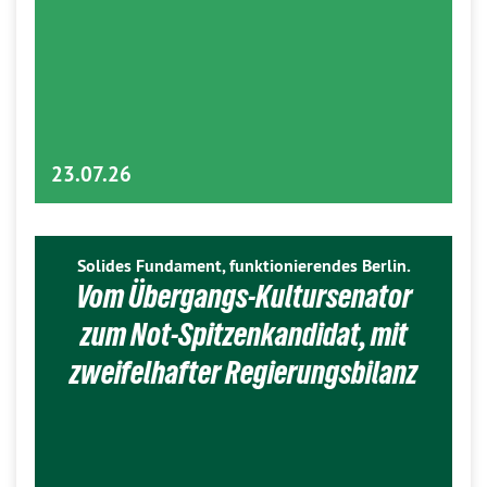
23.07.26
Solides Fundament, funktionierendes Berlin.
Vom Übergangs-Kultursenator
zum Not-Spitzenkandidat, mit
zweifelhafter Regierungsbilanz