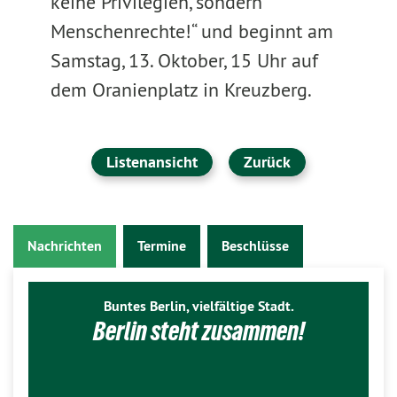
keine Privilegien, sondern
Menschenrechte!“ und beginnt am
Samstag, 13. Oktober, 15 Uhr auf
dem Oranienplatz in Kreuzberg.
Listenansicht
Zurück
Nachrichten
Termine
Beschlüsse
Buntes Berlin, vielfältige Stadt.
Berlin steht zusammen!