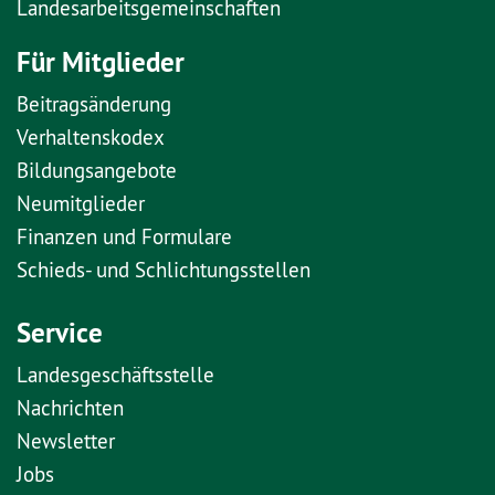
Landesarbeitsgemeinschaften
Für Mitglieder
Beitragsänderung
Verhaltenskodex
Bildungsangebote
Neumitglieder
Finanzen und Formulare
Schieds- und Schlichtungsstellen
Service
Landesgeschäftsstelle
Nachrichten
Newsletter
Jobs