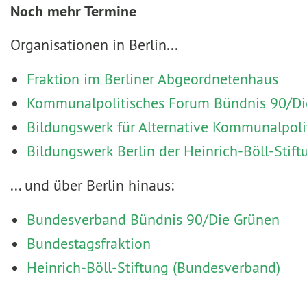
Noch mehr Termine
Organisationen in Berlin...
Fraktion im Berliner Abgeordnetenhaus
Kommunalpolitisches Forum Bündnis 90/Die
Bildungswerk für Alternative Kommunalpoli
Bildungswerk Berlin der Heinrich-Böll-Stift
... und über Berlin hinaus:
Bundesverband Bündnis 90/Die Grünen
Bundestagsfraktion
Heinrich-Böll-Stiftung (Bundesverband)