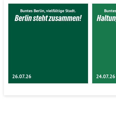
Buntes Berlin, vielfältige Stadt.
Buntes
Berlin steht zusammen!
Haltun
26.07.26
24.07.26