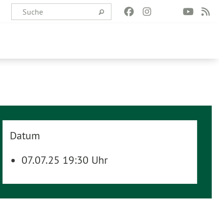
Datum
07.07.25 19:30 Uhr