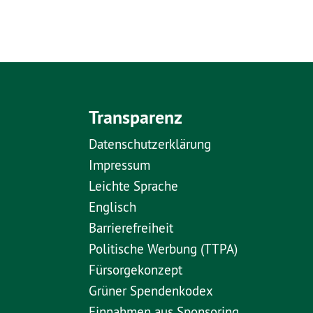
Transparenz
Datenschutzerklärung
Impressum
Leichte Sprache
Englisch
Barrierefreiheit
Politische Werbung (TTPA)
Fürsorgekonzept
Grüner Spendenkodex
Einnahmen aus Sponsoring