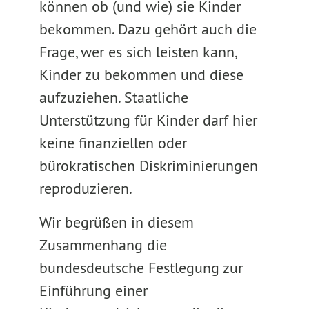
können ob (und wie) sie Kinder
bekommen. Dazu gehört auch die
Frage, wer es sich leisten kann,
Kinder zu bekommen und diese
aufzuziehen. Staatliche
Unterstützung für Kinder darf hier
keine finanziellen oder
bürokratischen Diskriminierungen
reproduzieren.
Wir begrüßen in diesem
Zusammenhang die
bundesdeutsche Festlegung zur
Einführung einer