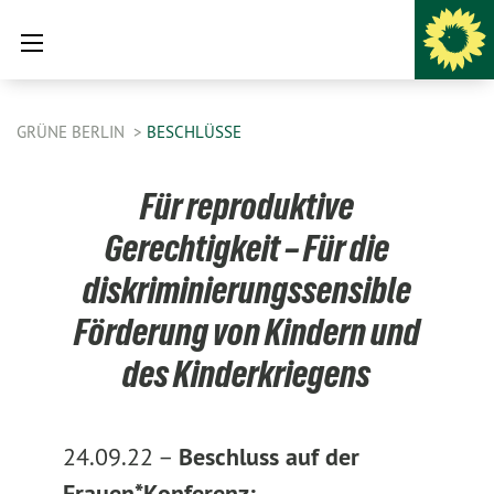
GRÜNE BERLIN
BESCHLÜSSE
Für reproduktive
Gerechtigkeit – Für die
diskriminierungssensible
Förderung von Kindern und
des Kinderkriegens
24.09.22 –
Beschluss auf der
Frauen*Konferenz: