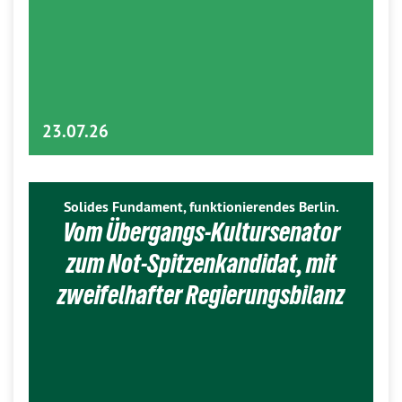
23.07.26
Solides Fundament, funktionierendes Berlin.
Vom Übergangs-Kultursenator
zum Not-Spitzenkandidat, mit
zweifelhafter Regierungsbilanz