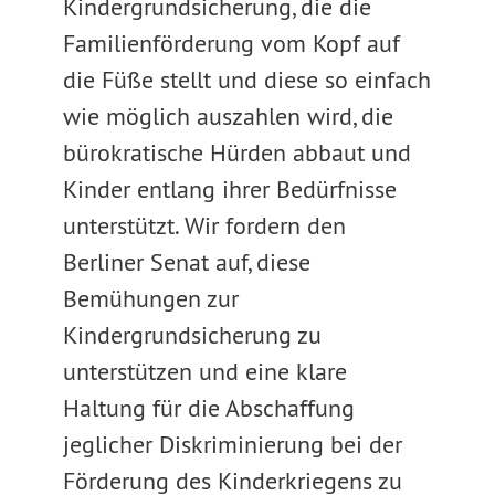
Kindergrundsicherung, die die
Familienförderung vom Kopf auf
die Füße stellt und diese so einfach
wie möglich auszahlen wird, die
bürokratische Hürden abbaut und
Kinder entlang ihrer Bedürfnisse
unterstützt. Wir fordern den
Berliner Senat auf, diese
Bemühungen zur
Kindergrundsicherung zu
unterstützen und eine klare
Haltung für die Abschaffung
jeglicher Diskriminierung bei der
Förderung des Kinderkriegens zu