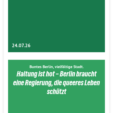
24.07.26
Buntes Berlin, vielfältige Stadt.
Haltung ist hot – Berlin braucht
eine Regierung, die queeres Leben
schützt