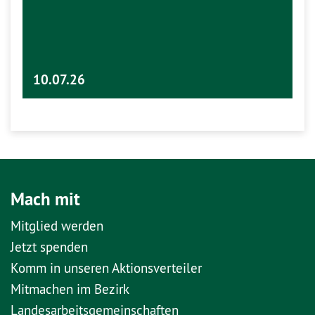
10.07.26
Mach mit
Mitglied werden
Jetzt spenden
Komm in unseren Aktionsverteiler
Mitmachen im Bezirk
Landesarbeitsgemeinschaften