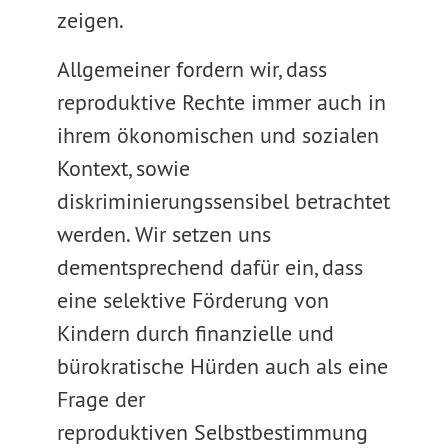
zeigen.
Allgemeiner fordern wir, dass
reproduktive Rechte immer auch in
ihrem ökonomischen und sozialen
Kontext, sowie
diskriminierungssensibel betrachtet
werden. Wir setzen uns
dementsprechend dafür ein, dass
eine selektive Förderung von
Kindern durch finanzielle und
bürokratische Hürden auch als eine
Frage der
reproduktiven Selbstbestimmung