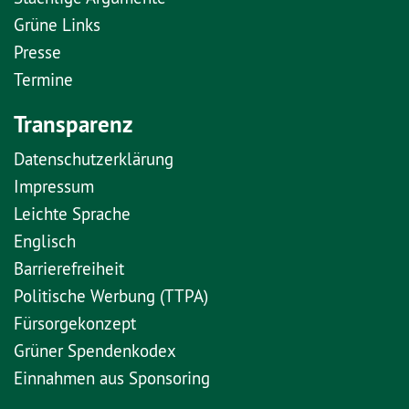
Grüne Links
Presse
Termine
Transparenz
Datenschutzerklärung
Impressum
Leichte Sprache
Englisch
Barrierefreiheit
Politische Werbung (TTPA)
Fürsorgekonzept
Grüner Spendenkodex
Einnahmen aus Sponsoring