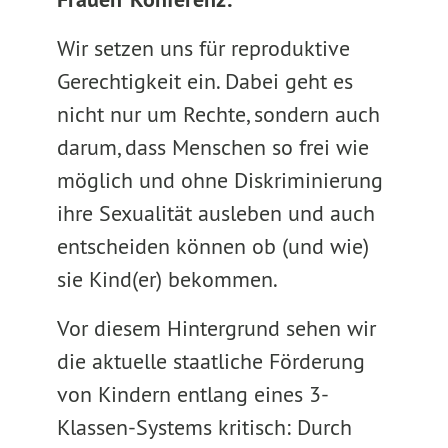
Wir setzen uns für reproduktive
Gerechtigkeit ein. Dabei geht es
nicht nur um Rechte, sondern auch
darum, dass Menschen so frei wie
möglich und ohne Diskriminierung
ihre Sexualität ausleben und auch
entscheiden können ob (und wie)
sie Kind(er) bekommen.
Vor diesem Hintergrund sehen wir
die aktuelle staatliche Förderung
von Kindern entlang eines 3-
Klassen-Systems kritisch: Durch