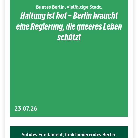
Buntes Berlin, vielfältige Stadt.
Haltung ist hot – Berlin braucht
eine Regierung, die queeres Leben
schützt
23.07.26
Solides Fundament, funktionierendes Berlin.