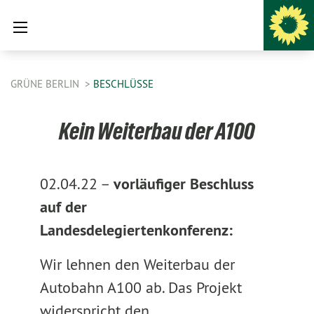
GRÜNE BERLIN
BESCHLÜSSE
Kein Weiterbau der A100
02.04.22 –
vorläufiger Beschluss
auf der
Landesdelegiertenkonferenz:
Wir lehnen den Weiterbau der
Autobahn A100 ab. Das Projekt
widerspricht den