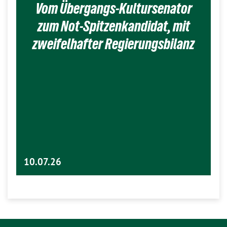
Vom Übergangs-Kultursenator
zum Not-Spitzenkandidat, mit
zweifelhafter Regierungsbilanz
10.07.26