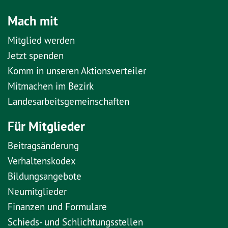
Mach mit
Mitglied werden
Jetzt spenden
Komm in unseren Aktionsverteiler
Mitmachen im Bezirk
Landesarbeitsgemeinschaften
Für Mitglieder
Beitragsänderung
Verhaltenskodex
Bildungsangebote
Neumitglieder
Finanzen und Formulare
Schieds- und Schlichtungsstellen