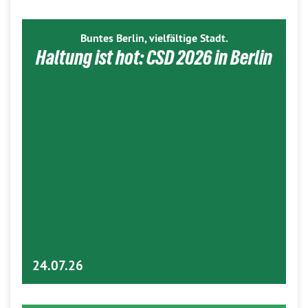
Buntes Berlin, vielfältige Stadt.
Haltung ist hot: CSD 2026 in Berlin
24.07.26