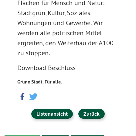
Flächen für Mensch und Natur:
Stadtgrün, Kultur, Soziales,
Wohnungen und Gewerbe. Wir
werden alle politischen Mittel
ergreifen, den Weiterbau der A100
zu stoppen.
Download Beschluss
Grüne Stadt. Für alle.
Listenansicht
Zurück