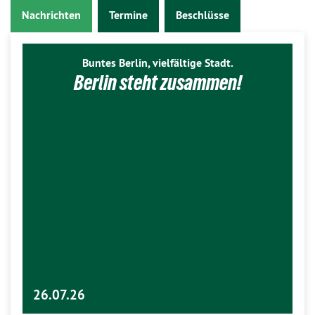
Nachrichten
Termine
Beschlüsse
Buntes Berlin, vielfältige Stadt.
Berlin steht zusammen!
26.07.26