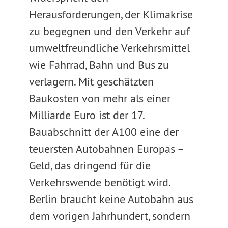
Herausforderungen, der Klimakrise
zu begegnen und den Verkehr auf
umweltfreundliche Verkehrsmittel
wie Fahrrad, Bahn und Bus zu
verlagern. Mit geschätzten
Baukosten von mehr als einer
Milliarde Euro ist der 17.
Bauabschnitt der A100 eine der
teuersten Autobahnen Europas –
Geld, das dringend für die
Verkehrswende benötigt wird.
Berlin braucht keine Autobahn aus
dem vorigen Jahrhundert, sondern