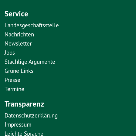
Service
Landesgeschäftsstelle
Nachrichten
Newsletter
Jobs
Stachlige Argumente
Grüne Links
Presse
Termine
Transparenz
Datenschutzerklärung
Impressum
Leichte Sprache