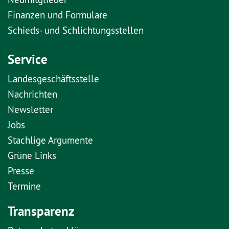
Finanzen und Formulare
Schieds- und Schlichtungsstellen
Service
Landesgeschäftsstelle
Nachrichten
Newsletter
Jobs
Stachlige Argumente
Grüne Links
Presse
Termine
Transparenz