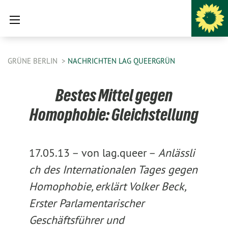
GRÜNE BERLIN
NACHRICHTEN LAG QUEERGRÜN
Bestes Mittel gegen
Homophobie: Gleichstellung
17.05.13 –
von lag.queer –
Anlässli
ch des Internationalen Tages gegen
Homophobie, erklärt Volker Beck,
Erster Parlamentarischer
Geschäftsführer und