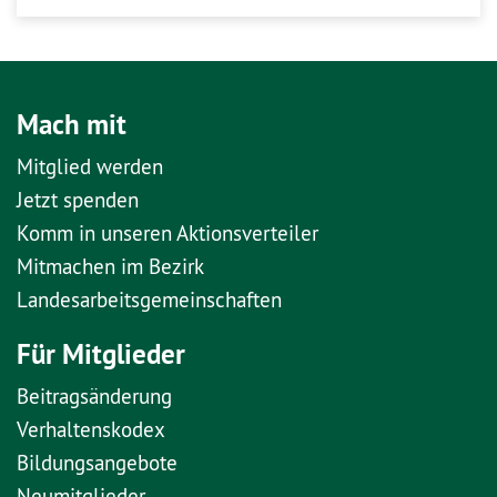
Mach mit
Mitglied werden
Jetzt spenden
Komm in unseren Aktionsverteiler
Mitmachen im Bezirk
Landesarbeitsgemeinschaften
Für Mitglieder
Beitragsänderung
Verhaltenskodex
Bildungsangebote
Neumitglieder