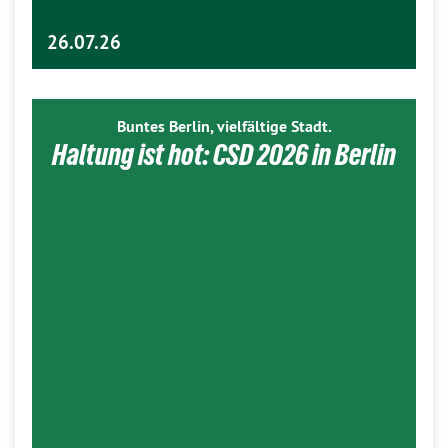
26.07.26
Buntes Berlin, vielfältige Stadt.
Haltung ist hot: CSD 2026 in Berlin