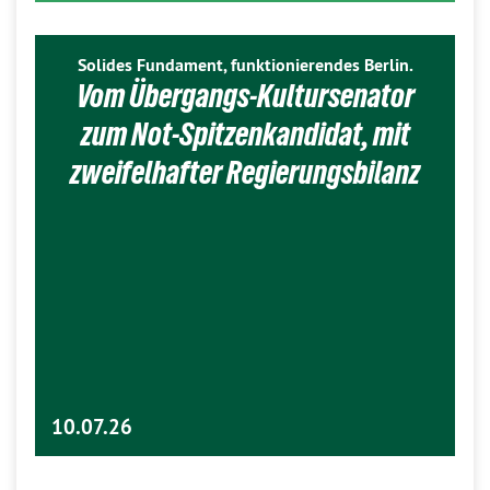
Solides Fundament, funktionierendes Berlin.
Vom Übergangs-Kultursenator
zum Not-Spitzenkandidat, mit
zweifelhafter Regierungsbilanz
10.07.26