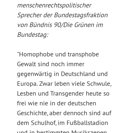
menschenrechtspolitischer
Sprecher der Bundestagsfraktion
von Bündnis 90/Die Grünen im
Bundestag:
"Homophobe und transphobe
Gewalt sind noch immer
gegenwärtig in Deutschland und
Europa. Zwar leben viele Schwule,
Lesben und Transgender heute so
frei wie nie in der deutschen
Geschichte, aber dennoch sind auf
dem Schulhof, im Fußballstadion
und in bestimmten Musikszenen