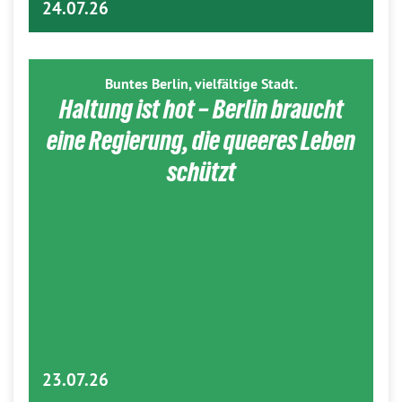
24.07.26
Buntes Berlin, vielfältige Stadt.
Haltung ist hot – Berlin braucht
eine Regierung, die queeres Leben
schützt
23.07.26