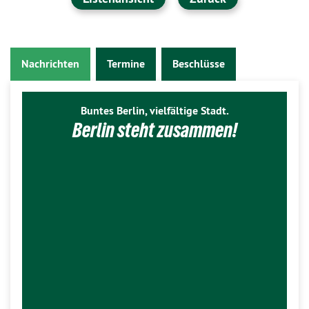
Nachrichten
Termine
Beschlüsse
Buntes Berlin, vielfältige Stadt.
Berlin steht zusammen!