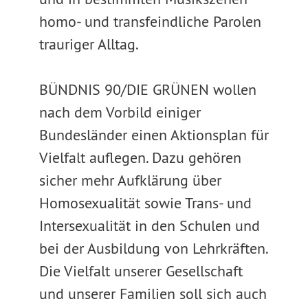
homo- und transfeindliche Parolen
trauriger Alltag.
BÜNDNIS 90/DIE GRÜNEN wollen
nach dem Vorbild einiger
Bundesländer einen Aktionsplan für
Vielfalt auflegen. Dazu gehören
sicher mehr Aufklärung über
Homosexualität sowie Trans- und
Intersexualität in den Schulen und
bei der Ausbildung von Lehrkräften.
Die Vielfalt unserer Gesellschaft
und unserer Familien soll sich auch