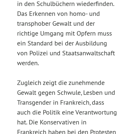
in den Schulbüchern wiederfinden.
Das Erkennen von homo- und
transphober Gewalt und der
richtige Umgang mit Opfern muss
ein Standard bei der Ausbildung
von Polizei und Staatsanwaltschaft
werden.
Zugleich zeigt die zunehmende
Gewalt gegen Schwule, Lesben und
Transgender in Frankreich, dass
auch die Politik eine Verantwortung
hat. Die Konservativen in
Frankreich haben bei den Protesten