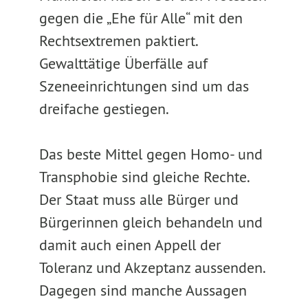
gegen die „Ehe für Alle“ mit den
Rechtsextremen paktiert.
Gewalttätige Überfälle auf
Szeneeinrichtungen sind um das
dreifache gestiegen.
Das beste Mittel gegen Homo- und
Transphobie sind gleiche Rechte.
Der Staat muss alle Bürger und
Bürgerinnen gleich behandeln und
damit auch einen Appell der
Toleranz und Akzeptanz aussenden.
Dagegen sind manche Aussagen