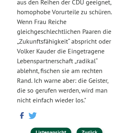
aus den Reihen der CDU geeignet,
homophobe Vorurteile zu schüren.
Wenn Frau Reiche
gleichgeschlechtlichen Paaren die
„Zukunftsfähigkeit“ abspricht oder
Volker Kauder die Eingetragene
Lebenspartnerschaft „radikal“
ablehnt, fischen sie am rechten
Rand. Ich warne aber: die Geister,
die so gerufen werden, wird man
nicht einfach wieder los."
Listenansicht
Zurück