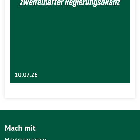
zweifelhafter Regierungsbilanz
10.07.26
Mach mit
Mitglied werden