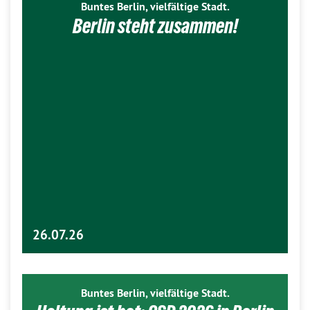
Buntes Berlin, vielfältige Stadt.
Berlin steht zusammen!
26.07.26
Buntes Berlin, vielfältige Stadt.