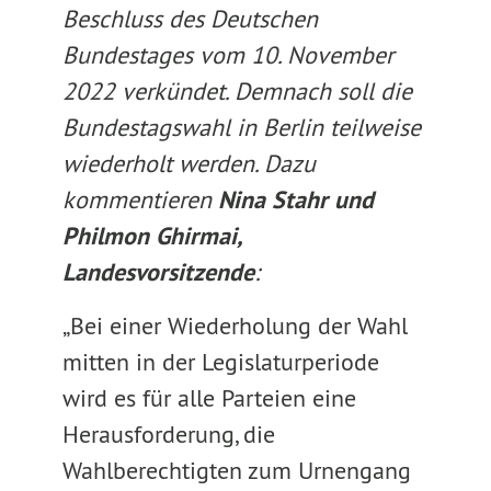
Beschluss des Deutschen
Bundestages vom 10. November
2022 verkündet. Demnach soll die
Bundestagswahl in Berlin teilweise
wiederholt werden. Dazu
kommentieren
Nina Stahr und
Philmon Ghirmai,
Landesvorsitzende
:
„Bei einer Wiederholung der Wahl
mitten in der Legislaturperiode
wird es für alle Parteien eine
Herausforderung, die
Wahlberechtigten zum Urnengang