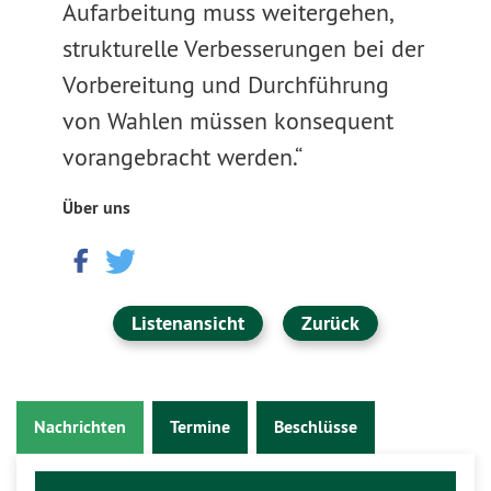
Aufarbeitung muss weitergehen,
strukturelle Verbesserungen bei der
Vorbereitung und Durchführung
von Wahlen müssen konsequent
vorangebracht werden.“
Über uns
Listenansicht
Zurück
Nachrichten
Termine
Beschlüsse