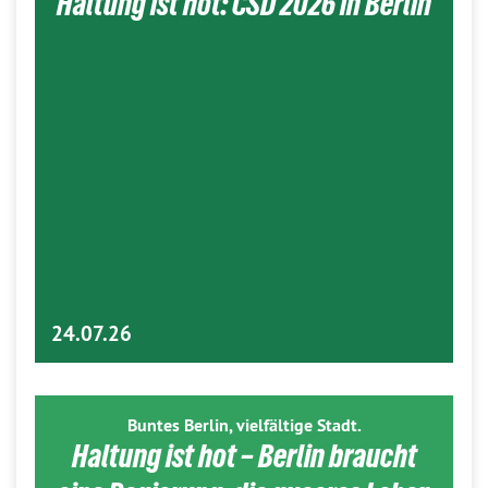
Haltung ist hot: CSD 2026 in Berlin
24.07.26
Buntes Berlin, vielfältige Stadt.
Haltung ist hot – Berlin braucht