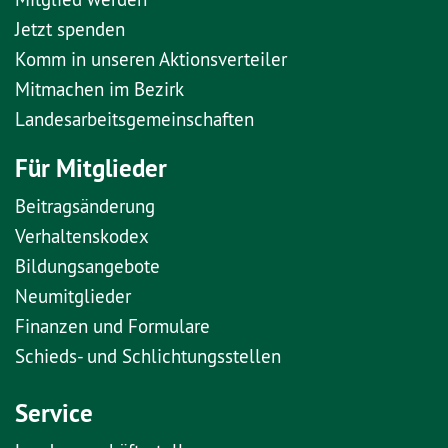
Jetzt spenden
Komm in unseren Aktionsverteiler
Mitmachen im Bezirk
Landesarbeitsgemeinschaften
Für Mitglieder
Beitragsänderung
Verhaltenskodex
Bildungsangebote
Neumitglieder
Finanzen und Formulare
Schieds- und Schlichtungsstellen
Service