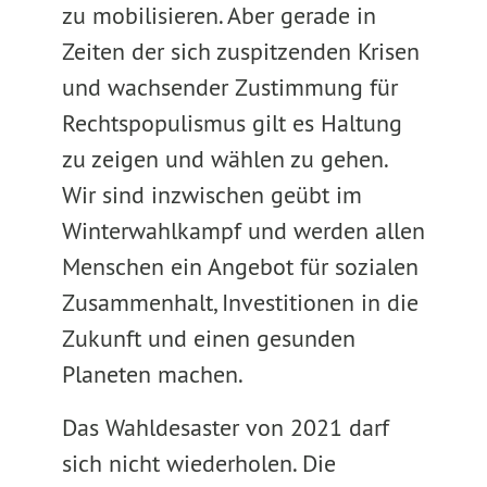
zu mobilisieren. Aber gerade in
Zeiten der sich zuspitzenden Krisen
und wachsender Zustimmung für
Rechtspopulismus gilt es Haltung
zu zeigen und wählen zu gehen.
Wir sind inzwischen geübt im
Winterwahlkampf und werden allen
Menschen ein Angebot für sozialen
Zusammenhalt, Investitionen in die
Zukunft und einen gesunden
Planeten machen.
Das Wahldesaster von 2021 darf
sich nicht wiederholen. Die