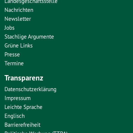
Landesgeschäftsstelle
Nachrichten
Newsletter
Jobs
Stachlige Argumente
Grüne Links
Presse
Termine
Transparenz
Datenschutzerklärung
Impressum
Leichte Sprache
Englisch
Barrierefreiheit