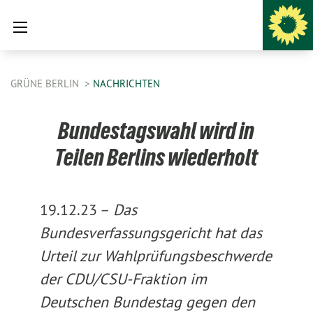
GRÜNE BERLIN
NACHRICHTEN
Bundestagswahl wird in
Teilen Berlins wiederholt
19.12.23 –
Das
Bundesverfassungsgericht hat das
Urteil zur Wahlprüfungsbeschwerde
der CDU/CSU-Fraktion im
Deutschen Bundestag gegen den