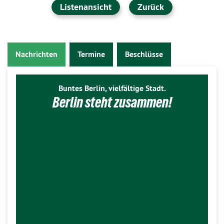
Listenansicht
Zurück
Nachrichten
Termine
Beschlüsse
Buntes Berlin, vielfältige Stadt.
Berlin steht zusammen!