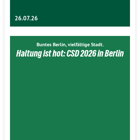
26.07.26
Buntes Berlin, vielfältige Stadt.
Haltung ist hot: CSD 2026 in Berlin