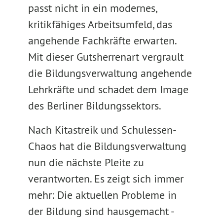
passt nicht in ein modernes,
kritikfähiges Arbeitsumfeld, das
angehende Fachkräfte erwarten.
Mit dieser Gutsherrenart vergrault
die Bildungsverwaltung angehende
Lehrkräfte und schadet dem Image
des Berliner Bildungssektors.
Nach Kitastreik und Schulessen-
Chaos hat die Bildungsverwaltung
nun die nächste Pleite zu
verantworten. Es zeigt sich immer
mehr: Die aktuellen Probleme in
der Bildung sind hausgemacht -