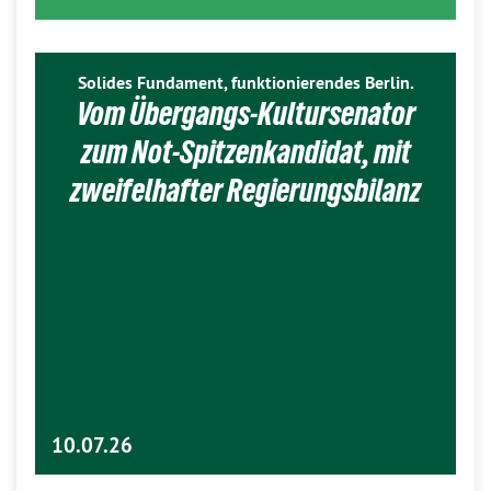
Solides Fundament, funktionierendes Berlin.
Vom Übergangs-Kultursenator
zum Not-Spitzenkandidat, mit
zweifelhafter Regierungsbilanz
10.07.26