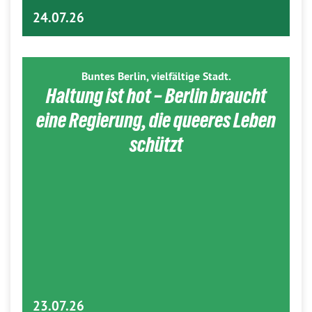
24.07.26
Buntes Berlin, vielfältige Stadt.
Haltung ist hot – Berlin braucht
eine Regierung, die queeres Leben
schützt
23.07.26