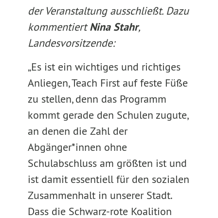
der Veranstaltung ausschließt. Dazu
kommentiert
Nina Stahr
,
Landesvorsitzende:
„Es ist ein wichtiges und richtiges
Anliegen, Teach First auf feste Füße
zu stellen, denn das Programm
kommt gerade den Schulen zugute,
an denen die Zahl der
Abgänger*innen ohne
Schulabschluss am größten ist und
ist damit essentiell für den sozialen
Zusammenhalt in unserer Stadt.
Dass die Schwarz-rote Koalition