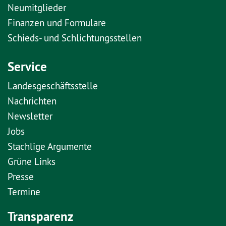
Neumitglieder
Finanzen und Formulare
Schieds- und Schlichtungsstellen
Service
Landesgeschäftsstelle
Nachrichten
Newsletter
Jobs
Stachlige Argumente
Grüne Links
Presse
Termine
Transparenz