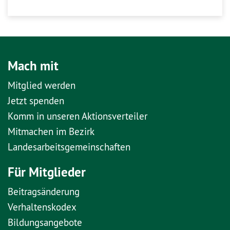
Mach mit
Mitglied werden
Jetzt spenden
Komm in unseren Aktionsverteiler
Mitmachen im Bezirk
Landesarbeitsgemeinschaften
Für Mitglieder
Beitragsänderung
Verhaltenskodex
Bildungsangebote