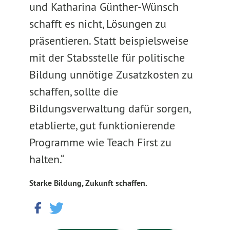
und Katharina Günther-Wünsch
schafft es nicht, Lösungen zu
präsentieren. Statt beispielsweise
mit der Stabsstelle für politische
Bildung unnötige Zusatzkosten zu
schaffen, sollte die
Bildungsverwaltung dafür sorgen,
etablierte, gut funktionierende
Programme wie Teach First zu
halten.“
Starke Bildung, Zukunft schaffen.