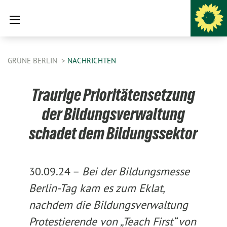
GRÜNE BERLIN
NACHRICHTEN
Traurige Prioritätensetzung
der Bildungsverwaltung
schadet dem Bildungssektor
30.09.24 –
Bei der Bildungsmesse
Berlin-Tag kam es zum Eklat,
nachdem die Bildungsverwaltung
Protestierende von „Teach First“ von