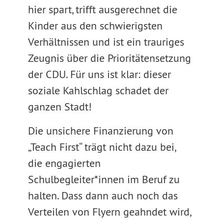
hier spart, trifft ausgerechnet die
Kinder aus den schwierigsten
Verhältnissen und ist ein trauriges
Zeugnis über die Prioritätensetzung
der CDU. Für uns ist klar: dieser
soziale Kahlschlag schadet der
ganzen Stadt!
Die unsichere Finanzierung von
„Teach First“ trägt nicht dazu bei,
die engagierten
Schulbegleiter*innen im Beruf zu
halten. Dass dann auch noch das
Verteilen von Flyern geahndet wird,