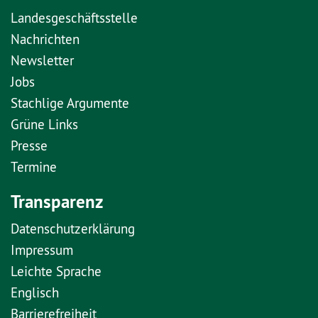
Landesgeschäftsstelle
Nachrichten
Newsletter
Jobs
Stachlige Argumente
Grüne Links
Presse
Termine
Transparenz
Datenschutzerklärung
Impressum
Leichte Sprache
Englisch
Barrierefreiheit