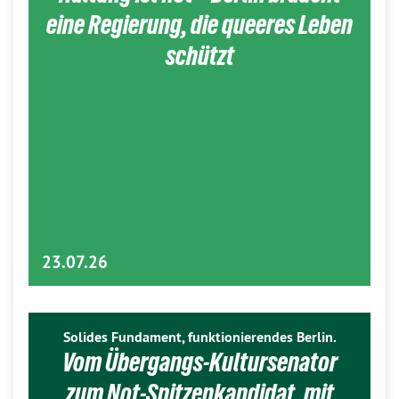
eine Regierung, die queeres Leben
schützt
23.07.26
Solides Fundament, funktionierendes Berlin.
Vom Übergangs-Kultursenator
zum Not-Spitzenkandidat, mit