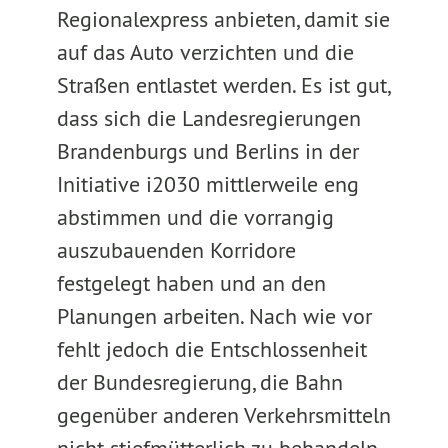
Regionalexpress anbieten, damit sie
auf das Auto verzichten und die
Straßen entlastet werden. Es ist gut,
dass sich die Landesregierungen
Brandenburgs und Berlins in der
Initiative i2030 mittlerweile eng
abstimmen und die vorrangig
auszubauenden Korridore
festgelegt haben und an den
Planungen arbeiten. Nach wie vor
fehlt jedoch die Entschlossenheit
der Bundesregierung, die Bahn
gegenüber anderen Verkehrsmitteln