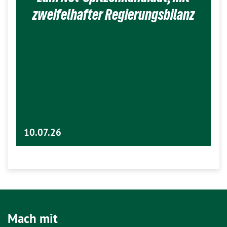
zweifelhafter Regierungsbilanz
10.07.26
Mach mit