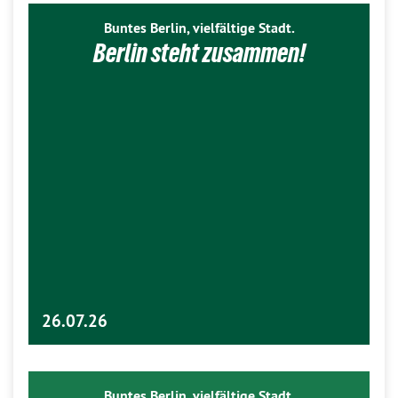
Buntes Berlin, vielfältige Stadt.
Berlin steht zusammen!
26.07.26
Buntes Berlin, vielfältige Stadt.