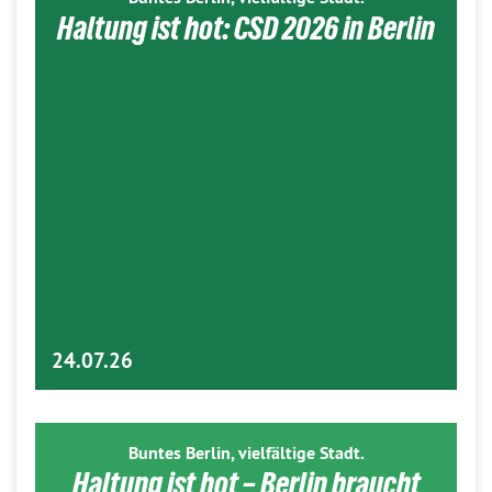
Haltung ist hot: CSD 2026 in Berlin
24.07.26
Buntes Berlin, vielfältige Stadt.
Haltung ist hot – Berlin braucht