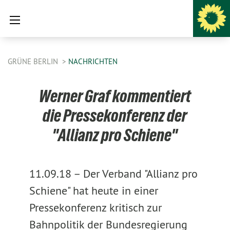
GRÜNE BERLIN
NACHRICHTEN
Werner Graf kommentiert
die Pressekonferenz der
"Allianz pro Schiene"
11.09.18 –
Der Verband "Allianz pro
Schiene" hat heute in einer
Pressekonferenz kritisch zur
Bahnpolitik der Bundesregierung