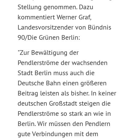
Stellung genommen. Dazu
kommentiert Werner Graf,
Landesvorsitzender von Bündnis
90/Die Grünen Berlin:
"Zur Bewältigung der
Pendlerströme der wachsenden
Stadt Berlin muss auch die
Deutsche Bahn einen größeren
Beitrag leisten als bisher. In keiner
deutschen Großstadt steigen die
Pendlerströme so stark an wie in
Berlin. Wir müssen den Pendlern
gute Verbindungen mit dem