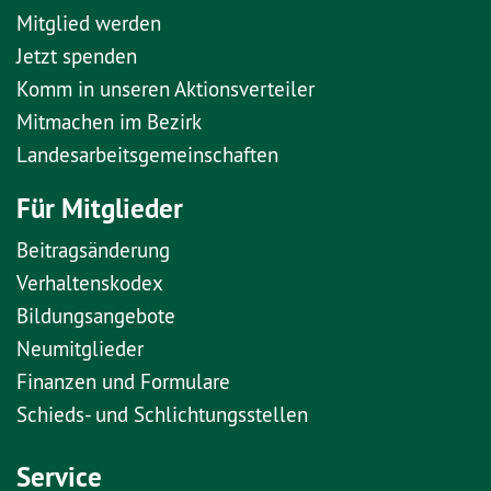
Mitglied werden
Jetzt spenden
Komm in unseren Aktionsverteiler
Mitmachen im Bezirk
Landesarbeitsgemeinschaften
Für Mitglieder
Beitragsänderung
Verhaltenskodex
Bildungsangebote
Neumitglieder
Finanzen und Formulare
Schieds- und Schlichtungsstellen
Service