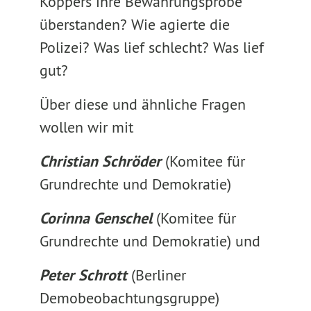
Koppers ihre Bewährungsprobe
überstanden? Wie agierte die
Polizei? Was lief schlecht? Was lief
gut?
Über diese und ähnliche Fragen
wollen wir mit
Christian Schröder
(Komitee für
Grundrechte und Demokratie)
Corinna Genschel
(Komitee für
Grundrechte und Demokratie) und
Peter Schrott
(Berliner
Demobeobachtungsgruppe)