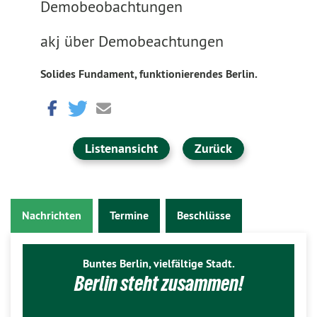
Demobeobachtungen
akj über Demobeachtungen
Solides Fundament, funktionierendes Berlin.
Listenansicht
Zurück
Nachrichten
Termine
Beschlüsse
Buntes Berlin, vielfältige Stadt.
Berlin steht zusammen!