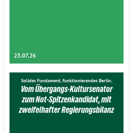
23.07.26
Solides Fundament, funktionierendes Berlin.
Vom Übergangs-Kultursenator
zum Not-Spitzenkandidat, mit
zweifelhafter Regierungsbilanz