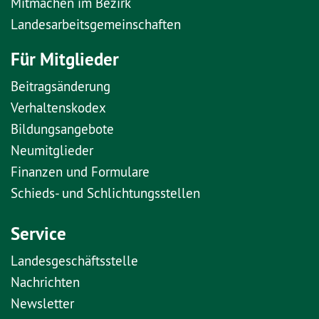
Mitmachen im Bezirk
Landesarbeitsgemeinschaften
Für Mitglieder
Beitragsänderung
Verhaltenskodex
Bildungsangebote
Neumitglieder
Finanzen und Formulare
Schieds- und Schlichtungsstellen
Service
Landesgeschäftsstelle
Nachrichten
Newsletter