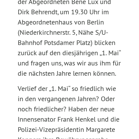
der Abgeordneten Bene Lux und
Dirk Behrendt, um 19.30 Uhr im
Abgeordnetenhaus von Berlin
(Niederkirchnerstr. 5, Nähe S/U-
Bahnhof Potsdamer Platz) blicken
zurück auf den diesjährigen „1. Mai“
und fragen uns, was wir aus ihm für
die nächsten Jahre lernen können.
Verlief der „1. Mai“ so friedlich wie
in den vergangenen Jahren? Oder
noch friedlicher? Haben der neue
Innensenator Frank Henkel und die
Polizei-Vizepräsidentin Margarete