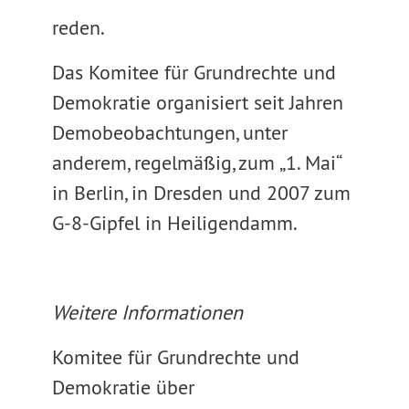
reden.
Das Komitee für Grundrechte und
Demokratie organisiert seit Jahren
Demobeobachtungen, unter
anderem, regelmäßig, zum „1. Mai“
in Berlin, in Dresden und 2007 zum
G-8-Gipfel in Heiligendamm.
Weitere Informationen
Komitee für Grundrechte und
Demokratie über