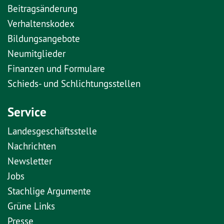
Beitragsänderung
Verhaltenskodex
Bildungsangebote
Neumitglieder
Finanzen und Formulare
Schieds- und Schlichtungsstellen
Service
Landesgeschäftsstelle
Nachrichten
Newsletter
Jobs
Stachlige Argumente
Grüne Links
Presse