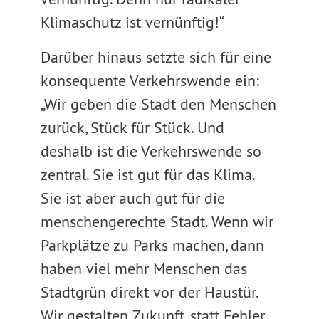
Klimaschutz ist vernünftig!“
Darüber hinaus setzte sich für eine
konsequente Verkehrswende ein:
„Wir geben die Stadt den Menschen
zurück, Stück für Stück. Und
deshalb ist die Verkehrswende so
zentral. Sie ist gut für das Klima.
Sie ist aber auch gut für die
menschengerechte Stadt. Wenn wir
Parkplätze zu Parks machen, dann
haben viel mehr Menschen das
Stadtgrün direkt vor der Haustür.
Wir gestalten Zukunft, statt Fehler