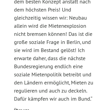
dem besten Konzept anstatt nach
dem höchsten Preis! Und
gleichzeitig wissen wir: Neubau
allein wird die Mietenexplosion
nicht bremsen können! Das ist die
große soziale Frage in Berlin, und
sie wird im Bestand gelöst! Ich
erwarte daher, dass die nächste
Bundesregierung endlich eine
soziale Mietenpolitik betreibt und
den Ländern ermöglicht, Mieten zu
regulieren und auch zu deckeln.
Dafür kämpfen wir auch im Bund.“