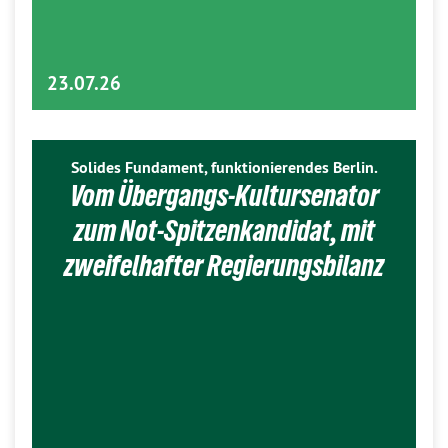
23.07.26
Solides Fundament, funktionierendes Berlin.
Vom Übergangs-Kultursenator
zum Not-Spitzenkandidat, mit
zweifelhafter Regierungsbilanz