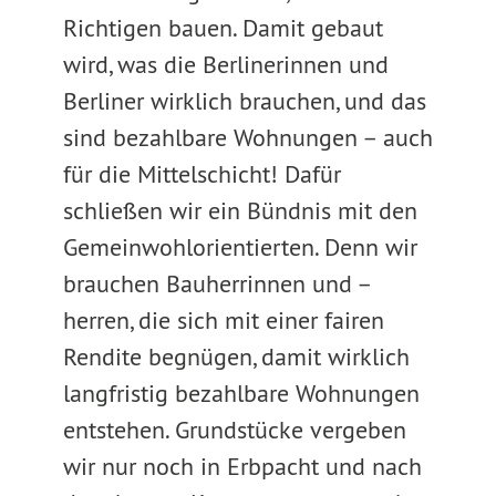
Richtigen bauen. Damit gebaut
wird, was die Berlinerinnen und
Berliner wirklich brauchen, und das
sind bezahlbare Wohnungen – auch
für die Mittelschicht! Dafür
schließen wir ein Bündnis mit den
Gemeinwohlorientierten. Denn wir
brauchen Bauherrinnen und –
herren, die sich mit einer fairen
Rendite begnügen, damit wirklich
langfristig bezahlbare Wohnungen
entstehen. Grundstücke vergeben
wir nur noch in Erbpacht und nach