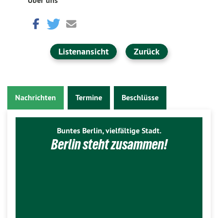
Über uns
Listenansicht
Zurück
Nachrichten
Termine
Beschlüsse
Buntes Berlin, vielfältige Stadt.
Berlin steht zusammen!