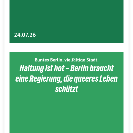
24.07.26
Buntes Berlin, vielfältige Stadt.
Haltung ist hot – Berlin braucht
eine Regierung, die queeres Leben
schützt