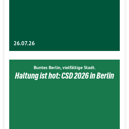
26.07.26
Buntes Berlin, vielfältige Stadt.
Haltung ist hot: CSD 2026 in Berlin