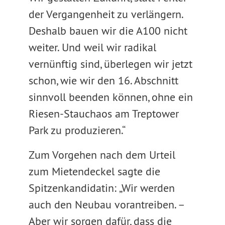
der Vergangenheit zu verlängern.
Deshalb bauen wir die A100 nicht
weiter. Und weil wir radikal
vernünftig sind, überlegen wir jetzt
schon, wie wir den 16. Abschnitt
sinnvoll beenden können, ohne ein
Riesen-Stauchaos am Treptower
Park zu produzieren.“
Zum Vorgehen nach dem Urteil
zum Mietendeckel sagte die
Spitzenkandidatin: „Wir werden
auch den Neubau vorantreiben. –
Aber wir sorgen dafür, dass die