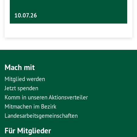
10.07.26
Mach mit
Mitglied werden
Jetzt spenden
Komm in unseren Aktionsverteiler
Mitmachen im Bezirk
Landesarbeitsgemeinschaften
Für Mitglieder